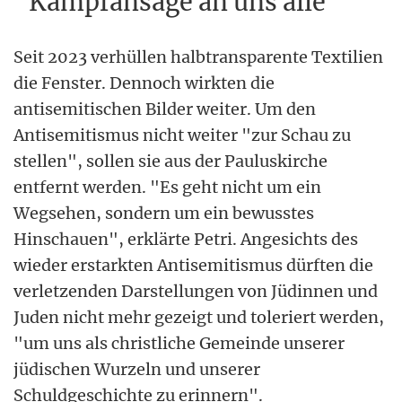
"Kampfansage an uns alle"
Seit 2023 verhüllen halbtransparente Textilien
die Fenster. Dennoch wirkten die
antisemitischen Bilder weiter. Um den
Antisemitismus nicht weiter "zur Schau zu
stellen", sollen sie aus der Pauluskirche
entfernt werden. "Es geht nicht um ein
Wegsehen, sondern um ein bewusstes
Hinschauen", erklärte Petri. Angesichts des
wieder erstarkten Antisemitismus dürften die
verletzenden Darstellungen von Jüdinnen und
Juden nicht mehr gezeigt und toleriert werden,
"um uns als christliche Gemeinde unserer
jüdischen Wurzeln und unserer
Schuldgeschichte zu erinnern".