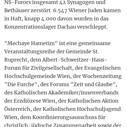
NS-Furors insgesamt 42 Synagogen und
Bethäuser zerstört. 6.547 Wiener Juden kamen
in Haft, knapp 4.000 davon wurden in das
Konzentrationslager Dachau verschleppt.
"Mechaye Hametim" ist eine gemeinsame
Veranstaltungsreihe der Gemeinde St.
Ruprecht, dem Albert-Schweitzer-Haus-
Forum für Zivilgesellschaft, der Evangelischen
Hochschulgemeinde Wien, der Wochenzeitung
"Die Furche", des Forums "Zeit und Glaube",
des Katholischen Akademiker/innenverbands
der Erzdiözese Wien, der Katholischen Aktion
Österreich, der Katholischen Hochschuljugend
Wien, dem Koordinierungsausschuss für
christlich-jüdische Zusammenarbeit sowie der