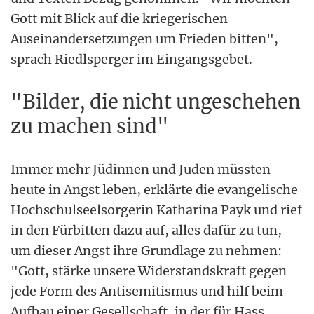
Gott mit Blick auf die kriegerischen
Auseinandersetzungen um Frieden bitten",
sprach Riedlsperger im Eingangsgebet.
"Bilder, die nicht ungeschehen
zu machen sind"
Immer mehr Jüdinnen und Juden müssten
heute in Angst leben, erklärte die evangelische
Hochschulseelsorgerin Katharina Payk und rief
in den Fürbitten dazu auf, alles dafür zu tun,
um dieser Angst ihre Grundlage zu nehmen:
"Gott, stärke unsere Widerstandskraft gegen
jede Form des Antisemitismus und hilf beim
Aufbau einer Gesellschaft, in der für Hass