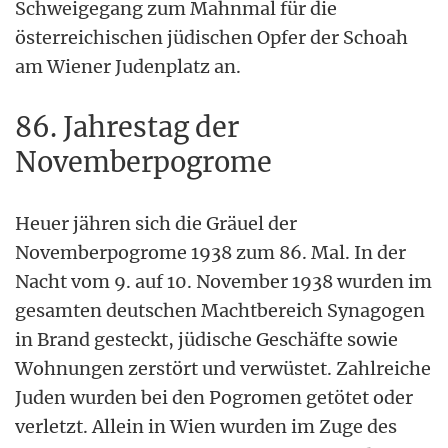
Schweigegang zum Mahnmal für die
österreichischen jüdischen Opfer der Schoah
am Wiener Judenplatz an.
86. Jahrestag der
Novemberpogrome
Heuer jähren sich die Gräuel der
Novemberpogrome 1938 zum 86. Mal. In der
Nacht vom 9. auf 10. November 1938 wurden im
gesamten deutschen Machtbereich Synagogen
in Brand gesteckt, jüdische Geschäfte sowie
Wohnungen zerstört und verwüstet. Zahlreiche
Juden wurden bei den Pogromen getötet oder
verletzt. Allein in Wien wurden im Zuge des