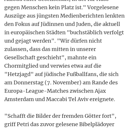
gegen Menschen kein Platz ist." Vorgelesene
Auszüge aus jüngsten Medienberichten lenkten
den Fokus auf Jüdinnen und Juden, die aktuell
in europäischen Städten "buchstäblich verfolgt
und gejagt werden". "Wir dürfen nicht
zulassen, dass das mitten in unserer
Gesellschaft geschieht", mahnte ein
Chormitglied und verwies etwa auf die
"Hetzjagd" auf jüdische Fußballfans, die sich
am Donnerstag (7. November) am Rande des
Europa-League-Matches zwischen Ajax
Amsterdam und Maccabi Tel Aviv ereignete.
"Schafft die Bilder der fremden Götter fort",
griff Petri das zuvor gelesene Bibelplädoyer