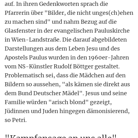
auf. In ihren Gedenkworten sprach die
Pfarrerin über "Bilder, die nicht unges(ch)ehen
zu machen sind" und nahm Bezug auf die
Glasfenster in der evangelischen Pauluskirche
in Wien-Landstraße. Die darauf abgebildeten
Darstellungen aus dem Leben Jesu und des
Apostels Paulus wurden in den 1960er-Jahren
vom NS-Künstler Rudolf Böttger gestaltet.
Problematisch sei, dass die Mädchen auf den
Bildern so aussehen, "als kämen sie direkt aus
dem Bund Deutscher Mädel". Jesus und seine
Familie würden "arisch blond" gezeigt,
Jüdinnen und Juden hingegen dämonisierend,
so Petri.