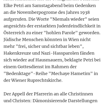
Elke Petri am Samstagabend beim Gedenken
an die Novemberpogrome des Jahres 1938
aufgerufen. Die Worte "Niemals wieder" seien
angesichts der erstarkten Judenfeindlichkeit in
Österreich zu einer "hohlen Parole" geworden.
Jüdische Menschen könnten in Wien nicht
mehr "frei, sicher und sichtbar leben",
Hakenkreuze und Nazi-Hassparolen fänden
sich wieder auf Hausmauern, beklagte Petri bei
einem Gottesdienst im Rahmen der
"Bedenktage"-Reihe "Mechaye Hametim" in
der Wiener Ruprechtskirche.
Der Appell der Pfarrerin an alle Christinnen
und Christen: Dämonisierende Darstellungen