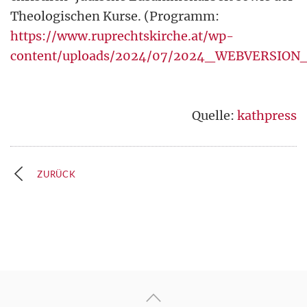
Theologischen Kurse. (Programm:
https://www.ruprechtskirche.at/wp-
content/uploads/2024/07/2024_WEBVERSION
Quelle:
kathpress
ZURÜCK