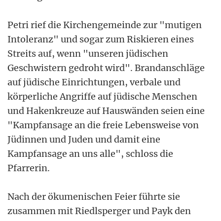
Petri rief die Kirchengemeinde zur "mutigen
Intoleranz" und sogar zum Riskieren eines
Streits auf, wenn "unseren jüdischen
Geschwistern gedroht wird". Brandanschläge
auf jüdische Einrichtungen, verbale und
körperliche Angriffe auf jüdische Menschen
und Hakenkreuze auf Hauswänden seien eine
"Kampfansage an die freie Lebensweise von
Jüdinnen und Juden und damit eine
Kampfansage an uns alle", schloss die
Pfarrerin.
Nach der ökumenischen Feier führte sie
zusammen mit Riedlsperger und Payk den