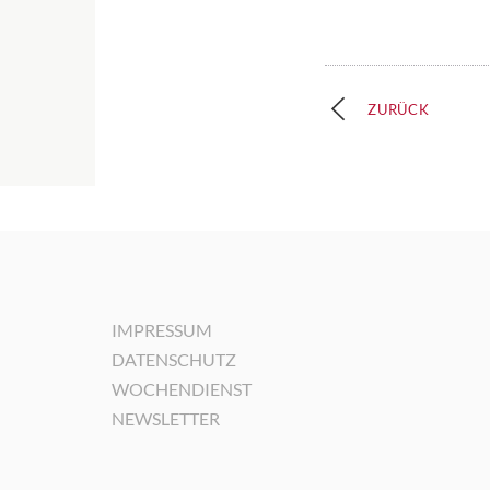
ZURÜCK
IMPRESSUM
DATENSCHUTZ
WOCHENDIENST
NEWSLETTER