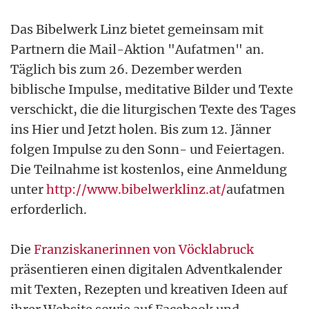
Das Bibelwerk Linz bietet gemeinsam mit
Partnern die Mail-Aktion "Aufatmen" an.
Täglich bis zum 26. Dezember werden
biblische Impulse, meditative Bilder und Texte
verschickt, die die liturgischen Texte des Tages
ins Hier und Jetzt holen. Bis zum 12. Jänner
folgen Impulse zu den Sonn- und Feiertagen.
Die Teilnahme ist kostenlos, eine Anmeldung
unter
http://www.bibelwerklinz.at/
aufatmen
erforderlich.
Die
Franziskanerinnen von Vöcklabruck
präsentieren einen digitalen Adventkalender
mit Texten, Rezepten und kreativen Ideen auf