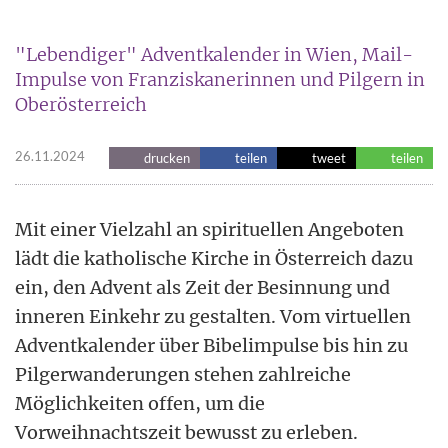
"Lebendiger" Adventkalender in Wien, Mail-
Impulse von Franziskanerinnen und Pilgern in
Oberösterreich
26.11.2024
drucken
teilen
tweet
teilen
Mit einer Vielzahl an spirituellen Angeboten
lädt die katholische Kirche in Österreich dazu
ein, den Advent als Zeit der Besinnung und
inneren Einkehr zu gestalten. Vom virtuellen
Adventkalender über Bibelimpulse bis hin zu
Pilgerwanderungen stehen zahlreiche
Möglichkeiten offen, um die
Vorweihnachtszeit bewusst zu erleben.