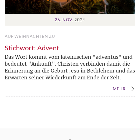
26. NOV.
2024
AUF WEIHNACHTEN ZU
Stichwort: Advent
Das Wort kommt vom lateinischen "adventus" und
bedeutet "Ankunft". Christen verbinden damit die
Erinnerung an die Geburt Jesu in Bethlehem und das
Erwarten seiner Wiederkunft am Ende der Zeit.
MEHR