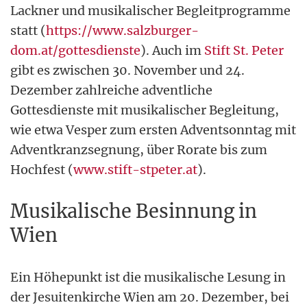
Lackner und musikalischer Begleitprogramme
statt (
https://www.salzburger-
dom.at/gottesdienste
). Auch im
Stift St. Peter
gibt es zwischen 30. November und 24.
Dezember zahlreiche adventliche
Gottesdienste mit musikalischer Begleitung,
wie etwa Vesper zum ersten Adventsonntag mit
Adventkranzsegnung, über Rorate bis zum
Hochfest (
www.stift-stpeter.at
).
Musikalische Besinnung in
Wien
Ein Höhepunkt ist die musikalische Lesung in
der Jesuitenkirche Wien am 20. Dezember, bei