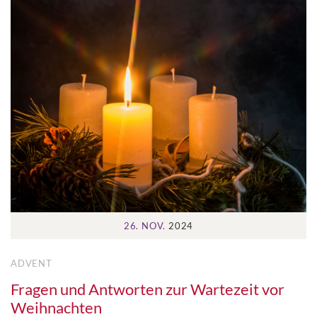
26. NOV.
2024
ADVENT
Fragen und Antworten zur Wartezeit vor
Weihnachten