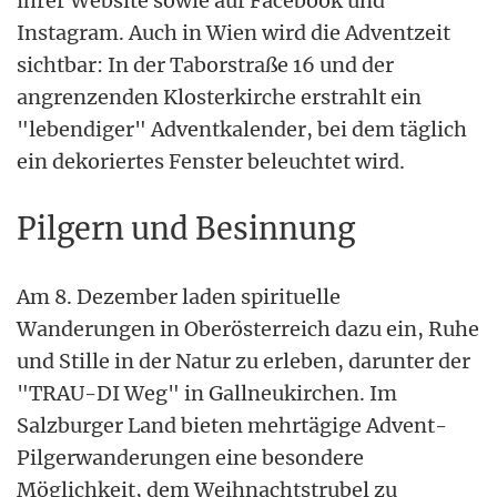
ihrer Website sowie auf Facebook und
Instagram. Auch in Wien wird die Adventzeit
sichtbar: In der Taborstraße 16 und der
angrenzenden Klosterkirche erstrahlt ein
"lebendiger" Adventkalender, bei dem täglich
ein dekoriertes Fenster beleuchtet wird.
Pilgern und Besinnung
Am 8. Dezember laden spirituelle
Wanderungen in Oberösterreich dazu ein, Ruhe
und Stille in der Natur zu erleben, darunter der
"TRAU-DI Weg" in Gallneukirchen. Im
Salzburger Land bieten mehrtägige Advent-
Pilgerwanderungen eine besondere
Möglichkeit, dem Weihnachtstrubel zu