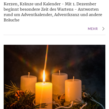
Kerzen, Kränze und Kalender - Mit 1. Dezember
beginnt besondere Zeit des Wartens - Antworten
rund um Adventkalender, Adventkranz und andere
Bräuche
MEHR