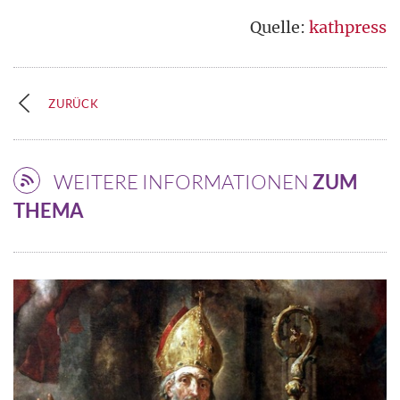
Quelle:
kathpress
ZURÜCK
WEITERE INFORMATIONEN
ZUM
THEMA