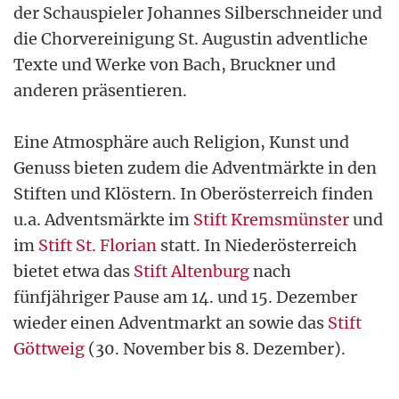
der Schauspieler Johannes Silberschneider und
die Chorvereinigung St. Augustin adventliche
Texte und Werke von Bach, Bruckner und
anderen präsentieren.
Eine Atmosphäre auch Religion, Kunst und
Genuss bieten zudem die Adventmärkte in den
Stiften und Klöstern. In Oberösterreich finden
u.a. Adventsmärkte im
Stift Kremsmünster
und
im
Stift St. Florian
statt. In Niederösterreich
bietet etwa das
Stift Altenburg
nach
fünfjähriger Pause am 14. und 15. Dezember
wieder einen Adventmarkt an sowie das
Stift
Göttweig
(30. November bis 8. Dezember).