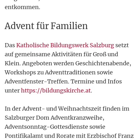
entkommen.
Advent für Familien
Das
Katholische Bildungswerk Salzburg
setzt
auf gemeinsame Aktivitäten für Groß und
Klein. Angeboten werden Geschichtenabende,
Workshops zu Adventtraditionen sowie
Adventfenster-Treffen. Termine und Infos
unter
https://bildungskirche.at
.
In der Advent- und Weihnachtszeit finden im
Salzburger Dom Adventkranzweihe,
Adventsonntag-Gottesdienste sowie
Pontifikalamt und Rorate mit Erzbischof Franz