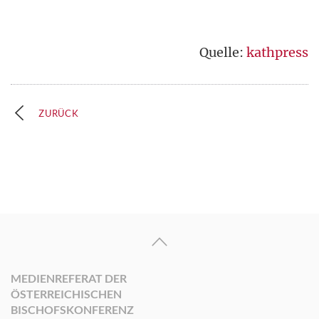
Quelle:
kathpress
ZURÜCK
MEDIENREFERAT DER
ÖSTERREICHISCHEN
BISCHOFSKONFERENZ