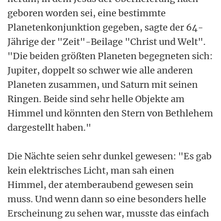
geboren worden sei, eine bestimmte
Planetenkonjunktion gegeben, sagte der 64-
Jährige der "Zeit"-Beilage "Christ und Welt".
"Die beiden größten Planeten begegneten sich:
Jupiter, doppelt so schwer wie alle anderen
Planeten zusammen, und Saturn mit seinen
Ringen. Beide sind sehr helle Objekte am
Himmel und könnten den Stern von Bethlehem
dargestellt haben."
Die Nächte seien sehr dunkel gewesen: "Es gab
kein elektrisches Licht, man sah einen
Himmel, der atemberaubend gewesen sein
muss. Und wenn dann so eine besonders helle
Erscheinung zu sehen war, musste das einfach