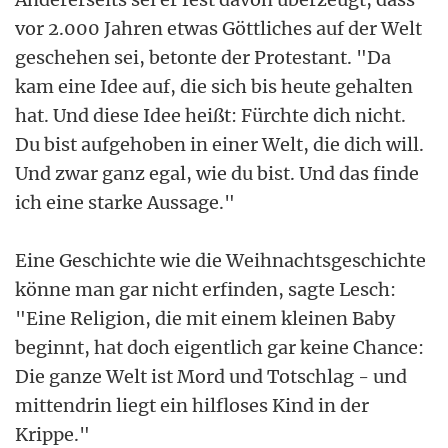
vor 2.000 Jahren etwas Göttliches auf der Welt
geschehen sei, betonte der Protestant. "Da
kam eine Idee auf, die sich bis heute gehalten
hat. Und diese Idee heißt: Fürchte dich nicht.
Du bist aufgehoben in einer Welt, die dich will.
Und zwar ganz egal, wie du bist. Und das finde
ich eine starke Aussage."
Eine Geschichte wie die Weihnachtsgeschichte
könne man gar nicht erfinden, sagte Lesch:
"Eine Religion, die mit einem kleinen Baby
beginnt, hat doch eigentlich gar keine Chance:
Die ganze Welt ist Mord und Totschlag - und
mittendrin liegt ein hilfloses Kind in der
Krippe."