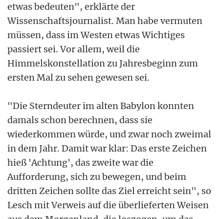
etwas bedeuten", erklärte der
Wissenschaftsjournalist. Man habe vermuten
müssen, dass im Westen etwas Wichtiges
passiert sei. Vor allem, weil die
Himmelskonstellation zu Jahresbeginn zum
ersten Mal zu sehen gewesen sei.
"Die Sterndeuter im alten Babylon konnten
damals schon berechnen, dass sie
wiederkommen würde, und zwar noch zweimal
in dem Jahr. Damit war klar: Das erste Zeichen
hieß 'Achtung', das zweite war die
Aufforderung, sich zu bewegen, und beim
dritten Zeichen sollte das Ziel erreicht sein", so
Lesch mit Verweis auf die überlieferten Weisen