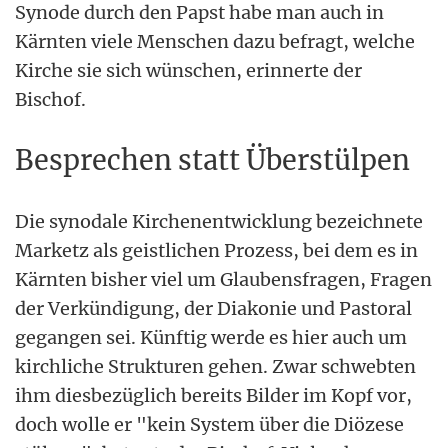
Synode durch den Papst habe man auch in
Kärnten viele Menschen dazu befragt, welche
Kirche sie sich wünschen, erinnerte der
Bischof.
Besprechen statt Überstülpen
Die synodale Kirchenentwicklung bezeichnete
Marketz als geistlichen Prozess, bei dem es in
Kärnten bisher viel um Glaubensfragen, Fragen
der Verkündigung, der Diakonie und Pastoral
gegangen sei. Künftig werde es hier auch um
kirchliche Strukturen gehen. Zwar schwebten
ihm diesbezüglich bereits Bilder im Kopf vor,
doch wolle er "kein System über die Diözese