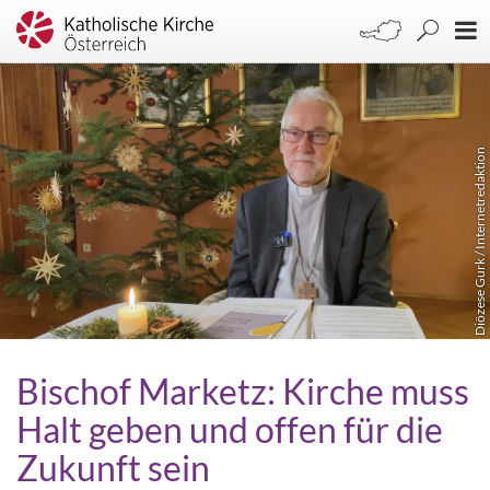
Diözese Gurk / Internetredaktion
Bischof Marketz: Kirche muss
Halt geben und offen für die
Zukunft sein