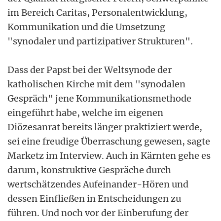
im Bereich Caritas, Personalentwicklung,
Kommunikation und die Umsetzung
"synodaler und partizipativer Strukturen".
Dass der Papst bei der Weltsynode der
katholischen Kirche mit dem "synodalen
Gespräch" jene Kommunikationsmethode
eingeführt habe, welche im eigenen
Diözesanrat bereits länger praktiziert werde,
sei eine freudige Überraschung gewesen, sagte
Marketz im Interview. Auch in Kärnten gehe es
darum, konstruktive Gespräche durch
wertschätzendes Aufeinander-Hören und
dessen Einfließen in Entscheidungen zu
führen. Und noch vor der Einberufung der