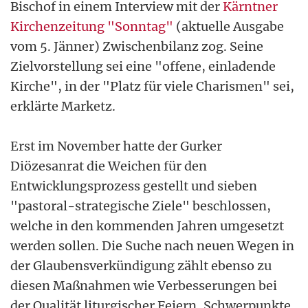
Bischof in einem Interview mit der
Kärntner
Kirchenzeitung "Sonntag"
(aktuelle Ausgabe
vom 5. Jänner) Zwischenbilanz zog. Seine
Zielvorstellung sei eine "offene, einladende
Kirche", in der "Platz für viele Charismen" sei,
erklärte Marketz.
Erst im November hatte der Gurker
Diözesanrat die Weichen für den
Entwicklungsprozess gestellt und sieben
"pastoral-strategische Ziele" beschlossen,
welche in den kommenden Jahren umgesetzt
werden sollen. Die Suche nach neuen Wegen in
der Glaubensverkündigung zählt ebenso zu
diesen Maßnahmen wie Verbesserungen bei
der Qualität liturgischer Feiern, Schwerpunkte