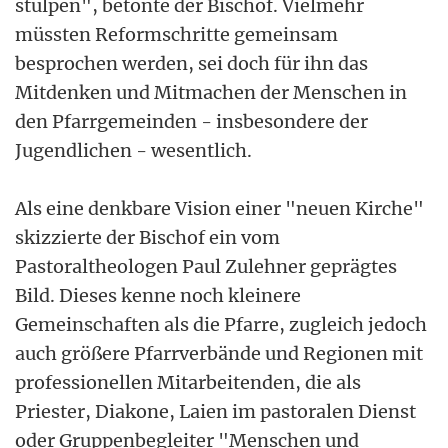
stülpen", betonte der Bischof. Vielmehr
müssten Reformschritte gemeinsam
besprochen werden, sei doch für ihn das
Mitdenken und Mitmachen der Menschen in
den Pfarrgemeinden - insbesondere der
Jugendlichen - wesentlich.
Als eine denkbare Vision einer "neuen Kirche"
skizzierte der Bischof ein vom
Pastoraltheologen Paul Zulehner geprägtes
Bild. Dieses kenne noch kleinere
Gemeinschaften als die Pfarre, zugleich jedoch
auch größere Pfarrverbände und Regionen mit
professionellen Mitarbeitenden, die als
Priester, Diakone, Laien im pastoralen Dienst
oder Gruppenbegleiter "Menschen und