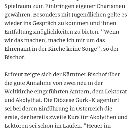
Spielraum zum Einbringen eigener Charismen
gewähren. Besonders mit Jugendlichen gelte es
wieder ins Gespräch zu kommen und ihnen
Entfaltungsmöglichkeiten zu bieten. "Wenn
wir das machen, mache ich mir um das
Ehrenamt in der Kirche keine Sorge", so der
Bischof.
Erfreut zeigte sich der Kärntner Bischof über
die gute Annahme von zwei neu in der
Weltkirche eingeführten Ämtern, dem Lektorat
und Akolythat. Die Diözese Gurk-Klagenfurt
sei bei deren Einführung in Österreich die
erste, der bereits zweite Kurs für Akolythen und
Lektoren sei schon im Laufen. "Heuer im