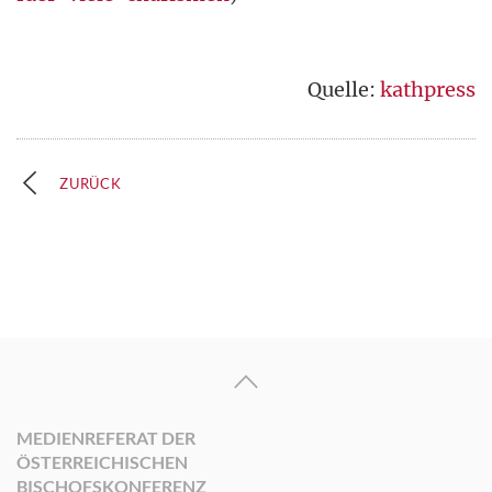
Quelle:
kathpress
ZURÜCK
MEDIENREFERAT DER
ÖSTERREICHISCHEN
BISCHOFSKONFERENZ