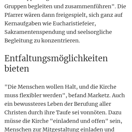
Gruppen begleiten und zusammenführen". Die
Pfarrer wären dann freigespielt, sich ganz auf
Kernaufgaben wie Eucharistiefeier,
Sakramentenspendung und seelsorgliche
Begleitung zu konzentrieren.
Entfaltungsmöglichkeiten
bieten
"Die Menschen wollen Halt, und die Kirche
muss flexibler werden", befand Marketz. Auch
ein bewussteres Leben der Berufung aller
Christen durch ihre Taufe sei vonnöten. Dazu
müsse die Kirche "einladend und offen" sein,
Menschen zur Mitgestaltung einladen und