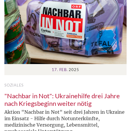
17. FEB.
2025
SOZIALES
"Nachbar in Not": Ukrainehilfe drei Jahre
nach Kriegsbeginn weiter nötig
Aktion "Nachbar in Not" seit drei Jahren in Ukraine
im Einsatz - Hilfe durch Notunterkünfte,
medizinische Versorgung, Lebensmittel,