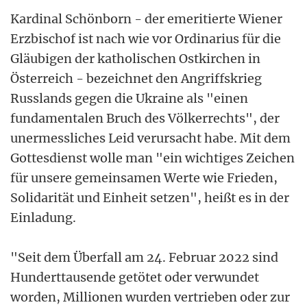
Kardinal Schönborn - der emeritierte Wiener
Erzbischof ist nach wie vor Ordinarius für die
Gläubigen der katholischen Ostkirchen in
Österreich - bezeichnet den Angriffskrieg
Russlands gegen die Ukraine als "einen
fundamentalen Bruch des Völkerrechts", der
unermessliches Leid verursacht habe. Mit dem
Gottesdienst wolle man "ein wichtiges Zeichen
für unsere gemeinsamen Werte wie Frieden,
Solidarität und Einheit setzen", heißt es in der
Einladung.
"Seit dem Überfall am 24. Februar 2022 sind
Hunderttausende getötet oder verwundet
worden, Millionen wurden vertrieben oder zur