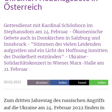
Österreich
Gottesdienst mit Kardinal Schönborn im
Stephansdom am 24. Februar - Ökumenische
Gebete auch in Domkirchen in Salzburg und
Innsbruck - "Stimmen der vielen Leidenden
aufgreifen und ein Licht der Hoffnung inmitten
der Dunkelheit entzünden" - Ukraine-
Solidaritätskonzert in Wiener Marx-Halle am
21. Februar
20.02.2025
drucken
teilen
tweet
teilen
Zum dritten Jahrestag des russischen Angriffs
auf die Ukraine am 24. Februar 2022 finden in