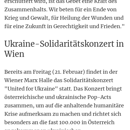
erschüttert wird, ist das Gebet eine Kraft des
Zusammenhalts. Wir beten für ein Ende von
Krieg und Gewalt, für Heilung der Wunden und
für eine Zukunft in Gerechtigkeit und Frieden."
Ukraine-Solidaritätskonzert in
Wien
Bereits am Freitag (21. Februar) findet in der
Wiener Marx Halle das Solidaritätskonzert
"United for Ukraine" statt. Das Konzert bringt
österreichische und ukrainische Pop-Acts
zusammen, um auf die anhaltende humanitäre
Krise aufmerksam zu machen und richtet sich
besonders an die fast 100.000 in Österreich