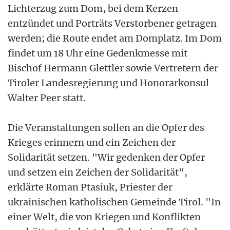
Lichterzug zum Dom, bei dem Kerzen
entzündet und Porträts Verstorbener getragen
werden; die Route endet am Domplatz. Im Dom
findet um 18 Uhr eine Gedenkmesse mit
Bischof Hermann Glettler sowie Vertretern der
Tiroler Landesregierung und Honorarkonsul
Walter Peer statt.
Die Veranstaltungen sollen an die Opfer des
Krieges erinnern und ein Zeichen der
Solidarität setzen. "Wir gedenken der Opfer
und setzen ein Zeichen der Solidarität",
erklärte Roman Ptasiuk, Priester der
ukrainischen katholischen Gemeinde Tirol. "In
einer Welt, die von Kriegen und Konflikten