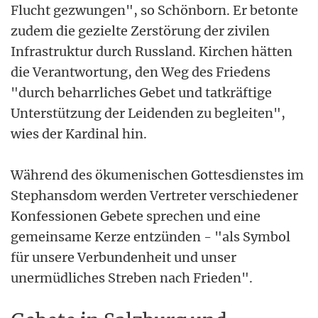
Flucht gezwungen", so Schönborn. Er betonte
zudem die gezielte Zerstörung der zivilen
Infrastruktur durch Russland. Kirchen hätten
die Verantwortung, den Weg des Friedens
"durch beharrliches Gebet und tatkräftige
Unterstützung der Leidenden zu begleiten",
wies der Kardinal hin.
Während des ökumenischen Gottesdienstes im
Stephansdom werden Vertreter verschiedener
Konfessionen Gebete sprechen und eine
gemeinsame Kerze entzünden - "als Symbol
für unsere Verbundenheit und unser
unermüdliches Streben nach Frieden".