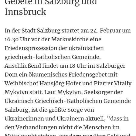
Gebete in Salzburg und
Innsbruck
In der Stadt Salzburg startet am 24. Februar um
16.30 Uhr vor der Markuskirche eine
Friedensprozession der ukrainischen
griechisch-katholischen Gemeinde.
Anschließend findet um 18 Uhr im Salzburger
Dom ein ökumenisches Friedensgebet mit
Weihbischof Hansjörg Hofer und Pfarrer Vitaliy
Mykytyn statt. Laut Mykytyn, Seelsorger der
Ukrainisch Griechisch-Katholischen Gemeinde
Salzburg, ist die größte Sorge von
Ukrainerinnen und Ukrainern aktuell, "dass in
den Verhandlungen nicht die Menschen im