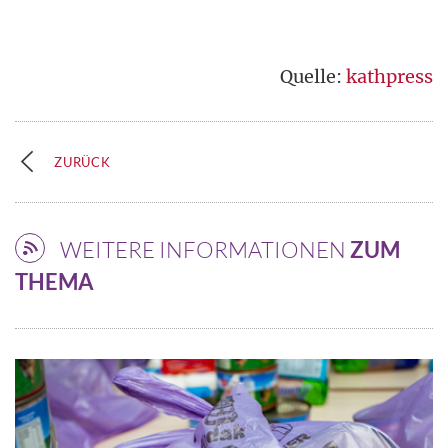
Quelle:
kathpress
ZURÜCK
WEITERE INFORMATIONEN
ZUM
THEMA