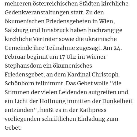
mehreren österreichischen Städten kirchliche
Gedenkveranstaltungen statt. Zu den
ökumenischen Friedensgebeten in Wien,
Salzburg und Innsbruck haben hochrangige
kirchliche Vertreter sowie die ukrainische
Gemeinde ihre Teilnahme zugesagt. Am 24.
Februar beginnt um 17 Uhr im Wiener
Stephansdom ein ökumenisches
Friedensgebet, an dem Kardinal Christoph
Schönborn teilnimmt. Das Gebet wolle "die
Stimmen der vielen Leidenden aufgreifen und
ein Licht der Hoffnung inmitten der Dunkelheit
entzünden", heißt es in der Kathpress
vorliegenden schriftlichen Einladung zum
Gebet.