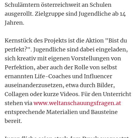
Schulämtern österreichweit an Schulen
ausgerollt. Zielgruppe sind Jugendliche ab 14
Jahren.
Kernstück des Projekts ist die Aktion "Bist du
perfekt?". Jugendliche sind dabei eingeladen,
sich kreativ mit eigenen Vorstellungen von
Perfektion, aber auch der Rolle von selbst
ernannten Life-Coaches und Influencer
auseinanderzusetzen, etwa durch Bilder,
Collagen oder kurze Videos. Für den Unterricht
stehen via
www.weltanschauungsfragen.at
entsprechende Materialien und Bausteine
bereit.