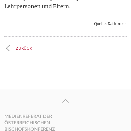
Lehrpersonen und Eltern.
Quelle: Kathpress
ZURÜCK
MEDIENREFERAT DER
ÖSTERREICHISCHEN
BISCHOFSKONFERENZ