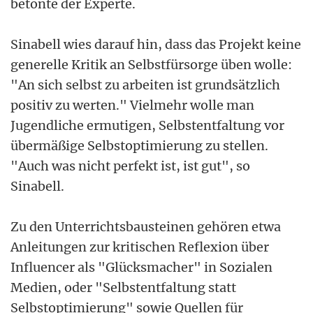
betonte der Experte.
Sinabell wies darauf hin, dass das Projekt keine
generelle Kritik an Selbstfürsorge üben wolle:
"An sich selbst zu arbeiten ist grundsätzlich
positiv zu werten." Vielmehr wolle man
Jugendliche ermutigen, Selbstentfaltung vor
übermäßige Selbstoptimierung zu stellen.
"Auch was nicht perfekt ist, ist gut", so
Sinabell.
Zu den Unterrichtsbausteinen gehören etwa
Anleitungen zur kritischen Reflexion über
Influencer als "Glücksmacher" in Sozialen
Medien, oder "Selbstentfaltung statt
Selbstoptimierung" sowie Quellen für