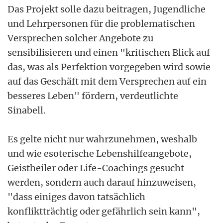
Das Projekt solle dazu beitragen, Jugendliche
und Lehrpersonen für die problematischen
Versprechen solcher Angebote zu
sensibilisieren und einen "kritischen Blick auf
das, was als Perfektion vorgegeben wird sowie
auf das Geschäft mit dem Versprechen auf ein
besseres Leben" fördern, verdeutlichte
Sinabell.
Es gelte nicht nur wahrzunehmen, weshalb
und wie esoterische Lebenshilfeangebote,
Geistheiler oder Life-Coachings gesucht
werden, sondern auch darauf hinzuweisen,
"dass einiges davon tatsächlich
konfliktträchtig oder gefährlich sein kann",