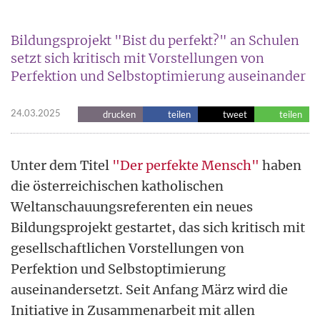
Bildungsprojekt "Bist du perfekt?" an Schulen
setzt sich kritisch mit Vorstellungen von
Perfektion und Selbstoptimierung auseinander
24.03.2025
drucken
teilen
tweet
teilen
Unter dem Titel
"Der perfekte Mensch"
haben
die österreichischen katholischen
Weltanschauungsreferenten ein neues
Bildungsprojekt gestartet, das sich kritisch mit
gesellschaftlichen Vorstellungen von
Perfektion und Selbstoptimierung
auseinandersetzt. Seit Anfang März wird die
Initiative in Zusammenarbeit mit allen