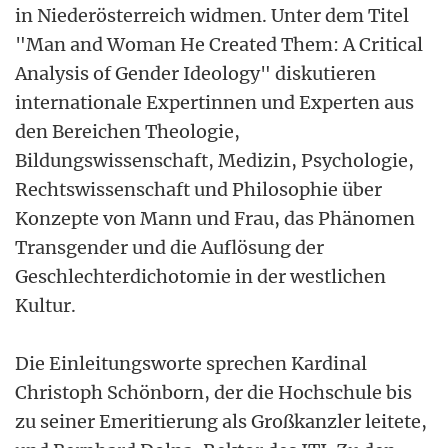
in Niederösterreich widmen. Unter dem Titel
"Man and Woman He Created Them: A Critical
Analysis of Gender Ideology" diskutieren
internationale Expertinnen und Experten aus
den Bereichen Theologie,
Bildungswissenschaft, Medizin, Psychologie,
Rechtswissenschaft und Philosophie über
Konzepte von Mann und Frau, das Phänomen
Transgender und die Auflösung der
Geschlechterdichotomie in der westlichen
Kultur.
Die Einleitungsworte sprechen Kardinal
Christoph Schönborn, der die Hochschule bis
zu seiner Emeritierung als Großkanzler leitete,