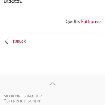
Ländern.
Quelle:
kathpress
ZURÜCK
MEDIENREFERAT DER
ÖSTERREICHISCHEN