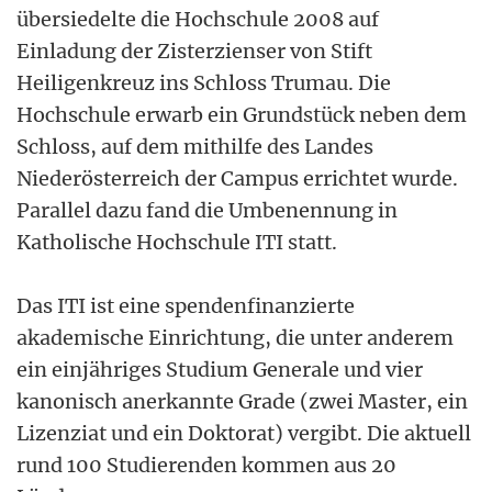
übersiedelte die Hochschule 2008 auf
Einladung der Zisterzienser von Stift
Heiligenkreuz ins Schloss Trumau. Die
Hochschule erwarb ein Grundstück neben dem
Schloss, auf dem mithilfe des Landes
Niederösterreich der Campus errichtet wurde.
Parallel dazu fand die Umbenennung in
Katholische Hochschule ITI statt.
Das ITI ist eine spendenfinanzierte
akademische Einrichtung, die unter anderem
ein einjähriges Studium Generale und vier
kanonisch anerkannte Grade (zwei Master, ein
Lizenziat und ein Doktorat) vergibt. Die aktuell
rund 100 Studierenden kommen aus 20