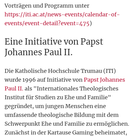
Vorträgen und Programm unter
https://iti.ac.at/news-events/calendar-of-
events/event-detail?event=475
)
Eine Initiative von Papst
Johannes Paul II.
Die Katholische Hochschule Trumau (ITI)
wurde 1996 auf Initiative von
Papst Johannes
Paul II.
als "Internationales Theologisches
Institut für Studien zu Ehe und Familie"
gegründet, um jungen Menschen eine
umfassende theologische Bildung mit dem
Schwerpunkt Ehe und Familie zu ermöglichen.
Zunächst in der Kartause Gaming beheimatet,