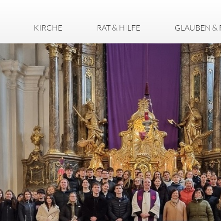
KIRCHE
RAT & HILFE
GLAUBEN & 