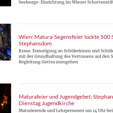
Seelsorge-Einrichtung im Wiener Schottenstift
Wien: Matura-Segensfeier lockte 500 S
Stephansdom
Krasa: Ermutigung an Schülerinnen und Schüle
mit der Grundhaltung des Vertrauens auf den 
Begleitung Gottes zuzugehen
Maturafeier und Jugendgebet: Stephan
Dienstag Jugendkirche
Maturierende und Lehrpersonen um 14 Uhr b