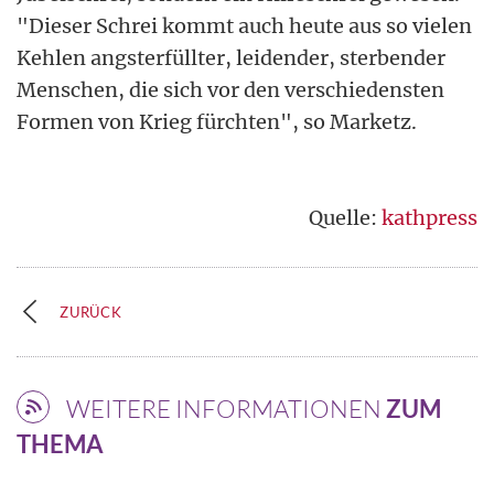
"Dieser Schrei kommt auch heute aus so vielen
Kehlen angsterfüllter, leidender, sterbender
Menschen, die sich vor den verschiedensten
Formen von Krieg fürchten", so Marketz.
Quelle:
kathpress
ZURÜCK
WEITERE INFORMATIONEN
ZUM
THEMA