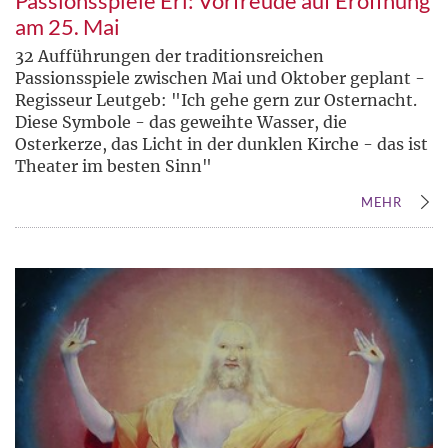
Passionsspiele Erl: Vorfreude auf Eröffnung
am 25. Mai
32 Aufführungen der traditionsreichen
Passionsspiele zwischen Mai und Oktober geplant -
Regisseur Leutgeb: "Ich gehe gern zur Osternacht.
Diese Symbole - das geweihte Wasser, die
Osterkerze, das Licht in der dunklen Kirche - das ist
Theater im besten Sinn"
MEHR