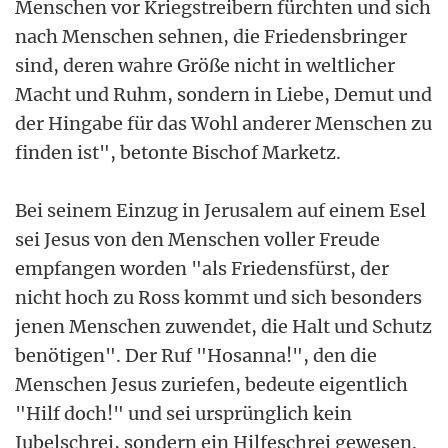
Menschen vor Kriegstreibern fürchten und sich
nach Menschen sehnen, die Friedensbringer
sind, deren wahre Größe nicht in weltlicher
Macht und Ruhm, sondern in Liebe, Demut und
der Hingabe für das Wohl anderer Menschen zu
finden ist", betonte Bischof Marketz.
Bei seinem Einzug in Jerusalem auf einem Esel
sei Jesus von den Menschen voller Freude
empfangen worden "als Friedensfürst, der
nicht hoch zu Ross kommt und sich besonders
jenen Menschen zuwendet, die Halt und Schutz
benötigen". Der Ruf "Hosanna!", den die
Menschen Jesus zuriefen, bedeute eigentlich
"Hilf doch!" und sei ursprünglich kein
Jubelschrei, sondern ein Hilfeschrei gewesen.