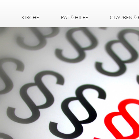
KIRCHE
RAT & HILFE
GLAUBEN & 