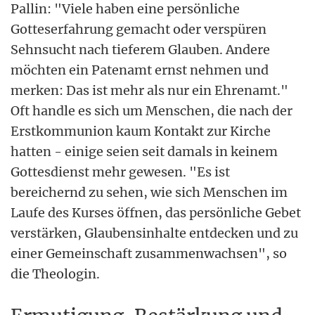
Pallin: "Viele haben eine persönliche
Gotteserfahrung gemacht oder verspüren
Sehnsucht nach tieferem Glauben. Andere
möchten ein Patenamt ernst nehmen und
merken: Das ist mehr als nur ein Ehrenamt."
Oft handle es sich um Menschen, die nach der
Erstkommunion kaum Kontakt zur Kirche
hatten - einige seien seit damals in keinem
Gottesdienst mehr gewesen. "Es ist
bereichernd zu sehen, wie sich Menschen im
Laufe des Kurses öffnen, das persönliche Gebet
verstärken, Glaubensinhalte entdecken und zu
einer Gemeinschaft zusammenwachsen", so
die Theologin.