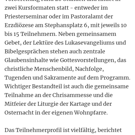
zwei Kursformaten statt - entweder im
Priesterseminar oder im Pastoralamt der
Erzdiözese am Stephansplatz 6, mit jeweils 10
bis 15 Teilnehmern. Neben gemeinsamem
Gebet, der Lektüre des Lukasevangeliums und
Bibelgesprächen stehen auch zentrale
Glaubensinhalte wie Gottesvorstellungen, das
christliche Menschenbild, Nachfolge,
Tugenden und Sakramente auf dem Programm.
Wichtiger Bestandteil ist auch die gemeinsame
Teilnahme an der Chrisammesse und die
Mitfeier der Liturgie der Kartage und der
Osternacht in der eigenen Wohnpfarre.
Das Teilnehmerprofil ist vielfältig, berichtet