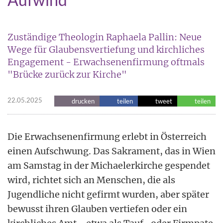
Zuständige Theologin Raphaela Pallin: Neue
Wege für Glaubensvertiefung und kirchliches
Engagement - Erwachsenenfirmung oftmals
"Brücke zurück zur Kirche"
22.05.2025
drucken
teilen
tweet
teilen
Die Erwachsenenfirmung erlebt in Österreich
einen Aufschwung. Das Sakrament, das in Wien
am Samstag in der Michaelerkirche gespendet
wird, richtet sich an Menschen, die als
Jugendliche nicht gefirmt wurden, aber später
bewusst ihren Glauben vertiefen oder ein