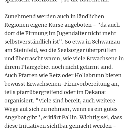
Zunehmend werden auch in ländlichen
Regionen eigene Kurse angeboten - "da auch
dort die Firmung im Jugendalter nicht mehr
selbstverständlich ist". So etwa in Schwarzau
am Steinfeld, wo die Seelsorger überprüften
und überrascht waren, wie viele Erwachsene in
ihrem Pfarrgebiet noch nicht gefirmt sind.
Auch Pfarren wie Retz oder Hollabrunn bieten
bewusst Erwachsenen-Firmvorbereitung an,
teils pfarrübergreifend oder im Dekanat
organisiert. "Viele sind bereit, auch weitere
Wege auf sich zu nehmen, wenn es ein gutes
Angebot gibt", erklärt Pallin. Wichtig sei, dass
diese Initiativen sichtbar gemacht werden -