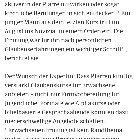
aktiver in der Pfarre mitwirken oder sogar
kirchliche Berufungen in sich entdecken. "Ein
junger Mann aus dem letzten Kurs tritt im
August ins Noviziat in einem Orden ein. Die
Firmung war für ihn nach persönlichen
Glaubenserfahrungen ein wichtiger Schritt",
berichtet sie.
Der Wunsch der Expertin: Dass Pfarren künftig
verstärkt Glaubenskurse für Erwachsene
anbieten - nicht nur Firmvorbereitung für
Jugendliche. Formate wie Alphakurse oder
bibelbasierte Gesprächsabende könnten dazu
niederschwellige Angebote schaffen.
"Erwachsenenfirmung ist kein Randthema