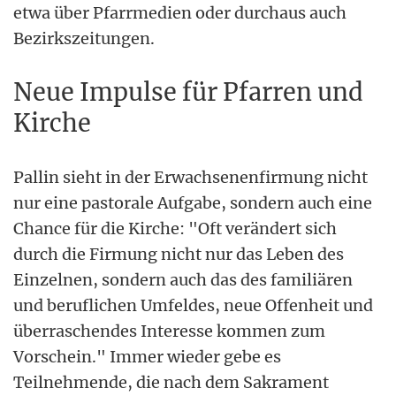
etwa über Pfarrmedien oder durchaus auch
Bezirkszeitungen.
Neue Impulse für Pfarren und
Kirche
Pallin sieht in der Erwachsenenfirmung nicht
nur eine pastorale Aufgabe, sondern auch eine
Chance für die Kirche: "Oft verändert sich
durch die Firmung nicht nur das Leben des
Einzelnen, sondern auch das des familiären
und beruflichen Umfeldes, neue Offenheit und
überraschendes Interesse kommen zum
Vorschein." Immer wieder gebe es
Teilnehmende, die nach dem Sakrament