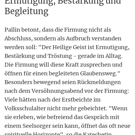
Ermutigung, Bestärkung und
Begleitung
Pallin betont, dass die Firmung nicht als
Abschluss, sondern als Aufbruch verstanden
werden soll: "Der Heilige Geist ist Ermutigung,
Bestärkung und Tröstung - gerade im Alltag.
Die Firmung will diese Kraft zusprechen und
öffnen für einen begleiteten Glaubensweg."
Besonders bewegend seien Rückmeldungen
nach dem Versöhnungsabend vor der Firmung:
Viele hätten nach der Erstbeichte im
Volksschulalter nicht mehr gebeichtet. "Wenn
sie erleben, wie befreiend das Gespräch mit
einem Seelsorger sein kann, öffnet das oft neue
spirituelle Horizonte", so die Katechetin.