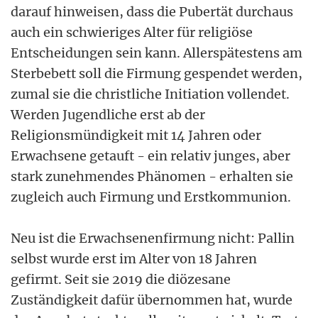
darauf hinweisen, dass die Pubertät durchaus
auch ein schwieriges Alter für religiöse
Entscheidungen sein kann. Allerspätestens am
Sterbebett soll die Firmung gespendet werden,
zumal sie die christliche Initiation vollendet.
Werden Jugendliche erst ab der
Religionsmündigkeit mit 14 Jahren oder
Erwachsene getauft - ein relativ junges, aber
stark zunehmendes Phänomen - erhalten sie
zugleich auch Firmung und Erstkommunion.
Neu ist die Erwachsenenfirmung nicht: Pallin
selbst wurde erst im Alter von 18 Jahren
gefirmt. Seit sie 2019 die diözesane
Zuständigkeit dafür übernommen hat, wurde