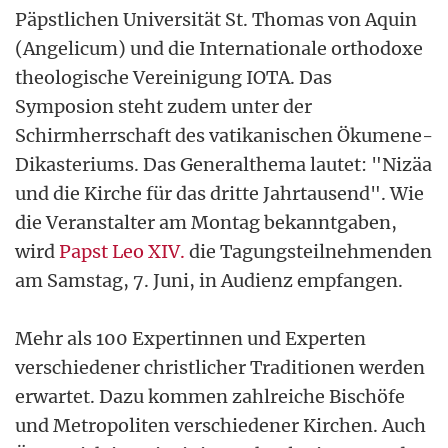
Päpstlichen Universität St. Thomas von Aquin
(Angelicum) und die Internationale orthodoxe
theologische Vereinigung IOTA. Das
Symposion steht zudem unter der
Schirmherrschaft des vatikanischen Ökumene-
Dikasteriums. Das Generalthema lautet: "Nizäa
und die Kirche für das dritte Jahrtausend". Wie
die Veranstalter am Montag bekanntgaben,
wird
Papst Leo XIV.
die Tagungsteilnehmenden
am Samstag, 7. Juni, in Audienz empfangen.
Mehr als 100 Expertinnen und Experten
verschiedener christlicher Traditionen werden
erwartet. Dazu kommen zahlreiche Bischöfe
und Metropoliten verschiedener Kirchen. Auch