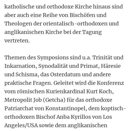
katholische und orthodoxe Kirche hinaus sind
aber auch eine Reihe von Bischöfen und
Theologen der orientalisch-orthodoxen und
anglikanischen Kirche bei der Tagung
vertreten.
Themen des Symposions sind u.a. Trinität und
Inkarnation, Synodalität und Primat, Häresie
und Schisma, das Osterdatum und andere
praktische Fragen. Geleitet wird die Konferenz
vom römischen Kurienkardinal Kurt Koch,
Metropolit Job (Getcha) für das orthodoxe
Patriarchat von Konstantinopel, dem koptisch-
orthodoxen Bischof Anba Kyrillos von Los
Angeles/USA sowie dem anglikanischen