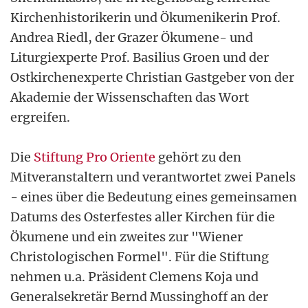
Kirchenhistorikerin und Ökumenikerin Prof.
Andrea Riedl, der Grazer Ökumene- und
Liturgiexperte Prof. Basilius Groen und der
Ostkirchenexperte Christian Gastgeber von der
Akademie der Wissenschaften das Wort
ergreifen.
Die
Stiftung Pro Oriente
gehört zu den
Mitveranstaltern und verantwortet zwei Panels
- eines über die Bedeutung eines gemeinsamen
Datums des Osterfestes aller Kirchen für die
Ökumene und ein zweites zur "Wiener
Christologischen Formel". Für die Stiftung
nehmen u.a. Präsident Clemens Koja und
Generalsekretär Bernd Mussinghoff an der