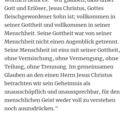
Gott und Erlöser, Jesus Christus, Gottes
fleischgewordener Sohn ist; vollkommen in
seiner Gottheit und vollkommen in seiner
Menschheit. Seine Gottheit war von seiner
Menschheit nicht einen Augenblick getrennt.
Seine Menschheit ist eins mit seiner Gottheit,
ohne Vermischung, ohne Vermengung, ohne
Teilung, ohne Trennung. Im gemeinsamen
Glauben an den einen Herrn Jesus Christus
betrachten wir sein Geheimnis als
unausschöpflich und unaussprechbar, für den
menschlichen Geist weder voll zu verstehen
noch auszudrücken."