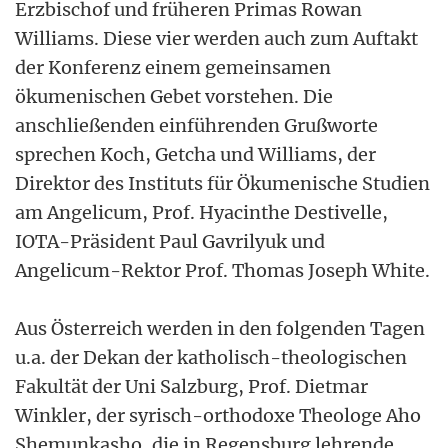
Erzbischof und früheren Primas Rowan
Williams. Diese vier werden auch zum Auftakt
der Konferenz einem gemeinsamen
ökumenischen Gebet vorstehen. Die
anschließenden einführenden Grußworte
sprechen Koch, Getcha und Williams, der
Direktor des Instituts für Ökumenische Studien
am Angelicum, Prof. Hyacinthe Destivelle,
IOTA-Präsident Paul Gavrilyuk und
Angelicum-Rektor Prof. Thomas Joseph White.
Aus Österreich werden in den folgenden Tagen
u.a. der Dekan der katholisch-theologischen
Fakultät der Uni Salzburg, Prof. Dietmar
Winkler, der syrisch-orthodoxe Theologe Aho
Shemunkasho, die in Regensburg lehrende