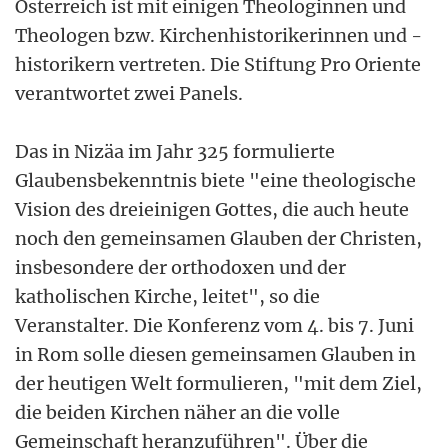
Österreich ist mit einigen Theologinnen und
Theologen bzw. Kirchenhistorikerinnen und -
historikern vertreten. Die Stiftung Pro Oriente
verantwortet zwei Panels.
Das in Nizäa im Jahr 325 formulierte
Glaubensbekenntnis biete "eine theologische
Vision des dreieinigen Gottes, die auch heute
noch den gemeinsamen Glauben der Christen,
insbesondere der orthodoxen und der
katholischen Kirche, leitet", so die
Veranstalter. Die Konferenz vom 4. bis 7. Juni
in Rom solle diesen gemeinsamen Glauben in
der heutigen Welt formulieren, "mit dem Ziel,
die beiden Kirchen näher an die volle
Gemeinschaft heranzuführen". Über die