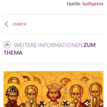
Quelle:
kathpress
ZURÜCK
WEITERE INFORMATIONEN
ZUM
THEMA