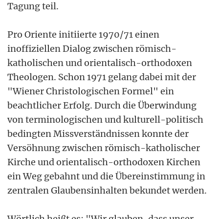
Tagung teil.
Pro Oriente initiierte 1970/71 einen
inoffiziellen Dialog zwischen römisch-
katholischen und orientalisch-orthodoxen
Theologen. Schon 1971 gelang dabei mit der
"Wiener Christologischen Formel" ein
beachtlicher Erfolg. Durch die Überwindung
von terminologischen und kulturell-politisch
bedingten Missverständnissen konnte der
Versöhnung zwischen römisch-katholischer
Kirche und orientalisch-orthodoxen Kirchen
ein Weg gebahnt und die Übereinstimmung in
zentralen Glaubensinhalten bekundet werden.
Wörtlich heißt es: "Wir glauben, dass unser