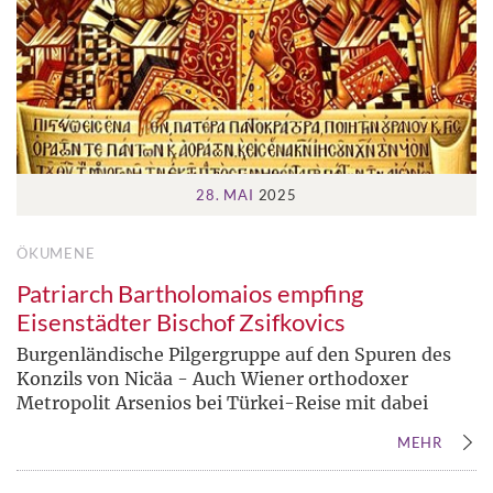
28. MAI
2025
ÖKUMENE
Patriarch Bartholomaios empfing
Eisenstädter Bischof Zsifkovics
Burgenländische Pilgergruppe auf den Spuren des
Konzils von Nicäa - Auch Wiener orthodoxer
Metropolit Arsenios bei Türkei-Reise mit dabei
MEHR