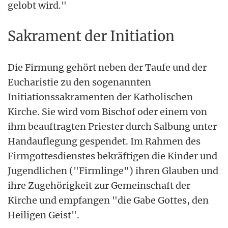
gelobt wird."
Sakrament der Initiation
Die Firmung gehört neben der Taufe und der
Eucharistie zu den sogenannten
Initiationssakramenten der Katholischen
Kirche. Sie wird vom Bischof oder einem von
ihm beauftragten Priester durch Salbung unter
Handauflegung gespendet. Im Rahmen des
Firmgottesdienstes bekräftigen die Kinder und
Jugendlichen ("Firmlinge") ihren Glauben und
ihre Zugehörigkeit zur Gemeinschaft der
Kirche und empfangen "die Gabe Gottes, den
Heiligen Geist".