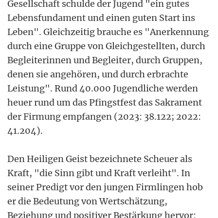
Gesellschaft schulde der Jugend "ein gutes
Lebensfundament und einen guten Start ins
Leben". Gleichzeitig brauche es "Anerkennung
durch eine Gruppe von Gleichgestellten, durch
Begleiterinnen und Begleiter, durch Gruppen,
denen sie angehören, und durch erbrachte
Leistung". Rund 40.000 Jugendliche werden
heuer rund um das Pfingstfest das Sakrament
der Firmung empfangen (2023: 38.122; 2022:
41.204).
Den Heiligen Geist bezeichnete Scheuer als
Kraft, "die Sinn gibt und Kraft verleiht". In
seiner Predigt vor den jungen Firmlingen hob
er die Bedeutung von Wertschätzung,
Beziehung und positiver Bestärkung hervor: