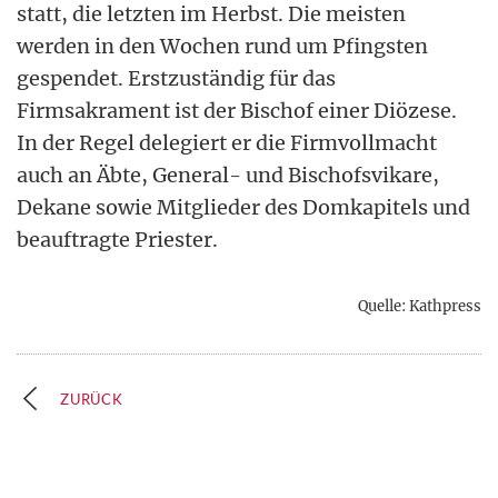
statt, die letzten im Herbst. Die meisten
werden in den Wochen rund um Pfingsten
gespendet. Erstzuständig für das
Firmsakrament ist der Bischof einer Diözese.
In der Regel delegiert er die Firmvollmacht
auch an Äbte, General- und Bischofsvikare,
Dekane sowie Mitglieder des Domkapitels und
beauftragte Priester.
Quelle: Kathpress
ZURÜCK