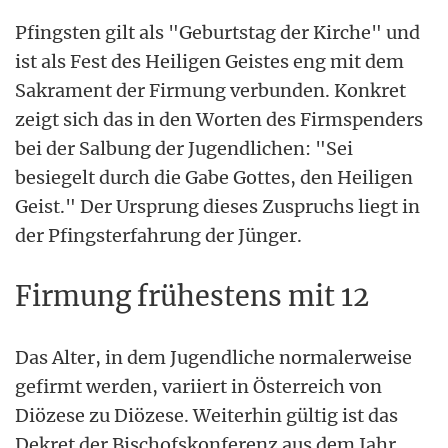
Pfingsten gilt als "Geburtstag der Kirche" und
ist als Fest des Heiligen Geistes eng mit dem
Sakrament der Firmung verbunden. Konkret
zeigt sich das in den Worten des Firmspenders
bei der Salbung der Jugendlichen: "Sei
besiegelt durch die Gabe Gottes, den Heiligen
Geist." Der Ursprung dieses Zuspruchs liegt in
der Pfingsterfahrung der Jünger.
Firmung frühestens mit 12
Das Alter, in dem Jugendliche normalerweise
gefirmt werden, variiert in Österreich von
Diözese zu Diözese. Weiterhin gültig ist das
Dekret der Bischofskonferenz aus dem Jahr