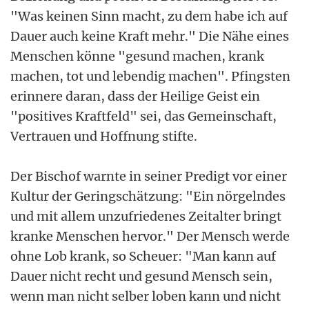
"Was keinen Sinn macht, zu dem habe ich auf
Dauer auch keine Kraft mehr." Die Nähe eines
Menschen könne "gesund machen, krank
machen, tot und lebendig machen". Pfingsten
erinnere daran, dass der Heilige Geist ein
"positives Kraftfeld" sei, das Gemeinschaft,
Vertrauen und Hoffnung stifte.
Der Bischof warnte in seiner Predigt vor einer
Kultur der Geringschätzung: "Ein nörgelndes
und mit allem unzufriedenes Zeitalter bringt
kranke Menschen hervor." Der Mensch werde
ohne Lob krank, so Scheuer: "Man kann auf
Dauer nicht recht und gesund Mensch sein,
wenn man nicht selber loben kann und nicht