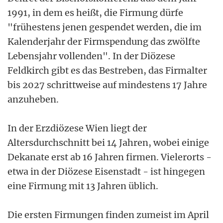
1991, in dem es heißt, die Firmung dürfe
"frühestens jenen gespendet werden, die im
Kalenderjahr der Firmspendung das zwölfte
Lebensjahr vollenden". In der Diözese
Feldkirch gibt es das Bestreben, das Firmalter
bis 2027 schrittweise auf mindestens 17 Jahre
anzuheben.
In der Erzdiözese Wien liegt der
Altersdurchschnitt bei 14 Jahren, wobei einige
Dekanate erst ab 16 Jahren firmen. Vielerorts -
etwa in der Diözese Eisenstadt - ist hingegen
eine Firmung mit 13 Jahren üblich.
Die ersten Firmungen finden zumeist im April