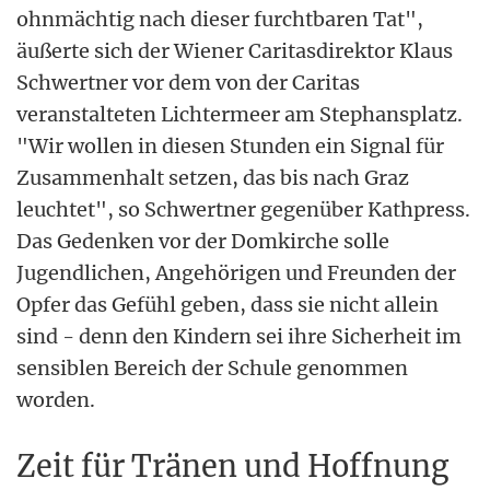
ohnmächtig nach dieser furchtbaren Tat",
äußerte sich der Wiener Caritasdirektor Klaus
Schwertner vor dem von der Caritas
veranstalteten Lichtermeer am Stephansplatz.
"Wir wollen in diesen Stunden ein Signal für
Zusammenhalt setzen, das bis nach Graz
leuchtet", so Schwertner gegenüber Kathpress.
Das Gedenken vor der Domkirche solle
Jugendlichen, Angehörigen und Freunden der
Opfer das Gefühl geben, dass sie nicht allein
sind - denn den Kindern sei ihre Sicherheit im
sensiblen Bereich der Schule genommen
worden.
Zeit für Tränen und Hoffnung