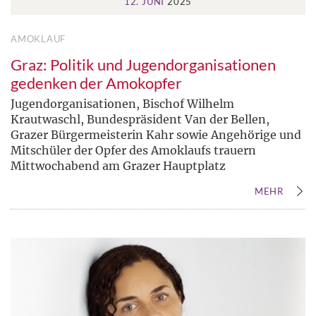
12. JUNI
2025
AMOKLAUF
Graz: Politik und Jugendorganisationen
gedenken der Amokopfer
Jugendorganisationen, Bischof Wilhelm
Krautwaschl, Bundespräsident Van der Bellen,
Grazer Bürgermeisterin Kahr sowie Angehörige und
Mitschüler der Opfer des Amoklaufs trauern
Mittwochabend am Grazer Hauptplatz
MEHR