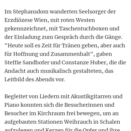
Im Stephansdom wanderten Seelsorger der
Erzdiözese Wien, mit roten Westen
gekennzeichnet, mit Taschentuchboxen und
der Einladung zum Gespräch durch die Gänge.
"Heute soll es Zeit für Tränen geben, aber auch
für Hoffnung und Zusammenhalt", gaben
Steffie Sandhofer und Constanze Huber, die die
Andacht auch musikalisch gestalteten, das
Leitbild des Abends vor.
Begleitet von Liedern mit Akustikgitarren und
Piano konnten sich die Besucherinnen und
Besucher im Kirchraum frei bewegen, um an
aufgebauten Stationen Weihrauch in Schalen
aufzulegen und Kerzen für die Opfer und ihre