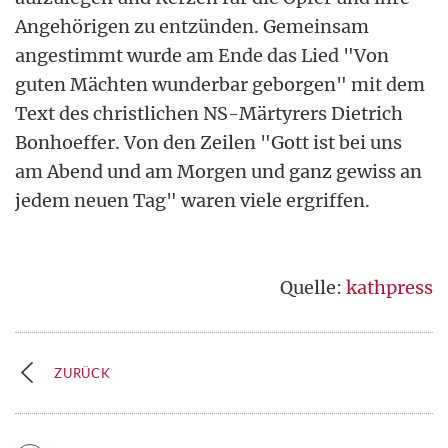
Angehörigen zu entzünden. Gemeinsam
angestimmt wurde am Ende das Lied "Von
guten Mächten wunderbar geborgen" mit dem
Text des christlichen NS-Märtyrers Dietrich
Bonhoeffer. Von den Zeilen "Gott ist bei uns
am Abend und am Morgen und ganz gewiss an
jedem neuen Tag" waren viele ergriffen.
Quelle:
kathpress
ZURÜCK