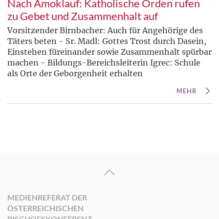
Nach Amoklauf: Katholische Orden rufen
zu Gebet und Zusammenhalt auf
Vorsitzender Birnbacher: Auch für Angehörige des
Täters beten - Sr. Madl: Gottes Trost durch Dasein,
Einstehen füreinander sowie Zusammenhalt spürbar
machen - Bildungs-Bereichsleiterin Igrec: Schule
als Orte der Geborgenheit erhalten
MEHR
MEDIENREFERAT DER
ÖSTERREICHISCHEN
BISCHOFSKONFERENZ