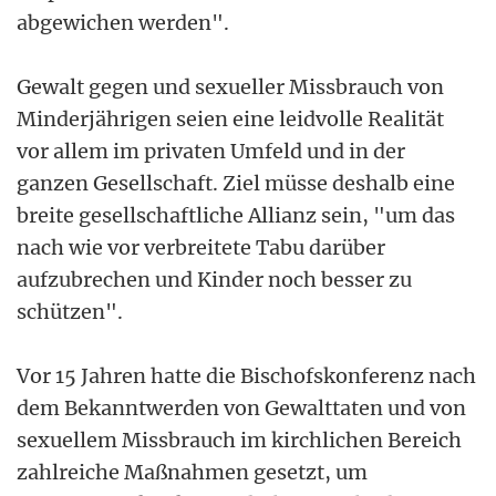
abgewichen werden".
Gewalt gegen und sexueller Missbrauch von
Minderjährigen seien eine leidvolle Realität
vor allem im privaten Umfeld und in der
ganzen Gesellschaft. Ziel müsse deshalb eine
breite gesellschaftliche Allianz sein, "um das
nach wie vor verbreitete Tabu darüber
aufzubrechen und Kinder noch besser zu
schützen".
Vor 15 Jahren hatte die Bischofskonferenz nach
dem Bekanntwerden von Gewalttaten und von
sexuellem Missbrauch im kirchlichen Bereich
zahlreiche Maßnahmen gesetzt, um