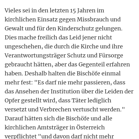
Vieles sei in den letzten 15 Jahren im
kirchlichen Einsatz gegen Missbrauch und
Gewalt und für den Kinderschutz gelungen.
Dies mache freilich das Leid jener nicht
ungeschehen, die durch die Kirche und ihre
Verantwortungsträger Schutz und Fürsorge
gebraucht hätten, aber das Gegenteil erfahren
haben. Deshalb halten die Bischöfe einmal
mehr fest: "Es darf nie mehr passieren, dass
das Ansehen der Institution über die Leiden der
Opfer gestellt wird, dass Täter lediglich
versetzt und Verbrechen vertuscht werden."
Darauf hätten sich die Bischöfe und alle
kirchlichen Amtsträger in Österreich
verpflichtet "und davon darf nicht mehr