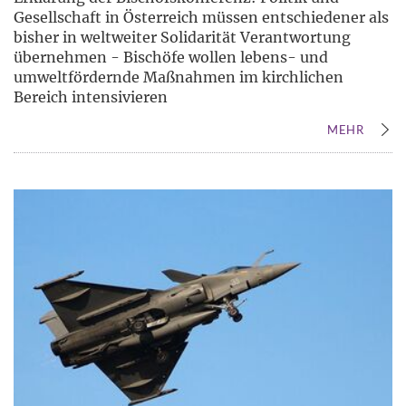
Gesellschaft in Österreich müssen entschiedener als
bisher in weltweiter Solidarität Verantwortung
übernehmen - Bischöfe wollen lebens- und
umweltfördernde Maßnahmen im kirchlichen
Bereich intensivieren
MEHR