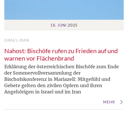
18. JUNI
2025
ISRAEL-IRAN
Nahost: Bischöfe rufen zu Frieden auf und
warnen vor Flächenbrand
Erklärung der österreichischen Bischöfe zum Ende
der Sommervollversammlung der
Bischofskonferenz in Mariazell: Mitgefühl und
Gebete gelten den zivilen Opfern und ihren
Angehörigen in Israel und im Iran
MEHR