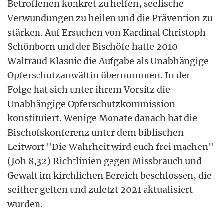
Betroffenen konkret zu helfen, seelische
Verwundungen zu heilen und die Prävention zu
stärken. Auf Ersuchen von Kardinal Christoph
Schönborn und der Bischöfe hatte 2010
Waltraud Klasnic die Aufgabe als Unabhängige
Opferschutzanwältin übernommen. In der
Folge hat sich unter ihrem Vorsitz die
Unabhängige Opferschutzkommission
konstituiert. Wenige Monate danach hat die
Bischofskonferenz unter dem biblischen
Leitwort "Die Wahrheit wird euch frei machen"
(Joh 8,32) Richtlinien gegen Missbrauch und
Gewalt im kirchlichen Bereich beschlossen, die
seither gelten und zuletzt 2021 aktualisiert
wurden.