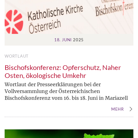
18. JUNI
2025
WORTLAUT
Bischofskonferenz: Opferschutz, Naher
Osten, ökologische Umkehr
Wortlaut der Presseerklärungen bei der
Vollversammlung der Österreichischen
Bischofskonferenz vom 16. bis 18. Juni in Mariazell
MEHR