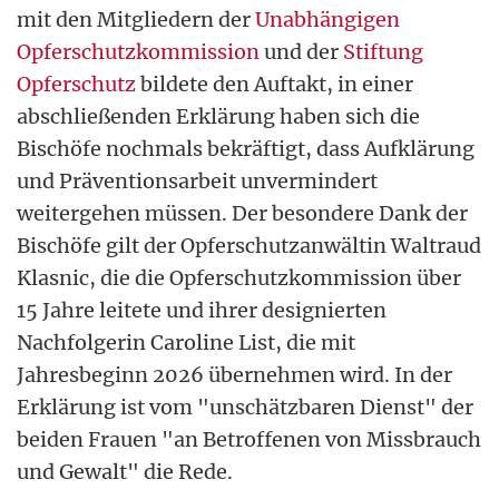
mit den Mitgliedern der
Unabhängigen
Opferschutzkommission
und der
Stiftung
Opferschutz
bildete den Auftakt, in einer
abschließenden Erklärung haben sich die
Bischöfe nochmals bekräftigt, dass Aufklärung
und Präventionsarbeit unvermindert
weitergehen müssen. Der besondere Dank der
Bischöfe gilt der Opferschutzanwältin Waltraud
Klasnic, die die Opferschutzkommission über
15 Jahre leitete und ihrer designierten
Nachfolgerin Caroline List, die mit
Jahresbeginn 2026 übernehmen wird. In der
Erklärung ist vom "unschätzbaren Dienst" der
beiden Frauen "an Betroffenen von Missbrauch
und Gewalt" die Rede.