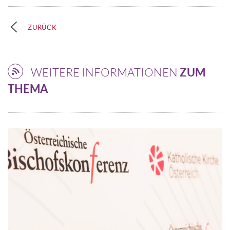
ZURÜCK
WEITERE INFORMATIONEN
ZUM
THEMA