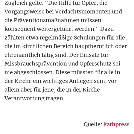
Zugleich gelte: "Die Hilfe für Opfer, die
Vorgangsweise bei Verdachtsmomenten und
die Präventionsmaßnahmen müssen
konsequent weitergeführt werden." Dazu
zählten etwa regelmäßige Schulungen für alle,
die im kirchlichen Bereich hauptberuflich oder
ehrenamtlich tätig sind. Der Einsatz für
Missbrauchsprävention und Opferschutz sei
nie abgeschlossen. Diese müssten für alle in
der Kirche ein wichtiges Anliegen sein, vor
allem aber für jene, die in der Kirche
Verantwortung tragen.
Quelle:
kathpress