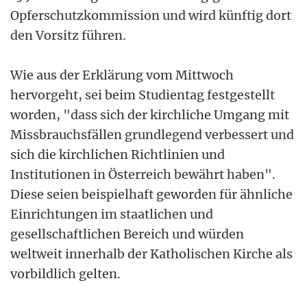
Opferschutzkommission und wird künftig dort
den Vorsitz führen.
Wie aus der Erklärung vom Mittwoch
hervorgeht, sei beim Studientag festgestellt
worden, "dass sich der kirchliche Umgang mit
Missbrauchsfällen grundlegend verbessert und
sich die kirchlichen Richtlinien und
Institutionen in Österreich bewährt haben".
Diese seien beispielhaft geworden für ähnliche
Einrichtungen im staatlichen und
gesellschaftlichen Bereich und würden
weltweit innerhalb der Katholischen Kirche als
vorbildlich gelten.