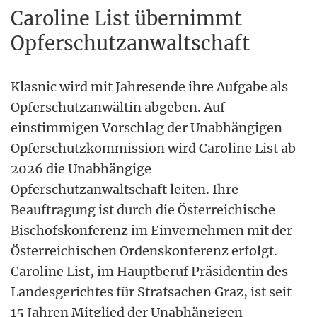
Caroline List übernimmt
Opferschutzanwaltschaft
Klasnic wird mit Jahresende ihre Aufgabe als
Opferschutzanwältin abgeben. Auf
einstimmigen Vorschlag der Unabhängigen
Opferschutzkommission wird Caroline List ab
2026 die Unabhängige
Opferschutzanwaltschaft leiten. Ihre
Beauftragung ist durch die Österreichische
Bischofskonferenz im Einvernehmen mit der
Österreichischen Ordenskonferenz erfolgt.
Caroline List, im Hauptberuf Präsidentin des
Landesgerichtes für Strafsachen Graz, ist seit
15 Jahren Mitglied der Unabhängigen