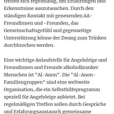
treffen sich regelmäßig, um Erfahrungen und
Erkenntnisse auszutauschen. Durch den
ständigen Kontakt mit genesenden AA-
Freundinnen und -Freunden, das
Gemeinschaftsgefühl und gegenseitige
Unterstützung könne der Zwang zum Trinken
durchbrochen werden.
Eine wichtige Anlaufstelle für Angehörige und
Freundinnen und Freunde alkoholkranker
Menschen ist "Al-Anon". Die "Al-Anon-
Familiengruppen" sind eine weltweite
Organisation, die ein Selbsthilfeprogramm
speziell für Angehörige anbietet. Bei
regelmäßigen Treffen sollen durch Gespräche
und Erfahrungsaustausch gemeinsame