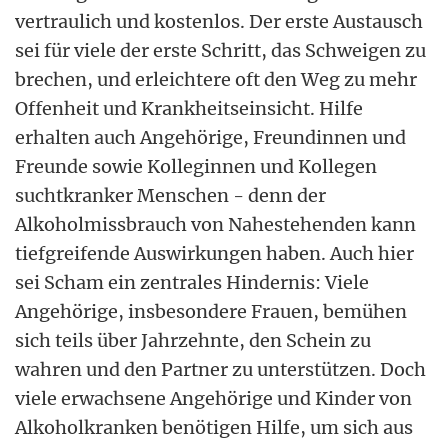
vertraulich und kostenlos. Der erste Austausch
sei für viele der erste Schritt, das Schweigen zu
brechen, und erleichtere oft den Weg zu mehr
Offenheit und Krankheitseinsicht. Hilfe
erhalten auch Angehörige, Freundinnen und
Freunde sowie Kolleginnen und Kollegen
suchtkranker Menschen - denn der
Alkoholmissbrauch von Nahestehenden kann
tiefgreifende Auswirkungen haben. Auch hier
sei Scham ein zentrales Hindernis: Viele
Angehörige, insbesondere Frauen, bemühen
sich teils über Jahrzehnte, den Schein zu
wahren und den Partner zu unterstützen. Doch
viele erwachsene Angehörige und Kinder von
Alkoholkranken benötigen Hilfe, um sich aus