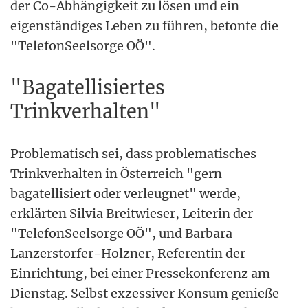
der Co-Abhängigkeit zu lösen und ein
eigenständiges Leben zu führen, betonte die
"TelefonSeelsorge OÖ".
"Bagatellisiertes
Trinkverhalten"
Problematisch sei, dass problematisches
Trinkverhalten in Österreich "gern
bagatellisiert oder verleugnet" werde,
erklärten Silvia Breitwieser, Leiterin der
"TelefonSeelsorge OÖ", und Barbara
Lanzerstorfer-Holzner, Referentin der
Einrichtung, bei einer Pressekonferenz am
Dienstag. Selbst exzessiver Konsum genieße