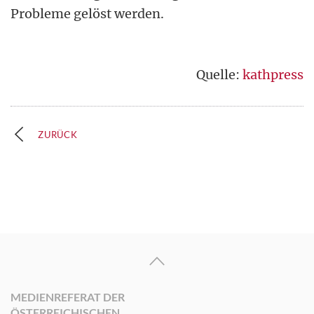
Probleme gelöst werden.
Quelle:
kathpress
ZURÜCK
MEDIENREFERAT DER
ÖSTERREICHISCHEN