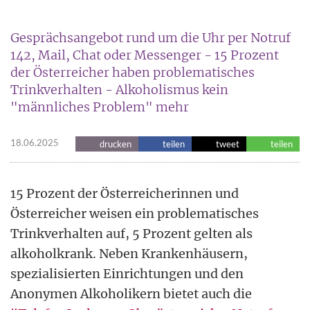
Gesprächsangebot rund um die Uhr per Notruf
142, Mail, Chat oder Messenger - 15 Prozent
der Österreicher haben problematisches
Trinkverhalten - Alkoholismus kein
"männliches Problem" mehr
18.06.2025
drucken
teilen
tweet
teilen
15 Prozent der Österreicherinnen und
Österreicher weisen ein problematisches
Trinkverhalten auf, 5 Prozent gelten als
alkoholkrank. Neben Krankenhäusern,
spezialisierten Einrichtungen und den
Anonymen Alkoholikern bietet auch die