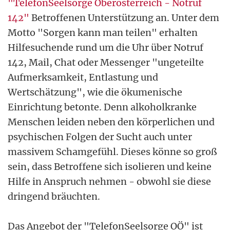
"TelefonSeelsorge Oberösterreich - Notruf
142"
Betroffenen Unterstützung an. Unter dem
Motto "Sorgen kann man teilen" erhalten
Hilfesuchende rund um die Uhr über Notruf
142, Mail, Chat oder Messenger "ungeteilte
Aufmerksamkeit, Entlastung und
Wertschätzung", wie die ökumenische
Einrichtung betonte. Denn alkoholkranke
Menschen leiden neben den körperlichen und
psychischen Folgen der Sucht auch unter
massivem Schamgefühl. Dieses könne so groß
sein, dass Betroffene sich isolieren und keine
Hilfe in Anspruch nehmen - obwohl sie diese
dringend bräuchten.
Das Angebot der "TelefonSeelsorge OÖ" ist