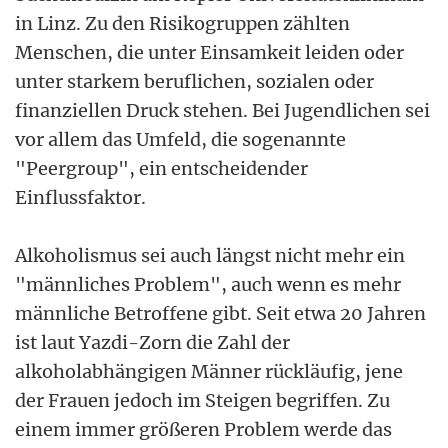
in Linz. Zu den Risikogruppen zählten
Menschen, die unter Einsamkeit leiden oder
unter starkem beruflichen, sozialen oder
finanziellen Druck stehen. Bei Jugendlichen sei
vor allem das Umfeld, die sogenannte
"Peergroup", ein entscheidender
Einflussfaktor.
Alkoholismus sei auch längst nicht mehr ein
"männliches Problem", auch wenn es mehr
männliche Betroffene gibt. Seit etwa 20 Jahren
ist laut Yazdi-Zorn die Zahl der
alkoholabhängigen Männer rückläufig, jene
der Frauen jedoch im Steigen begriffen. Zu
einem immer größeren Problem werde das