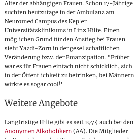
Alter der abhängigen Frauen. Schon 17-Jährige
suchten heutzutage in der Ambulanz am
Neuromed Campus des Kepler
Universitätsklinikums in Linz Hilfe. Einen
möglichen Grund für den Anstieg bei Frauen
sieht Yazdi-Zorn in der gesellschaftlichen
Veränderung bzw. der Emanzipation. "Früher
war es für Frauen einfach nicht schicklich, sich
in der Öffentlichkeit zu betrinken, bei Männern
wirkte es sogar cool!"
Weitere Angebote
Langfristige Hilfe gibt es seit 1974 auch bei den
Anonymen Alkoholikern
(AA). Die Mitglieder