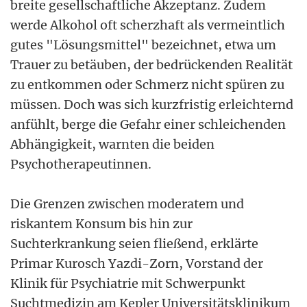
breite gesellschaftliche Akzeptanz. Zudem
werde Alkohol oft scherzhaft als vermeintlich
gutes "Lösungsmittel" bezeichnet, etwa um
Trauer zu betäuben, der bedrückenden Realität
zu entkommen oder Schmerz nicht spüren zu
müssen. Doch was sich kurzfristig erleichternd
anfühlt, berge die Gefahr einer schleichenden
Abhängigkeit, warnten die beiden
Psychotherapeutinnen.
Die Grenzen zwischen moderatem und
riskantem Konsum bis hin zur
Suchterkrankung seien fließend, erklärte
Primar Kurosch Yazdi-Zorn, Vorstand der
Klinik für Psychiatrie mit Schwerpunkt
Suchtmedizin am Kepler Universitätsklinikum