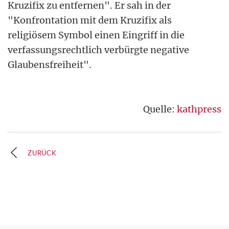
Kruzifix zu entfernen". Er sah in der
"Konfrontation mit dem Kruzifix als
religiösem Symbol einen Eingriff in die
verfassungsrechtlich verbürgte negative
Glaubensfreiheit".
Quelle:
kathpress
ZURÜCK