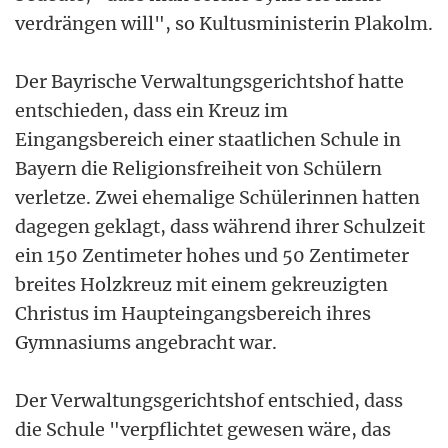
verdrängen will", so Kultusministerin Plakolm.
Der Bayrische Verwaltungsgerichtshof hatte
entschieden, dass ein Kreuz im
Eingangsbereich einer staatlichen Schule in
Bayern die Religionsfreiheit von Schülern
verletze. Zwei ehemalige Schülerinnen hatten
dagegen geklagt, dass während ihrer Schulzeit
ein 150 Zentimeter hohes und 50 Zentimeter
breites Holzkreuz mit einem gekreuzigten
Christus im Haupteingangsbereich ihres
Gymnasiums angebracht war.
Der Verwaltungsgerichtshof entschied, dass
die Schule "verpflichtet gewesen wäre, das