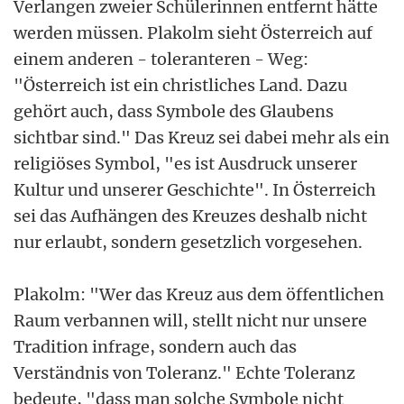
Verlangen zweier Schülerinnen entfernt hätte
werden müssen. Plakolm sieht Österreich auf
einem anderen - toleranteren - Weg:
"Österreich ist ein christliches Land. Dazu
gehört auch, dass Symbole des Glaubens
sichtbar sind." Das Kreuz sei dabei mehr als ein
religiöses Symbol, "es ist Ausdruck unserer
Kultur und unserer Geschichte". In Österreich
sei das Aufhängen des Kreuzes deshalb nicht
nur erlaubt, sondern gesetzlich vorgesehen.
Plakolm: "Wer das Kreuz aus dem öffentlichen
Raum verbannen will, stellt nicht nur unsere
Tradition infrage, sondern auch das
Verständnis von Toleranz." Echte Toleranz
bedeute, "dass man solche Symbole nicht