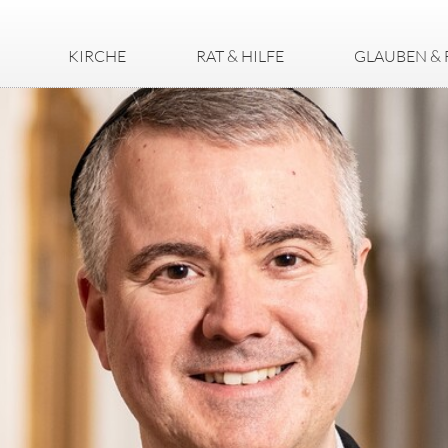
KIRCHE
RAT & HILFE
GLAUBEN & 