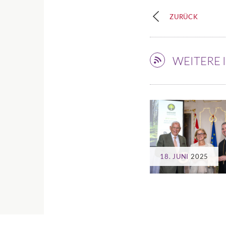
ZURÜCK
WEITERE
18. JUNI
2025