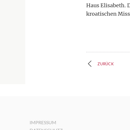
Haus Elisabeth. 
kroatischen Miss
ZURÜCK
IMPRESSUM