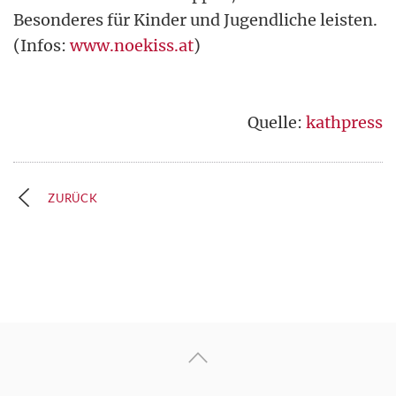
Besonderes für Kinder und Jugendliche leisten.
(Infos:
www.noekiss.at
)
Quelle:
kathpress
ZURÜCK