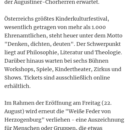
der Augustiner-Chorherren erwartet.
Österreichs größtes Kinderkulturfestival,
wesentlich getragen von mehr als 1.000
Ehrenamtlichen, steht heuer unter dem Motto
"Denken, dichten, deuten". Der Schwerpunkt
liegt auf Philosophie, Literatur und Theologie.
Darüber hinaus warten bei sechs Bühnen
Workshops, Spiele, Kindertheater, Zirkus und
Shows. Tickets sind ausschließlich online
erhältlich.
Im Rahmen der Eröffnung am Freitag (22.
August) wird erneut die "Weiße Feder von
Herzogenburg" verliehen - eine Auszeichnung
für Menschen oder Gruppen, die etwas