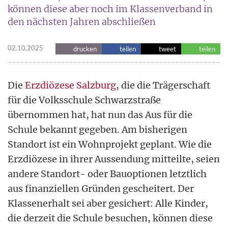
können diese aber noch im Klassenverband in
den nächsten Jahren abschließen
02.10.2025
drucken
teilen
tweet
teilen
Die
Erzdiözese Salzburg
, die die Trägerschaft
für die Volksschule Schwarzstraße
übernommen hat, hat nun das Aus für die
Schule bekannt gegeben. Am bisherigen
Standort ist ein Wohnprojekt geplant. Wie die
Erzdiözese in ihrer Aussendung mitteilte, seien
andere Standort- oder Bauoptionen letztlich
aus finanziellen Gründen gescheitert. Der
Klassenerhalt sei aber gesichert: Alle Kinder,
die derzeit die Schule besuchen, können diese