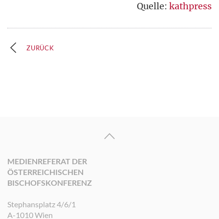
Quelle:
kathpress
ZURÜCK
MEDIENREFERAT DER
ÖSTERREICHISCHEN
BISCHOFSKONFERENZ
Stephansplatz 4/6/1
A-1010 Wien