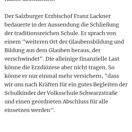
Der Salzburger Erzbischof Franz Lackner
bedauerte in der Aussendung die Schließung
der traditionsreichen Schule. Er sprach von
einem "weiteren Ort der Glaubensbildung und
Bildung aus dem Glauben heraus, der
verschwindet". Die alleinige finanzielle Last
könne die Erzdiözese aber nicht tragen. So
könne er nur einmal mehr versichern, "dass
wir uns nach Kräften für ein gutes Begleiten der
Schulkinder der Volksschule Schwarzstraße
und einen geordneten Abschluss für alle
einsetzen werden".