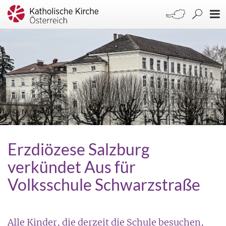
EDS
Erzdiözese Salzburg
verkündet Aus für
Volksschule Schwarzstraße
Alle Kinder, die derzeit die Schule besuchen,