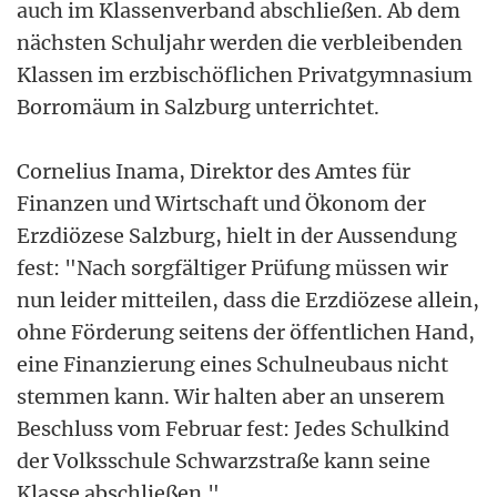
auch im Klassenverband abschließen. Ab dem
nächsten Schuljahr werden die verbleibenden
Klassen im erzbischöflichen Privatgymnasium
Borromäum in Salzburg unterrichtet.
Cornelius Inama, Direktor des Amtes für
Finanzen und Wirtschaft und Ökonom der
Erzdiözese Salzburg, hielt in der Aussendung
fest: "Nach sorgfältiger Prüfung müssen wir
nun leider mitteilen, dass die Erzdiözese allein,
ohne Förderung seitens der öffentlichen Hand,
eine Finanzierung eines Schulneubaus nicht
stemmen kann. Wir halten aber an unserem
Beschluss vom Februar fest: Jedes Schulkind
der Volksschule Schwarzstraße kann seine
Klasse abschließen."