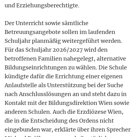
und Erziehungsberechtigte.
Der Unterricht sowie sämtliche
Betreuungsangebote sollen im laufenden
Schuljahr planmäßig weitergeführt werden.
Für das Schuljahr 2026/2027 wird den
betroffenen Familien nahegelegt, alternative
Bildungseinrichtungen zu wählen. Die Schule
kündigte dafür die Errichtung einer eigenen
Anlaufstelle als Unterstützung bei der Suche
nach Anschlusslösungen an und steht dazu in
Kontakt mit der Bildungsdirektion Wien sowie
anderen Schulen. Auch die Erzdiözese Wien,
die in die Entscheidung des Ordens nicht
eingebunden war, erklärte über ihren Sprecher