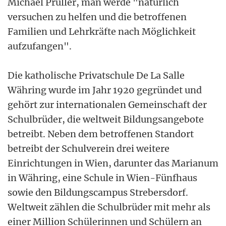
Michael Prüller, man werde "natürlich
versuchen zu helfen und die betroffenen
Familien und Lehrkräfte nach Möglichkeit
aufzufangen".
Die katholische Privatschule De La Salle
Währing wurde im Jahr 1920 gegründet und
gehört zur internationalen Gemeinschaft der
Schulbrüder, die weltweit Bildungsangebote
betreibt. Neben dem betroffenen Standort
betreibt der Schulverein drei weitere
Einrichtungen in Wien, darunter das Marianum
in Währing, eine Schule in Wien-Fünfhaus
sowie den Bildungscampus Strebersdorf.
Weltweit zählen die Schulbrüder mit mehr als
einer Million Schülerinnen und Schülern an