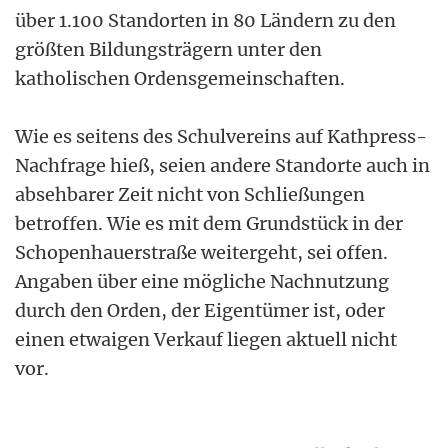
über 1.100 Standorten in 80 Ländern zu den
größten Bildungsträgern unter den
katholischen Ordensgemeinschaften.
Wie es seitens des Schulvereins auf Kathpress-
Nachfrage hieß, seien andere Standorte auch in
absehbarer Zeit nicht von Schließungen
betroffen. Wie es mit dem Grundstück in der
Schopenhauerstraße weitergeht, sei offen.
Angaben über eine mögliche Nachnutzung
durch den Orden, der Eigentümer ist, oder
einen etwaigen Verkauf liegen aktuell nicht
vor.