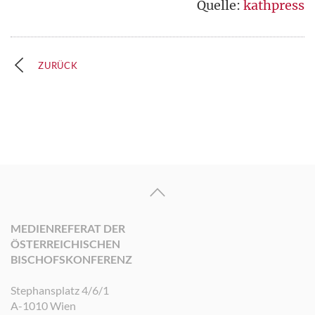
Quelle:
kathpress
ZURÜCK
MEDIENREFERAT DER
ÖSTERREICHISCHEN
BISCHOFSKONFERENZ
Stephansplatz 4/6/1
A-1010 Wien