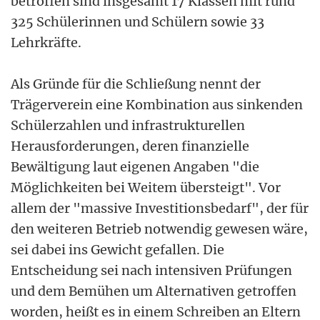
betroffen sind insgesamt 17 Klassen mit rund
325 Schülerinnen und Schülern sowie 33
Lehrkräfte.
Als Gründe für die Schließung nennt der
Trägerverein eine Kombination aus sinkenden
Schülerzahlen und infrastrukturellen
Herausforderungen, deren finanzielle
Bewältigung laut eigenen Angaben "die
Möglichkeiten bei Weitem übersteigt". Vor
allem der "massive Investitionsbedarf", der für
den weiteren Betrieb notwendig gewesen wäre,
sei dabei ins Gewicht gefallen. Die
Entscheidung sei nach intensiven Prüfungen
und dem Bemühen um Alternativen getroffen
worden, heißt es in einem Schreiben an Eltern