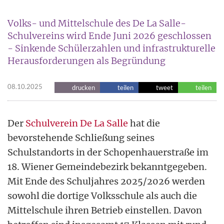
Volks- und Mittelschule des De La Salle-
Schulvereins wird Ende Juni 2026 geschlossen
- Sinkende Schülerzahlen und infrastrukturelle
Herausforderungen als Begründung
08.10.2025
drucken
teilen
tweet
teilen
Der
Schulverein De La Salle
hat die
bevorstehende Schließung seines
Schulstandorts in der Schopenhauerstraße im
18. Wiener Gemeindebezirk bekanntgegeben.
Mit Ende des Schuljahres 2025/2026 werden
sowohl die dortige Volksschule als auch die
Mittelschule ihren Betrieb einstellen. Davon