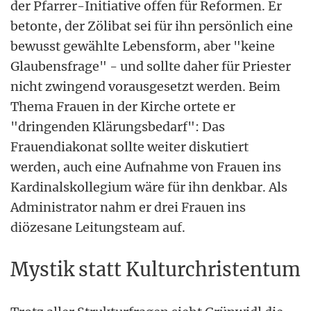
der Pfarrer-Initiative offen für Reformen. Er
betonte, der Zölibat sei für ihn persönlich eine
bewusst gewählte Lebensform, aber "keine
Glaubensfrage" - und sollte daher für Priester
nicht zwingend vorausgesetzt werden. Beim
Thema Frauen in der Kirche ortete er
"dringenden Klärungsbedarf": Das
Frauendiakonat sollte weiter diskutiert
werden, auch eine Aufnahme von Frauen ins
Kardinalskollegium wäre für ihn denkbar. Als
Administrator nahm er drei Frauen ins
diözesane Leitungsteam auf.
Mystik statt Kulturchristentum