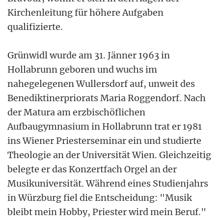
Kirchenleitung für höhere Aufgaben
qualifizierte.
Grünwidl wurde am 31. Jänner 1963 in
Hollabrunn geboren und wuchs im
nahegelegenen Wullersdorf auf, unweit des
Benediktinerpriorats Maria Roggendorf. Nach
der Matura am erzbischöflichen
Aufbaugymnasium in Hollabrunn trat er 1981
ins Wiener Priesterseminar ein und studierte
Theologie an der Universität Wien. Gleichzeitig
belegte er das Konzertfach Orgel an der
Musikuniversität. Während eines Studienjahrs
in Würzburg fiel die Entscheidung: "Musik
bleibt mein Hobby, Priester wird mein Beruf."