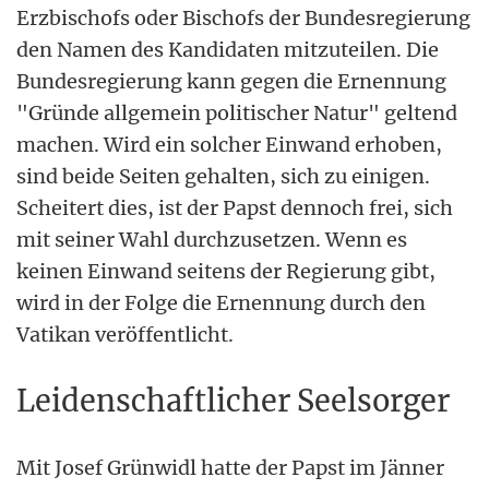
Erzbischofs oder Bischofs der Bundesregierung
den Namen des Kandidaten mitzuteilen. Die
Bundesregierung kann gegen die Ernennung
"Gründe allgemein politischer Natur" geltend
machen. Wird ein solcher Einwand erhoben,
sind beide Seiten gehalten, sich zu einigen.
Scheitert dies, ist der Papst dennoch frei, sich
mit seiner Wahl durchzusetzen. Wenn es
keinen Einwand seitens der Regierung gibt,
wird in der Folge die Ernennung durch den
Vatikan veröffentlicht.
Leidenschaftlicher Seelsorger
Mit Josef Grünwidl hatte der Papst im Jänner