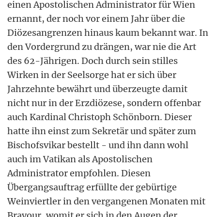
einen Apostolischen Administrator für Wien
ernannt, der noch vor einem Jahr über die
Diözesangrenzen hinaus kaum bekannt war. In
den Vordergrund zu drängen, war nie die Art
des 62-Jährigen. Doch durch sein stilles
Wirken in der Seelsorge hat er sich über
Jahrzehnte bewährt und überzeugte damit
nicht nur in der Erzdiözese, sondern offenbar
auch Kardinal Christoph Schönborn. Dieser
hatte ihn einst zum Sekretär und später zum
Bischofsvikar bestellt - und ihn dann wohl
auch im Vatikan als Apostolischen
Administrator empfohlen. Diesen
Übergangsauftrag erfüllte der gebürtige
Weinviertler in den vergangenen Monaten mit
Bravour, womit er sich in den Augen der