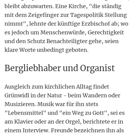
bleibt abzuwarten. Eine Kirche, "die ständig
mit dem Zeigefinger zur Tagespolitik Stellung
nimmt", lehnte der künftige Erzbischof ab; wo
es jedoch um Menschenwürde, Gerechtigkeit
und den Schutz Benachteiligter gehe, seien
klare Worte unbedingt geboten.
Bergliebhaber und Organist
Ausgleich zum kirchlichen Alltag findet
Grünwidl in der Natur - beim Wandern oder
Musizieren. Musik war für ihn stets
"Lebensmittel" und "ein Weg zu Gott", sei es
am Klavier oder an der Orgel, berichtete er in
einem Interview. Freunde bezeichnen ihn als