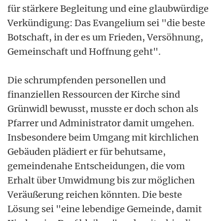
für stärkere Begleitung und eine glaubwürdige
Verkündigung: Das Evangelium sei "die beste
Botschaft, in der es um Frieden, Versöhnung,
Gemeinschaft und Hoffnung geht".
Die schrumpfenden personellen und
finanziellen Ressourcen der Kirche sind
Grünwidl bewusst, musste er doch schon als
Pfarrer und Administrator damit umgehen.
Insbesondere beim Umgang mit kirchlichen
Gebäuden plädiert er für behutsame,
gemeindenahe Entscheidungen, die vom
Erhalt über Umwidmung bis zur möglichen
Veräußerung reichen könnten. Die beste
Lösung sei "eine lebendige Gemeinde, damit