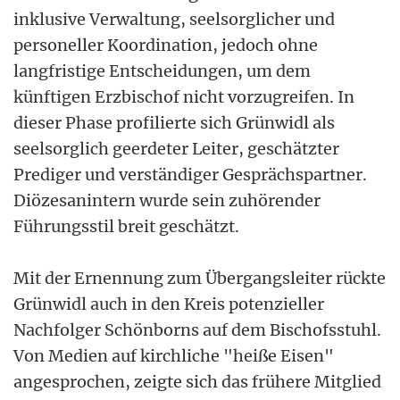
inklusive Verwaltung, seelsorglicher und
personeller Koordination, jedoch ohne
langfristige Entscheidungen, um dem
künftigen Erzbischof nicht vorzugreifen. In
dieser Phase profilierte sich Grünwidl als
seelsorglich geerdeter Leiter, geschätzter
Prediger und verständiger Gesprächspartner.
Diözesanintern wurde sein zuhörender
Führungsstil breit geschätzt.
Mit der Ernennung zum Übergangsleiter rückte
Grünwidl auch in den Kreis potenzieller
Nachfolger Schönborns auf dem Bischofsstuhl.
Von Medien auf kirchliche "heiße Eisen"
angesprochen, zeigte sich das frühere Mitglied