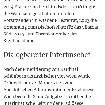
2014 Pfarrer von Perchtoldsdorf. 2016 folgte
die Wahl zum geschäftsführenden
Vorsitzenden im Wiener Priesterrat, 2023 die
Ernennung zum Bischofsvikar für das Vikariat
Süd, 2024 zum Ehrenkanoniker des
Stephansdoms.
Dialogbereiter Interimschef
Nach der Emeritierung von Kardinal
Schönborn als Erzbischof von Wien wurde
Grünwidl am 22. Jänner 2025 zum
Apostolischen Administrator der Erzdiözese
Wien bestellt. Seine Aufgabe ist seither die
interimistische Leitung der Erzdiözese