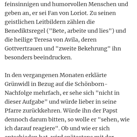
feinsinnigen und humorvollen Menschen und
geben an, er sei Fan von Loriot. Zu seinen
geistlichen Leitbildern zählen die
Benediktsregel ("Bete, arbeite und lies") und
die heilige Teresa von Avila, deren
Gottvertrauen und "zweite Bekehrung" ihn
besonders beeindrucken.
In den vergangenen Monaten erklärte
Grünwidl in Bezug auf die Schönborn-
Nachfolge mehrfach, er sehe sich "nicht in
dieser Aufgabe" und würde lieber in seine
Pfarre zurückkehren. Würde ihn der Papst
dennoch darum bitten, so wolle er "sehen, wie
ich darauf reagiere". Ob und wie er sich