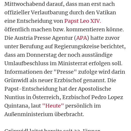
Mittwochabend darauf, dass man erst nach
offizieller Verlautbarung durch den Vatikan
eine Entscheidung von
Papst Leo XIV.
öffentlich machen bzw. kommentieren könne.
Die Austria Presse Agentur (
APA
) hatte zuvor
unter Berufung auf Regierungskreise berichtet,
dass am Donnerstag der noch ausständige
Umlaufbeschluss im Ministerrat erfolgen soll.
Informationen der "Presse" zufolge wird darin
Grünwidl als neuer Erzbischof genannt. Die
Papst-Entscheidung hat der Apostolische
Nuntius in Österreich, Erzbischof Pedro Lopez
Quintana, laut
"Heute"
persönlich im
Außenministerium überbracht.