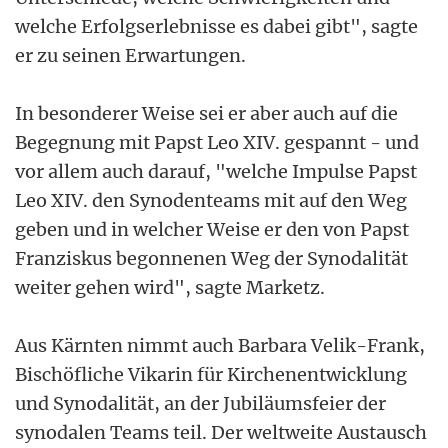
welche Erfolgserlebnisse es dabei gibt", sagte
er zu seinen Erwartungen.
In besonderer Weise sei er aber auch auf die
Begegnung mit Papst Leo XIV. gespannt - und
vor allem auch darauf, "welche Impulse Papst
Leo XIV. den Synodenteams mit auf den Weg
geben und in welcher Weise er den von Papst
Franziskus begonnenen Weg der Synodalität
weiter gehen wird", sagte Marketz.
Aus Kärnten nimmt auch Barbara Velik-Frank,
Bischöfliche Vikarin für Kirchenentwicklung
und Synodalität, an der Jubiläumsfeier der
synodalen Teams teil. Der weltweite Austausch