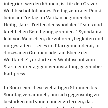
integriert werden können, ist für den Grazer
Weihbischof Johannes Freitag zentraler Punkt
beim am Freitag im Vatikan beginnenden
Heilig-Jahr-Treffen der synodalen Teams und
kirchlichen Beteiligungsgremien. "Synodalität
lebt von Menschen, die zuhören, begleiten und
mitgestalten - sei es im Pfarrgemeinderat, in
diözesanen Gremien oder auf Ebene der
Weltkirche", erklärte der Weihbischof zum
Start der dreitägigen Veranstaltung gegenüber
Kathpress.
In Rom seien diese vielfältigen Stimmen bis
Sonntag versammelt, um sich gegenseitig zu
bestärken und voneinander zu lernen; das