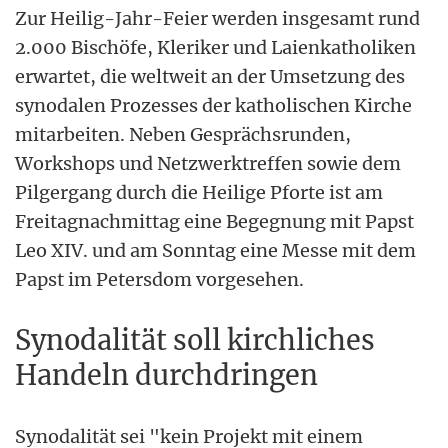
Zur Heilig-Jahr-Feier werden insgesamt rund
2.000 Bischöfe, Kleriker und Laienkatholiken
erwartet, die weltweit an der Umsetzung des
synodalen Prozesses der katholischen Kirche
mitarbeiten. Neben Gesprächsrunden,
Workshops und Netzwerktreffen sowie dem
Pilgergang durch die Heilige Pforte ist am
Freitagnachmittag eine Begegnung mit Papst
Leo XIV. und am Sonntag eine Messe mit dem
Papst im Petersdom vorgesehen.
Synodalität soll kirchliches
Handeln durchdringen
Synodalität sei "kein Projekt mit einem