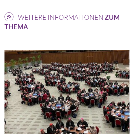
WEITERE INFORMATIONEN
ZUM
THEMA