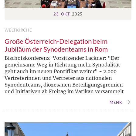
23. OKT.
2025
WELTKIRCHE
Große Österreich-Delegation beim
Jubiläum der Synodenteams in Rom
Bischofskonferenz-Vorsitzender Lackner: "Der
gemeinsame Weg in Richtung mehr Synodalität
geht auch im neuen Pontifikat weiter" - 2.000
Vertreterinnen und Vertreter aus nationalen
Synodenteams, diözesanen Beteiligungsgremien
und Initiativen ab Freitag im Vatikan versammelt
MEHR