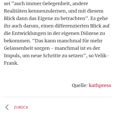
sei "auch immer Gelegenheit, andere
Realitäten kennenzulernen, und mit diesem
Blick dann das Eigene zu betrachten". Es gehe
ihr auch darum, einen differenzierten Blick auf
die Entwicklungen in der eigenen Diözese zu
bekommen. "Das kann manchmal für mehr
Gelassenheit sorgen - manchmal ist es der
Impuls, um neue Schritte zu setzen", so Velik-
Frank.
Quelle:
kathpress
ZURÜCK