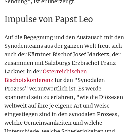
Sendung", ist er überzeugt.
Impulse von Papst Leo
Auf die Begegnung und den Austausch mit den
Synodenteams aus der ganzen Welt freut sich
auch der Kärntner Bischof Josef Marketz, der
zusammen mit Salzburgs Erzbischof Franz
Lackner in der
Österreichischen
Bischofskonferenz
für den "Synodalen
Prozess" verantwortlich ist. Es werde
spannend sein zu erfahren, "wie die Diözesen
weltweit auf ihre je eigene Art und Weise
eingestiegen sind in den synodalen Prozess,
welche Gemeinsamkeiten und welche
Unterschiede, welche Schwierigkeiten und