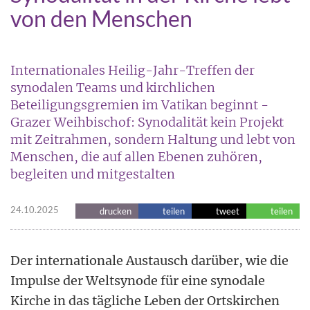
von den Menschen
Internationales Heilig-Jahr-Treffen der
synodalen Teams und kirchlichen
Beteiligungsgremien im Vatikan beginnt -
Grazer Weihbischof: Synodalität kein Projekt
mit Zeitrahmen, sondern Haltung und lebt von
Menschen, die auf allen Ebenen zuhören,
begleiten und mitgestalten
24.10.2025
drucken
teilen
tweet
teilen
Der internationale Austausch darüber, wie die
Impulse der Weltsynode für eine synodale
Kirche in das tägliche Leben der Ortskirchen