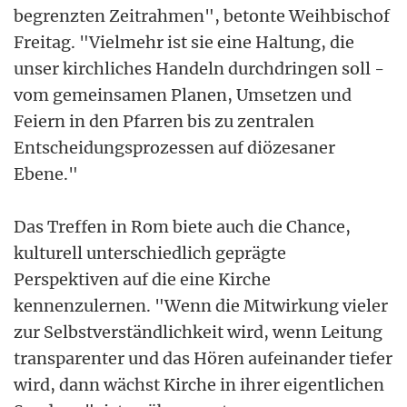
begrenzten Zeitrahmen", betonte Weihbischof
Freitag. "Vielmehr ist sie eine Haltung, die
unser kirchliches Handeln durchdringen soll -
vom gemeinsamen Planen, Umsetzen und
Feiern in den Pfarren bis zu zentralen
Entscheidungsprozessen auf diözesaner
Ebene."
Das Treffen in Rom biete auch die Chance,
kulturell unterschiedlich geprägte
Perspektiven auf die eine Kirche
kennenzulernen. "Wenn die Mitwirkung vieler
zur Selbstverständlichkeit wird, wenn Leitung
transparenter und das Hören aufeinander tiefer
wird, dann wächst Kirche in ihrer eigentlichen