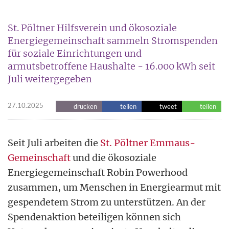
St. Pöltner Hilfsverein und ökosoziale
Energiegemeinschaft sammeln Stromspenden
für soziale Einrichtungen und
armutsbetroffene Haushalte - 16.000 kWh seit
Juli weitergegeben
27.10.2025
drucken
teilen
tweet
teilen
Seit Juli arbeiten die
St. Pöltner Emmaus-
Gemeinschaft
und die ökosoziale
Energiegemeinschaft Robin Powerhood
zusammen, um Menschen in Energiearmut mit
gespendetem Strom zu unterstützen. An der
Spendenaktion beteiligen können sich