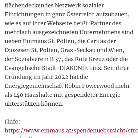
flächendeckendes Netzwerk sozialer
Einrichtungen in ganz Österreich aufzubauen,
wie es auf ihrer Webseite heißt. Partner des
mehrfach ausgezeichneten Unternehmens sind
neben Emmaus St. Pölten, die Caritas der
Diözesen St. Pölten, Graz-Seckau und Wien,
der Sozialverein B 37, das Rote Kreuz oder die
Evangelische Stadt-DIAKONIE Linz. Seit ihrer
Gründung im Jahr 2022 hat die
Energiegemeinschaft Robin Powerwood mehr
als 140 Haushalte mit gespendeter Energie
unterstützen können.
(Info:
https://www.emmaus.at/spendenuebersicht/st