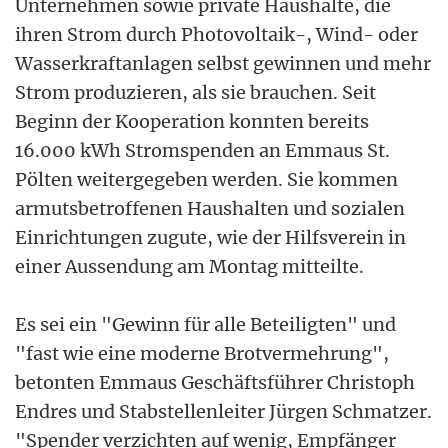
Unternehmen sowie private Haushalte, die
ihren Strom durch Photovoltaik-, Wind- oder
Wasserkraftanlagen selbst gewinnen und mehr
Strom produzieren, als sie brauchen. Seit
Beginn der Kooperation konnten bereits
16.000 kWh Stromspenden an Emmaus St.
Pölten weitergegeben werden. Sie kommen
armutsbetroffenen Haushalten und sozialen
Einrichtungen zugute, wie der Hilfsverein in
einer Aussendung am Montag mitteilte.
Es sei ein "Gewinn für alle Beteiligten" und
"fast wie eine moderne Brotvermehrung",
betonten Emmaus Geschäftsführer Christoph
Endres und Stabstellenleiter Jürgen Schmatzer.
"Spender verzichten auf wenig, Empfänger