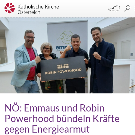
Emmaus
NÖ: Emmaus und Robin
Powerhood bündeln Kräfte
gegen Energiearmut