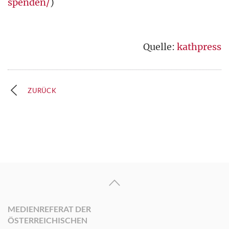
spenden/
)
Quelle:
kathpress
ZURÜCK
MEDIENREFERAT DER
ÖSTERREICHISCHEN