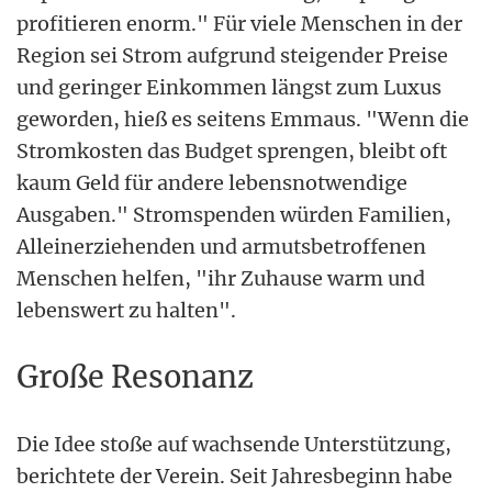
profitieren enorm." Für viele Menschen in der
Region sei Strom aufgrund steigender Preise
und geringer Einkommen längst zum Luxus
geworden, hieß es seitens Emmaus. "Wenn die
Stromkosten das Budget sprengen, bleibt oft
kaum Geld für andere lebensnotwendige
Ausgaben." Stromspenden würden Familien,
Alleinerziehenden und armutsbetroffenen
Menschen helfen, "ihr Zuhause warm und
lebenswert zu halten".
Große Resonanz
Die Idee stoße auf wachsende Unterstützung,
berichtete der Verein. Seit Jahresbeginn habe