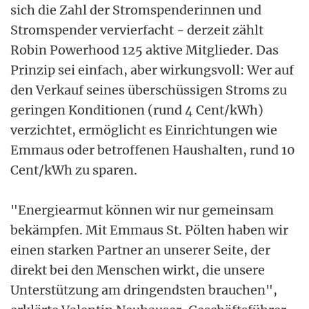
sich die Zahl der Stromspenderinnen und
Stromspender vervierfacht - derzeit zählt
Robin Powerhood 125 aktive Mitglieder. Das
Prinzip sei einfach, aber wirkungsvoll: Wer auf
den Verkauf seines überschüssigen Stroms zu
geringen Konditionen (rund 4 Cent/kWh)
verzichtet, ermöglicht es Einrichtungen wie
Emmaus oder betroffenen Haushalten, rund 10
Cent/kWh zu sparen.
"Energiearmut können wir nur gemeinsam
bekämpfen. Mit Emmaus St. Pölten haben wir
einen starken Partner an unserer Seite, der
direkt bei den Menschen wirkt, die unsere
Unterstützung am dringendsten brauchen",