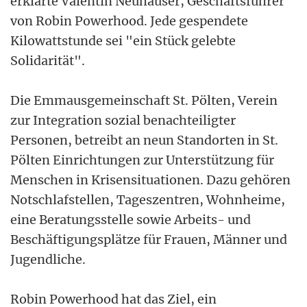
erklärte Valentin Neuhauser, Geschäftsführer
von Robin Powerhood. Jede gespendete
Kilowattstunde sei "ein Stück gelebte
Solidarität".
Die Emmausgemeinschaft St. Pölten, Verein
zur Integration sozial benachteiligter
Personen, betreibt an neun Standorten in St.
Pölten Einrichtungen zur Unterstützung für
Menschen in Krisensituationen. Dazu gehören
Notschlafstellen, Tageszentren, Wohnheime,
eine Beratungsstelle sowie Arbeits- und
Beschäftigungsplätze für Frauen, Männer und
Jugendliche.
Robin Powerhood hat das Ziel, ein