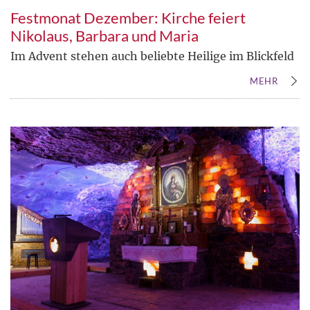
Festmonat Dezember: Kirche feiert
Nikolaus, Barbara und Maria
Im Advent stehen auch beliebte Heilige im Blickfeld
MEHR