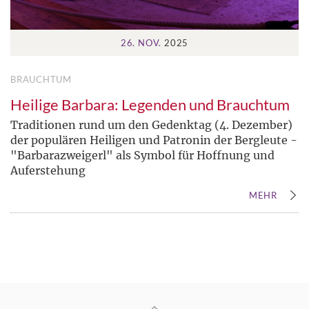
26. NOV.
2025
BRAUCHTUM
Heilige Barbara: Legenden und Brauchtum
Traditionen rund um den Gedenktag (4. Dezember)
der populären Heiligen und Patronin der Bergleute -
"Barbarazweigerl" als Symbol für Hoffnung und
Auferstehung
MEHR