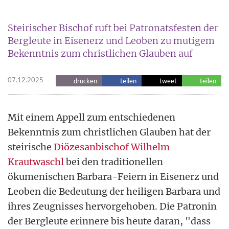
Steirischer Bischof ruft bei Patronatsfesten der
Bergleute in Eisenerz und Leoben zu mutigem
Bekenntnis zum christlichen Glauben auf
07.12.2025
drucken
teilen
tweet
teilen
Mit einem Appell zum entschiedenen
Bekenntnis zum christlichen Glauben hat der
steirische
Diözesanbischof Wilhelm
Krautwaschl
bei den traditionellen
ökumenischen Barbara-Feiern in Eisenerz und
Leoben die Bedeutung der heiligen Barbara und
ihres Zeugnisses hervorgehoben. Die Patronin
der Bergleute erinnere bis heute daran, "dass