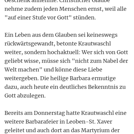
Geschenk annehme. Christlicher Glaube
nehme zudem jeden Menschen ernst, weil alle
"auf einer Stufe vor Gott" stünden.
Ein Leben aus dem Glauben sei keineswegs
rückwärtsgewandt, betonte Krautwaschl
weiter, sondern hochaktuell: Wer sich von Gott
geliebt wisse, müsse sich "nicht zum Nabel der
Welt machen" und könne diese Liebe
weitergeben. Die heilige Barbara ermutige
dazu, auch heute ein deutliches Bekenntnis zu
Gott abzulegen.
Bereits am Donnerstag hatte Krautwaschl eine
weitere Barbarafeier in Leoben-St. Xaver
geleitet und auch dort an das Martyrium der