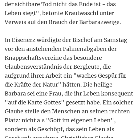
der sichtbare Tod nicht das Ende ist - das
Leben siegt", betonte Krautwaschl unter
Verweis auf den Brauch der Barbarazweige.
In Eisenerz würdigte der Bischof am Samstag
vor den anstehenden Fahnenabgaben der
Knappschaftsvereine das besondere
Glaubensverständnis der Bergleute, die
aufgrund ihrer Arbeit ein "waches Gespür für
die Kräfte der Natur" hätten. Die heilige
Barbara sei eine Frau, die ihr Leben konsequent
"auf die Karte Gottes" gesetzt habe. Ein solcher
Glaube stelle den Menschen an seinen rechten
Platz: nicht als "Gott im eigenen Leben",
sondern als Geschöpf, das sein Leben als