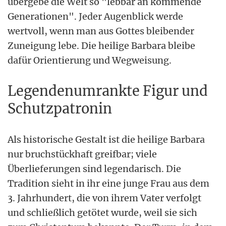
übergebe die Welt so "lebbar an kommende
Generationen". Jeder Augenblick werde
wertvoll, wenn man aus Gottes bleibender
Zuneigung lebe. Die heilige Barbara bleibe
dafür Orientierung und Wegweisung.
Legendenumrankte Figur und
Schutzpatronin
Als historische Gestalt ist die heilige Barbara
nur bruchstückhaft greifbar; viele
Überlieferungen sind legendarisch. Die
Tradition sieht in ihr eine junge Frau aus dem
3. Jahrhundert, die von ihrem Vater verfolgt
und schließlich getötet wurde, weil sie sich