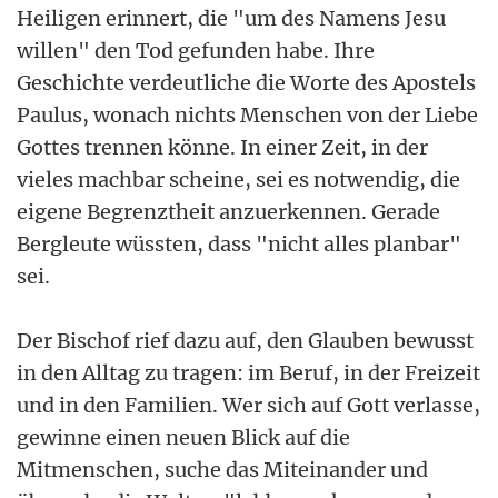
Heiligen erinnert, die "um des Namens Jesu
willen" den Tod gefunden habe. Ihre
Geschichte verdeutliche die Worte des Apostels
Paulus, wonach nichts Menschen von der Liebe
Gottes trennen könne. In einer Zeit, in der
vieles machbar scheine, sei es notwendig, die
eigene Begrenztheit anzuerkennen. Gerade
Bergleute wüssten, dass "nicht alles planbar"
sei.
Der Bischof rief dazu auf, den Glauben bewusst
in den Alltag zu tragen: im Beruf, in der Freizeit
und in den Familien. Wer sich auf Gott verlasse,
gewinne einen neuen Blick auf die
Mitmenschen, suche das Miteinander und