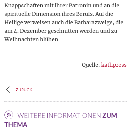
Knappschaften mit ihrer Patronin und an die
spirituelle Dimension ihres Berufs. Auf die
Heilige verweisen auch die Barbarazweige, die
am 4. Dezember geschnitten werden und zu
Weihnachten blühen.
Quelle:
kathpress
ZURÜCK
WEITERE INFORMATIONEN
ZUM
THEMA