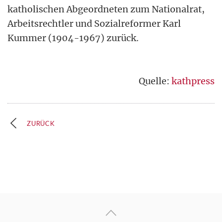
katholischen Abgeordneten zum Nationalrat,
Arbeitsrechtler und Sozialreformer Karl
Kummer (1904-1967) zurück.
Quelle:
kathpress
ZURÜCK