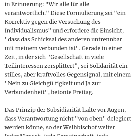
in Erinnerung: "Wir alle für alle
verantwortlich." Diese Formulierung sei "ein
Korrektiv gegen die Versuchung des
Individualismus" und erfordere die Einsicht,
"dass das Schicksal des anderen untrennbar
mit meinem verbunden ist". Gerade in einer
Zeit, in der sich "Gesellschaft in viele
Teilinteressen zersplittert", sei Solidarität ein
stilles, aber kraftvolles Gegensignal, mit einem
"Nein zu Gleichgültigkeit und Ja zur
Verbundenheit", betonte Freitag.
Das Prinzip der Subsidiarität halte vor Augen,
dass Verantwortung nicht "von oben" delegiert
werden könne, so der Weihbischof weiter.