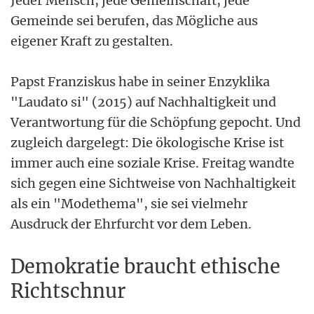
Jeder Mensch, jede Gemeinschaft, jede
Gemeinde sei berufen, das Mögliche aus
eigener Kraft zu gestalten.
Papst Franziskus habe in seiner Enzyklika
"Laudato si" (2015) auf Nachhaltigkeit und
Verantwortung für die Schöpfung gepocht. Und
zugleich dargelegt: Die ökologische Krise ist
immer auch eine soziale Krise. Freitag wandte
sich gegen eine Sichtweise von Nachhaltigkeit
als ein "Modethema", sie sei vielmehr
Ausdruck der Ehrfurcht vor dem Leben.
Demokratie braucht ethische
Richtschnur