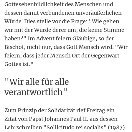
Gottesebenbildlichkeit des Menschen und
dessen damit verbundenen unveräußerlichen
Würde. Dies stelle vor die Frage: "Wie gehen
wir mit der Würde derer um, die keine Stimme
haben?" Im Advent feiern Gläubige, so der
Bischof, nicht nur, dass Gott Mensch wird. "Wir
feiern, dass jeder Mensch Ort der Gegenwart
Gottes ist."
"Wir alle für alle
verantwortlich"
Zum Prinzip der Solidarität rief Freitag ein
Zitat von Papst Johannes Paul II. aus dessen
Lehrschreiben "Sollicitudo rei socialis" (1987)