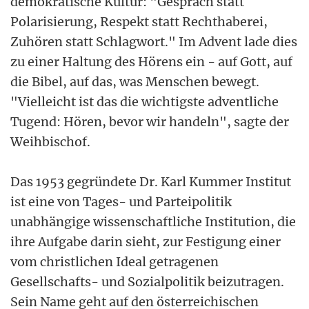
demokratische Kultur: "Gespräch statt
Polarisierung, Respekt statt Rechthaberei,
Zuhören statt Schlagwort." Im Advent lade dies
zu einer Haltung des Hörens ein - auf Gott, auf
die Bibel, auf das, was Menschen bewegt.
"Vielleicht ist das die wichtigste adventliche
Tugend: Hören, bevor wir handeln", sagte der
Weihbischof.
Das 1953 gegründete Dr. Karl Kummer Institut
ist eine von Tages- und Parteipolitik
unabhängige wissenschaftliche Institution, die
ihre Aufgabe darin sieht, zur Festigung einer
vom christlichen Ideal getragenen
Gesellschafts- und Sozialpolitik beizutragen.
Sein Name geht auf den österreichischen