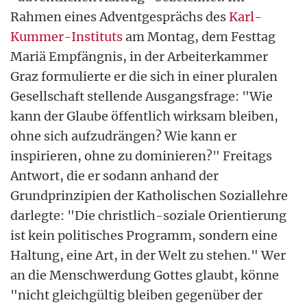
Rahmen eines Adventgesprächs des
Karl-
Kummer-Instituts
am Montag, dem Festtag
Mariä Empfängnis, in der Arbeiterkammer
Graz formulierte er die sich in einer pluralen
Gesellschaft stellende Ausgangsfrage: "Wie
kann der Glaube öffentlich wirksam bleiben,
ohne sich aufzudrängen? Wie kann er
inspirieren, ohne zu dominieren?" Freitags
Antwort, die er sodann anhand der
Grundprinzipien der Katholischen Soziallehre
darlegte: "Die christlich-soziale Orientierung
ist kein politisches Programm, sondern eine
Haltung, eine Art, in der Welt zu stehen." Wer
an die Menschwerdung Gottes glaubt, könne
"nicht gleichgültig bleiben gegenüber der