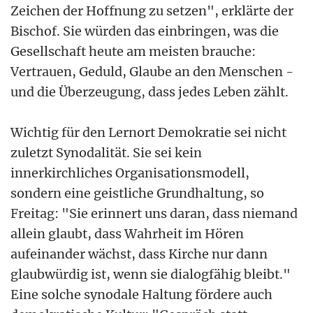
Zeichen der Hoffnung zu setzen", erklärte der
Bischof. Sie würden das einbringen, was die
Gesellschaft heute am meisten brauche:
Vertrauen, Geduld, Glaube an den Menschen -
und die Überzeugung, dass jedes Leben zählt.
Wichtig für den Lernort Demokratie sei nicht
zuletzt Synodalität. Sie sei kein
innerkirchliches Organisationsmodell,
sondern eine geistliche Grundhaltung, so
Freitag: "Sie erinnert uns daran, dass niemand
allein glaubt, dass Wahrheit im Hören
aufeinander wächst, dass Kirche nur dann
glaubwürdig ist, wenn sie dialogfähig bleibt."
Eine solche synodale Haltung fördere auch