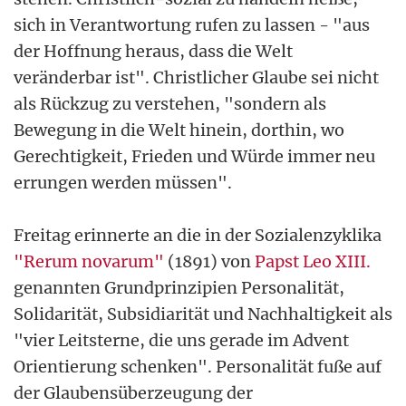
sich in Verantwortung rufen zu lassen - "aus
der Hoffnung heraus, dass die Welt
veränderbar ist". Christlicher Glaube sei nicht
als Rückzug zu verstehen, "sondern als
Bewegung in die Welt hinein, dorthin, wo
Gerechtigkeit, Frieden und Würde immer neu
errungen werden müssen".
Freitag erinnerte an die in der Sozialenzyklika
"Rerum novarum"
(1891) von
Papst Leo XIII.
genannten Grundprinzipien Personalität,
Solidarität, Subsidiarität und Nachhaltigkeit als
"vier Leitsterne, die uns gerade im Advent
Orientierung schenken". Personalität fuße auf
der Glaubensüberzeugung der