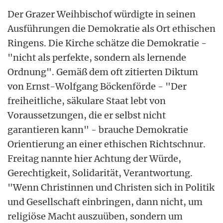
Der Grazer Weihbischof würdigte in seinen
Ausführungen die Demokratie als Ort ethischen
Ringens. Die Kirche schätze die Demokratie -
"nicht als perfekte, sondern als lernende
Ordnung". Gemäß dem oft zitierten Diktum
von Ernst-Wolfgang Böckenförde - "Der
freiheitliche, säkulare Staat lebt von
Voraussetzungen, die er selbst nicht
garantieren kann" - brauche Demokratie
Orientierung an einer ethischen Richtschnur.
Freitag nannte hier Achtung der Würde,
Gerechtigkeit, Solidarität, Verantwortung.
"Wenn Christinnen und Christen sich in Politik
und Gesellschaft einbringen, dann nicht, um
religiöse Macht auszuüben, sondern um