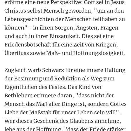
eröffne eine neue Perspektive: Gott sei in Jesus
Christus selbst Mensch geworden, "um an den
Lebensgeschichten der Menschen teilhaben zu
können" - in ihren Sorgen, Ängsten, Fragen
und auch in ihrer Einsamkeit. Dies sei eine
Friedensbotschaft für eine Zeit von Kriegen,
Überfluss sowie Maß- und Hoffnungslosigkeit.
Zugleich warb Schwarz für eine innere Haltung
der Besinnung und Reduktion als Weg zum
Eigentlichen des Festes. Das Kind von
Bethlehem erinnere daran, "dass nicht der
Mensch das Maß aller Dinge ist, sondern Gottes
Liebe der Maßstab für unser Leben sein will".
Wer dieses Geschenk des Glaubens annehme,
lebe aus der Hoffnung, "dass der Friede stärker