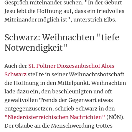
Gespräch miteinander suchen. "In der Geburt
Jesu lebt die Hoffnung auf, dass ein friedvolles
Miteinander möglich ist", unterstrich Elbs.
Schwarz: Weihnachten "tiefe
Notwendigkeit"
Auch der
St. Pöltner Diözesanbischof Alois
Schwarz
stellte in seiner Weihnachtsbotschaft
die Hoffnung in den Mittelpunkt. Weihnachten
lade dazu ein, den beschleunigten und oft
gewaltvollen Trends der Gegenwart etwas
entgegenzusetzen, schrieb Schwarz in den
"Niederösterreichischen Nachrichten"
(NÖN).
Der Glaube an die Menschwerdung Gottes