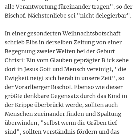
alle Verantwortung füreinander tragen", so der
Bischof. Nächstenliebe sei "nicht delegierbar".
In einer gesonderten Weihnachtsbotschaft
schrieb Elbs in derselben Zeitung von einer
Begegnung zweier Welten bei der Geburt
Christi: Ein vom Glauben geprägter Blick sehe
dort in Jesus Gott und Mensch vereinigt, "die
Ewigkeit neigt sich herab in unsere Zeit", so
der Vorarlberger Bischof. Ebenso wie dieser
größte denkbare Gegensatz durch das Kind in
der Krippe überbrückt werde, sollten auch
Menschen zueinander finden und Spaltung
überwinden, "selbst wenn die Gräben tief
sind", sollten Verständnis fördern und das