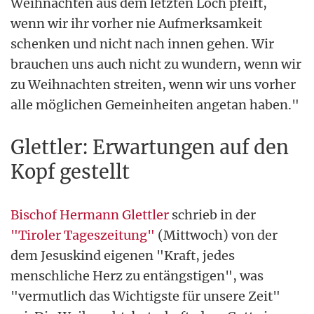
Weihnachten aus dem letzten Loch pfeift,
wenn wir ihr vorher nie Aufmerksamkeit
schenken und nicht nach innen gehen. Wir
brauchen uns auch nicht zu wundern, wenn wir
zu Weihnachten streiten, wenn wir uns vorher
alle möglichen Gemeinheiten angetan haben."
Glettler: Erwartungen auf den
Kopf gestellt
Bischof Hermann Glettler
schrieb in der
"Tiroler Tageszeitung"
(Mittwoch) von der
dem Jesuskind eigenen "Kraft, jedes
menschliche Herz zu entängstigen", was
"vermutlich das Wichtigste für unsere Zeit"