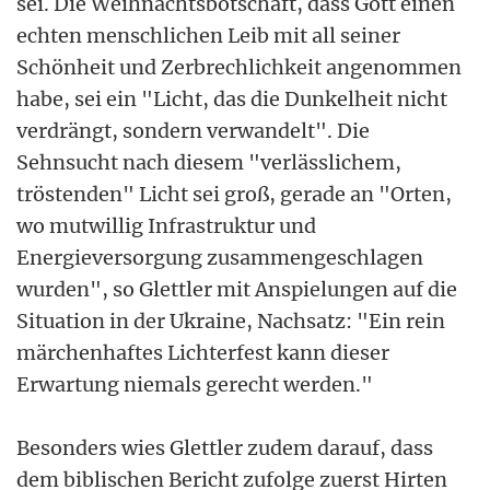
sei. Die Weihnachtsbotschaft, dass Gott einen
echten menschlichen Leib mit all seiner
Schönheit und Zerbrechlichkeit angenommen
habe, sei ein "Licht, das die Dunkelheit nicht
verdrängt, sondern verwandelt". Die
Sehnsucht nach diesem "verlässlichem,
tröstenden" Licht sei groß, gerade an "Orten,
wo mutwillig Infrastruktur und
Energieversorgung zusammengeschlagen
wurden", so Glettler mit Anspielungen auf die
Situation in der Ukraine, Nachsatz: "Ein rein
märchenhaftes Lichterfest kann dieser
Erwartung niemals gerecht werden."
Besonders wies Glettler zudem darauf, dass
dem biblischen Bericht zufolge zuerst Hirten