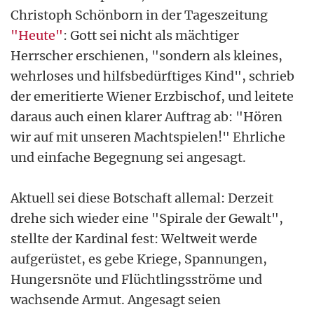
Christoph Schönborn in der Tageszeitung
"Heute"
: Gott sei nicht als mächtiger
Herrscher erschienen, "sondern als kleines,
wehrloses und hilfsbedürftiges Kind", schrieb
der emeritierte Wiener Erzbischof, und leitete
daraus auch einen klarer Auftrag ab: "Hören
wir auf mit unseren Machtspielen!" Ehrliche
und einfache Begegnung sei angesagt.
Aktuell sei diese Botschaft allemal: Derzeit
drehe sich wieder eine "Spirale der Gewalt",
stellte der Kardinal fest: Weltweit werde
aufgerüstet, es gebe Kriege, Spannungen,
Hungersnöte und Flüchtlingsströme und
wachsende Armut. Angesagt seien