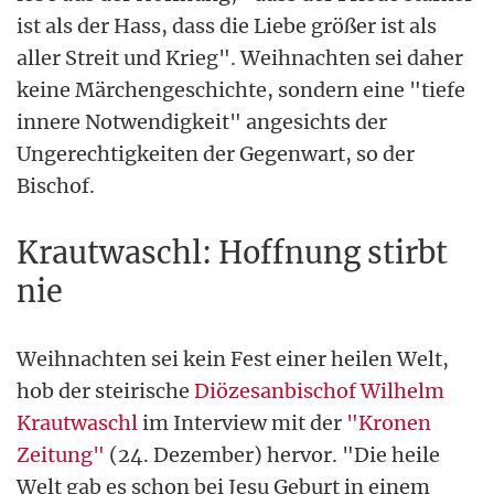
ist als der Hass, dass die Liebe größer ist als
aller Streit und Krieg". Weihnachten sei daher
keine Märchengeschichte, sondern eine "tiefe
innere Notwendigkeit" angesichts der
Ungerechtigkeiten der Gegenwart, so der
Bischof.
Krautwaschl: Hoffnung stirbt
nie
Weihnachten sei kein Fest einer heilen Welt,
hob der steirische
Diözesanbischof Wilhelm
Krautwaschl
im Interview mit der
"Kronen
Zeitung"
(24. Dezember) hervor. "Die heile
Welt gab es schon bei Jesu Geburt in einem