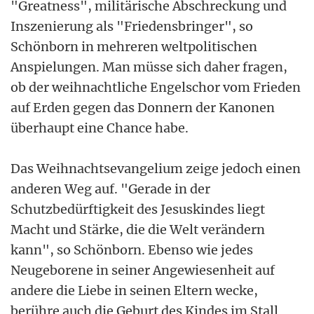
"Greatness", militärische Abschreckung und
Inszenierung als "Friedensbringer", so
Schönborn in mehreren weltpolitischen
Anspielungen. Man müsse sich daher fragen,
ob der weihnachtliche Engelschor vom Frieden
auf Erden gegen das Donnern der Kanonen
überhaupt eine Chance habe.
Das Weihnachtsevangelium zeige jedoch einen
anderen Weg auf. "Gerade in der
Schutzbedürftigkeit des Jesuskindes liegt
Macht und Stärke, die die Welt verändern
kann", so Schönborn. Ebenso wie jedes
Neugeborene in seiner Angewiesenheit auf
andere die Liebe in seinen Eltern wecke,
berühre auch die Geburt des Kindes im Stall