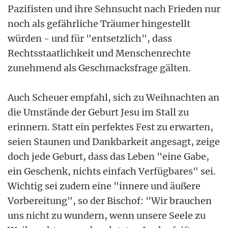
Pazifisten und ihre Sehnsucht nach Frieden nur
noch als gefährliche Träumer hingestellt
würden - und für "entsetzlich", dass
Rechtsstaatlichkeit und Menschenrechte
zunehmend als Geschmacksfrage gälten.
Auch Scheuer empfahl, sich zu Weihnachten an
die Umstände der Geburt Jesu im Stall zu
erinnern. Statt ein perfektes Fest zu erwarten,
seien Staunen und Dankbarkeit angesagt, zeige
doch jede Geburt, dass das Leben "eine Gabe,
ein Geschenk, nichts einfach Verfügbares" sei.
Wichtig sei zudem eine "innere und äußere
Vorbereitung", so der Bischof: "Wir brauchen
uns nicht zu wundern, wenn unsere Seele zu