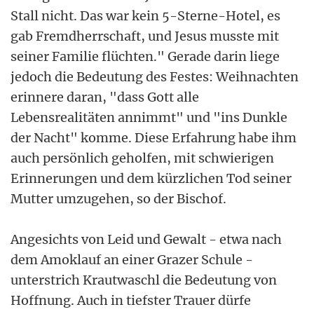
Stall nicht. Das war kein 5-Sterne-Hotel, es
gab Fremdherrschaft, und Jesus musste mit
seiner Familie flüchten." Gerade darin liege
jedoch die Bedeutung des Festes: Weihnachten
erinnere daran, "dass Gott alle
Lebensrealitäten annimmt" und "ins Dunkle
der Nacht" komme. Diese Erfahrung habe ihm
auch persönlich geholfen, mit schwierigen
Erinnerungen und dem kürzlichen Tod seiner
Mutter umzugehen, so der Bischof.
Angesichts von Leid und Gewalt - etwa nach
dem Amoklauf an einer Grazer Schule -
unterstrich Krautwaschl die Bedeutung von
Hoffnung. Auch in tiefster Trauer dürfe