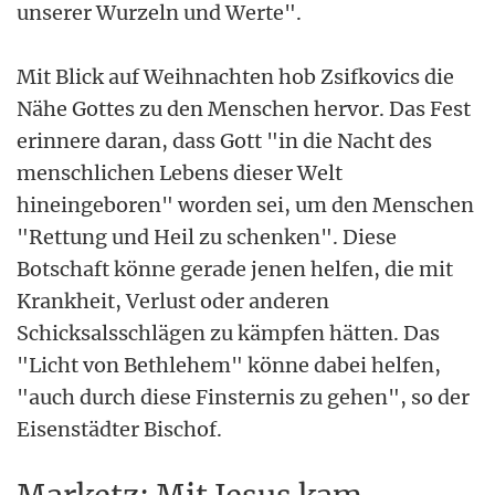
unserer Wurzeln und Werte".
Mit Blick auf Weihnachten hob Zsifkovics die
Nähe Gottes zu den Menschen hervor. Das Fest
erinnere daran, dass Gott "in die Nacht des
menschlichen Lebens dieser Welt
hineingeboren" worden sei, um den Menschen
"Rettung und Heil zu schenken". Diese
Botschaft könne gerade jenen helfen, die mit
Krankheit, Verlust oder anderen
Schicksalsschlägen zu kämpfen hätten. Das
"Licht von Bethlehem" könne dabei helfen,
"auch durch diese Finsternis zu gehen", so der
Eisenstädter Bischof.