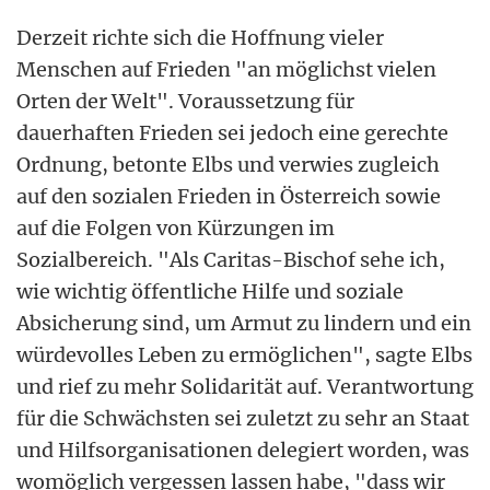
Derzeit richte sich die Hoffnung vieler
Menschen auf Frieden "an möglichst vielen
Orten der Welt". Voraussetzung für
dauerhaften Frieden sei jedoch eine gerechte
Ordnung, betonte Elbs und verwies zugleich
auf den sozialen Frieden in Österreich sowie
auf die Folgen von Kürzungen im
Sozialbereich. "Als Caritas-Bischof sehe ich,
wie wichtig öffentliche Hilfe und soziale
Absicherung sind, um Armut zu lindern und ein
würdevolles Leben zu ermöglichen", sagte Elbs
und rief zu mehr Solidarität auf. Verantwortung
für die Schwächsten sei zuletzt zu sehr an Staat
und Hilfsorganisationen delegiert worden, was
womöglich vergessen lassen habe, "dass wir