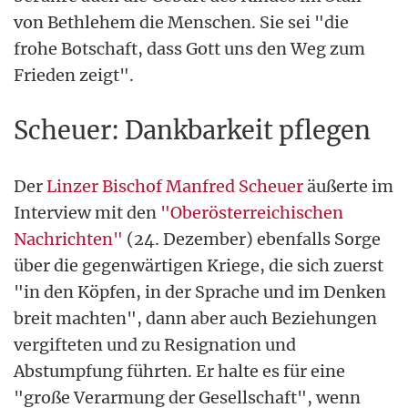
von Bethlehem die Menschen. Sie sei "die
frohe Botschaft, dass Gott uns den Weg zum
Frieden zeigt".
Scheuer: Dankbarkeit pflegen
Der
Linzer Bischof Manfred Scheuer
äußerte im
Interview mit den
"Oberösterreichischen
Nachrichten"
(24. Dezember) ebenfalls Sorge
über die gegenwärtigen Kriege, die sich zuerst
"in den Köpfen, in der Sprache und im Denken
breit machten", dann aber auch Beziehungen
vergifteten und zu Resignation und
Abstumpfung führten. Er halte es für eine
"große Verarmung der Gesellschaft", wenn