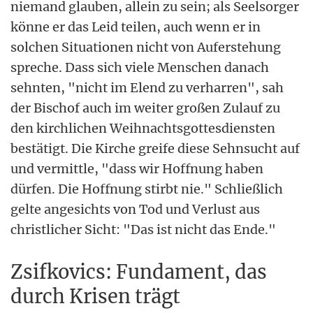
niemand glauben, allein zu sein; als Seelsorger
könne er das Leid teilen, auch wenn er in
solchen Situationen nicht von Auferstehung
spreche. Dass sich viele Menschen danach
sehnten, "nicht im Elend zu verharren", sah
der Bischof auch im weiter großen Zulauf zu
den kirchlichen Weihnachtsgottesdiensten
bestätigt. Die Kirche greife diese Sehnsucht auf
und vermittle, "dass wir Hoffnung haben
dürfen. Die Hoffnung stirbt nie." Schließlich
gelte angesichts von Tod und Verlust aus
christlicher Sicht: "Das ist nicht das Ende."
Zsifkovics: Fundament, das
durch Krisen trägt