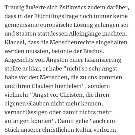
Traurig äußerte sich Zsifkovics zudem darüber,
dass in der Flüchtlingsfrage noch immer keine
gemeinsame europäische Lösung gelungen sei
und Staaten stattdessen Alleingänge machten.
Klar sei, dass die Menschenrechte eingehalten
werden müssten, betonte der Bischof.
Angesichts von Ängsten einer Islamisierung
stellte er klar, er habe "nicht so sehr Angst
habe vor den Menschen, die zu uns kommen
und ihren Glauben hier leben", sondern
vielmehr "Angst vor Christen, die ihren
eigenen Glauben nicht mehr kennen,
vernachlässigen oder damit nichts mehr
anfangen können". Damit gehe "auch ein
Stück unserer christlichen Kultur verloren,