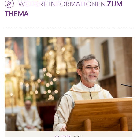
WEITERE INFORMATIONEN
ZUM
THEMA