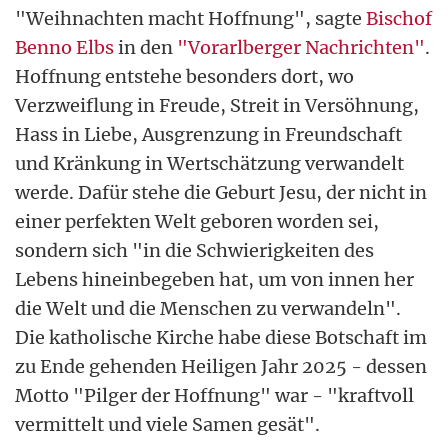
"Weihnachten macht Hoffnung", sagte
Bischof
Benno Elbs
in den
"Vorarlberger Nachrichten"
.
Hoffnung entstehe besonders dort, wo
Verzweiflung in Freude, Streit in Versöhnung,
Hass in Liebe, Ausgrenzung in Freundschaft
und Kränkung in Wertschätzung verwandelt
werde. Dafür stehe die Geburt Jesu, der nicht in
einer perfekten Welt geboren worden sei,
sondern sich "in die Schwierigkeiten des
Lebens hineinbegeben hat, um von innen her
die Welt und die Menschen zu verwandeln".
Die katholische Kirche habe diese Botschaft im
zu Ende gehenden Heiligen Jahr 2025 - dessen
Motto "Pilger der Hoffnung" war - "kraftvoll
vermittelt und viele Samen gesät".