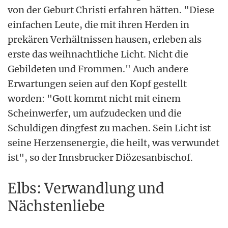
von der Geburt Christi erfahren hätten. "Diese
einfachen Leute, die mit ihren Herden in
prekären Verhältnissen hausen, erleben als
erste das weihnachtliche Licht. Nicht die
Gebildeten und Frommen." Auch andere
Erwartungen seien auf den Kopf gestellt
worden: "Gott kommt nicht mit einem
Scheinwerfer, um aufzudecken und die
Schuldigen dingfest zu machen. Sein Licht ist
seine Herzensenergie, die heilt, was verwundet
ist", so der Innsbrucker Diözesanbischof.
Elbs: Verwandlung und
Nächstenliebe