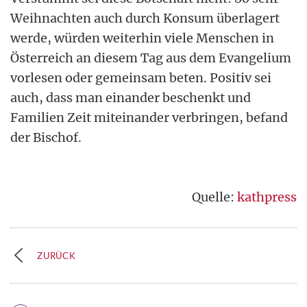
Weihnachten auch durch Konsum überlagert
werde, würden weiterhin viele Menschen in
Österreich an diesem Tag aus dem Evangelium
vorlesen oder gemeinsam beten. Positiv sei
auch, dass man einander beschenkt und
Familien Zeit miteinander verbringen, befand
der Bischof.
Quelle:
kathpress
ZURÜCK