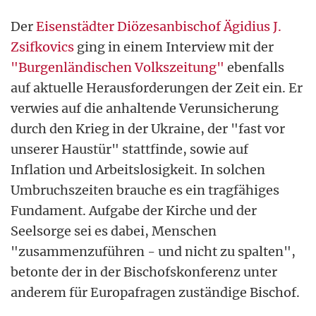
Der
Eisenstädter Diözesanbischof Ägidius J.
Zsifkovics
ging in einem Interview mit der
"Burgenländischen Volkszeitung"
ebenfalls
auf aktuelle Herausforderungen der Zeit ein. Er
verwies auf die anhaltende Verunsicherung
durch den Krieg in der Ukraine, der "fast vor
unserer Haustür" stattfinde, sowie auf
Inflation und Arbeitslosigkeit. In solchen
Umbruchszeiten brauche es ein tragfähiges
Fundament. Aufgabe der Kirche und der
Seelsorge sei es dabei, Menschen
"zusammenzuführen - und nicht zu spalten",
betonte der in der Bischofskonferenz unter
anderem für Europafragen zuständige Bischof.