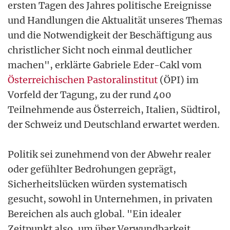
ersten Tagen des Jahres politische Ereignisse
und Handlungen die Aktualität unseres Themas
und die Notwendigkeit der Beschäftigung aus
christlicher Sicht noch einmal deutlicher
machen", erklärte Gabriele Eder-Cakl vom
Österreichischen Pastoralinstitut
(ÖPI) im
Vorfeld der Tagung, zu der rund 400
Teilnehmende aus Österreich, Italien, Südtirol,
der Schweiz und Deutschland erwartet werden.
Politik sei zunehmend von der Abwehr realer
oder gefühlter Bedrohungen geprägt,
Sicherheitslücken würden systematisch
gesucht, sowohl in Unternehmen, in privaten
Bereichen als auch global. "Ein idealer
Zeitpunkt also, um über Verwundbarkeit