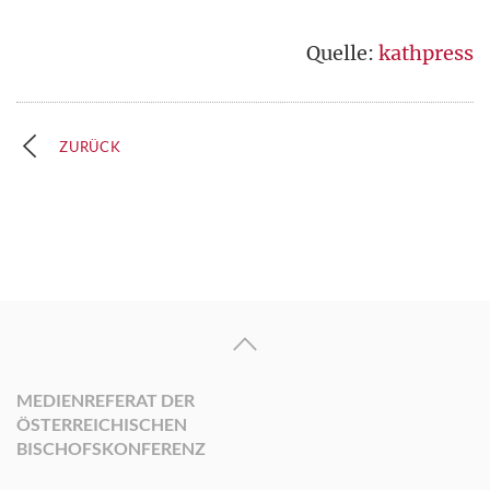
Quelle:
kathpress
ZURÜCK
MEDIENREFERAT DER
ÖSTERREICHISCHEN
BISCHOFSKONFERENZ