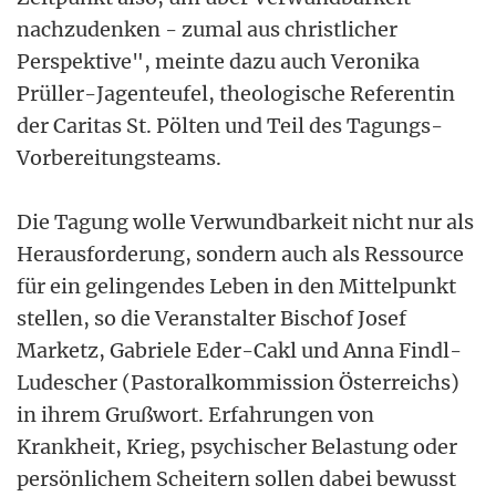
nachzudenken - zumal aus christlicher
Perspektive", meinte dazu auch Veronika
Prüller-Jagenteufel, theologische Referentin
der Caritas St. Pölten und Teil des Tagungs-
Vorbereitungsteams.
Die Tagung wolle Verwundbarkeit nicht nur als
Herausforderung, sondern auch als Ressource
für ein gelingendes Leben in den Mittelpunkt
stellen, so die Veranstalter Bischof Josef
Marketz, Gabriele Eder-Cakl und Anna Findl-
Ludescher (Pastoralkommission Österreichs)
in ihrem Grußwort. Erfahrungen von
Krankheit, Krieg, psychischer Belastung oder
persönlichem Scheitern sollen dabei bewusst