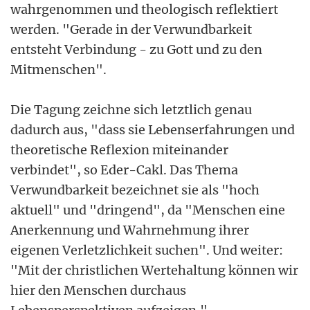
wahrgenommen und theologisch reflektiert
werden. "Gerade in der Verwundbarkeit
entsteht Verbindung - zu Gott und zu den
Mitmenschen".
Die Tagung zeichne sich letztlich genau
dadurch aus, "dass sie Lebenserfahrungen und
theoretische Reflexion miteinander
verbindet", so Eder-Cakl. Das Thema
Verwundbarkeit bezeichnet sie als "hoch
aktuell" und "dringend", da "Menschen eine
Anerkennung und Wahrnehmung ihrer
eigenen Verletzlichkeit suchen". Und weiter:
"Mit der christlichen Wertehaltung können wir
hier den Menschen durchaus