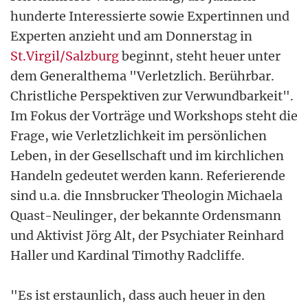
hunderte Interessierte sowie Expertinnen und
Experten anzieht und am Donnerstag in
St.Virgil/Salzburg
beginnt, steht heuer unter
dem Generalthema "Verletzlich. Berührbar.
Christliche Perspektiven zur Verwundbarkeit".
Im Fokus der Vorträge und Workshops steht die
Frage, wie Verletzlichkeit im persönlichen
Leben, in der Gesellschaft und im kirchlichen
Handeln gedeutet werden kann. Referierende
sind u.a. die Innsbrucker Theologin Michaela
Quast-Neulinger, der bekannte Ordensmann
und Aktivist Jörg Alt, der Psychiater Reinhard
Haller und Kardinal Timothy Radcliffe.
"Es ist erstaunlich, dass auch heuer in den