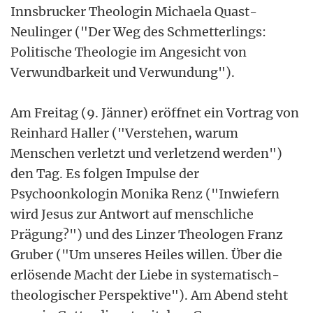
Innsbrucker Theologin Michaela Quast-
Neulinger ("Der Weg des Schmetterlings:
Politische Theologie im Angesicht von
Verwundbarkeit und Verwundung").
Am Freitag (9. Jänner) eröffnet ein Vortrag von
Reinhard Haller ("Verstehen, warum
Menschen verletzt und verletzend werden")
den Tag. Es folgen Impulse der
Psychoonkologin Monika Renz ("Inwiefern
wird Jesus zur Antwort auf menschliche
Prägung?") und des Linzer Theologen Franz
Gruber ("Um unseres Heiles willen. Über die
erlösende Macht der Liebe in systematisch-
theologischer Perspektive"). Am Abend steht