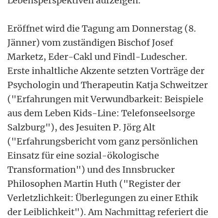
Lebensperspektiven aufzeigen."
Eröffnet wird die Tagung am Donnerstag (8.
Jänner) vom zuständigen Bischof Josef
Marketz, Eder-Cakl und Findl-Ludescher.
Erste inhaltliche Akzente setzten Vorträge der
Psychologin und Therapeutin Katja Schweitzer
("Erfahrungen mit Verwundbarkeit: Beispiele
aus dem Leben Kids-Line: Telefonseelsorge
Salzburg"), des Jesuiten P. Jörg Alt
("Erfahrungsbericht vom ganz persönlichen
Einsatz für eine sozial-ökologische
Transformation") und des Innsbrucker
Philosophen Martin Huth ("Register der
Verletzlichkeit: Überlegungen zu einer Ethik
der Leiblichkeit"). Am Nachmittag referiert die