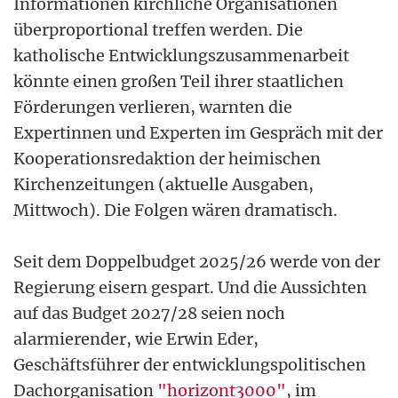
Informationen kirchliche Organisationen
überproportional treffen werden. Die
katholische Entwicklungszusammenarbeit
könnte einen großen Teil ihrer staatlichen
Förderungen verlieren, warnten die
Expertinnen und Experten im Gespräch mit der
Kooperationsredaktion der heimischen
Kirchenzeitungen (aktuelle Ausgaben,
Mittwoch). Die Folgen wären dramatisch.
Seit dem Doppelbudget 2025/26 werde von der
Regierung eisern gespart. Und die Aussichten
auf das Budget 2027/28 seien noch
alarmierender, wie Erwin Eder,
Geschäftsführer der entwicklungspolitischen
Dachorganisation
"horizont3000"
, im