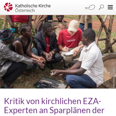
Horizont 3000
Kritik von kirchlichen EZA-
Experten an Sparplänen der