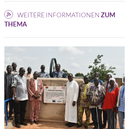
WEITERE INFORMATIONEN
ZUM
THEMA