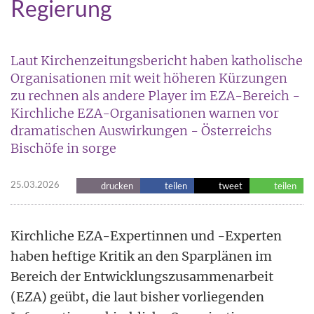
Regierung
Laut Kirchenzeitungsbericht haben katholische
Organisationen mit weit höheren Kürzungen
zu rechnen als andere Player im EZA-Bereich -
Kirchliche EZA-Organisationen warnen vor
dramatischen Auswirkungen - Österreichs
Bischöfe in sorge
25.03.2026
drucken
teilen
tweet
teilen
Kirchliche EZA-Expertinnen und -Experten
haben heftige Kritik an den Sparplänen im
Bereich der Entwicklungszusammenarbeit
(EZA) geübt, die laut bisher vorliegenden