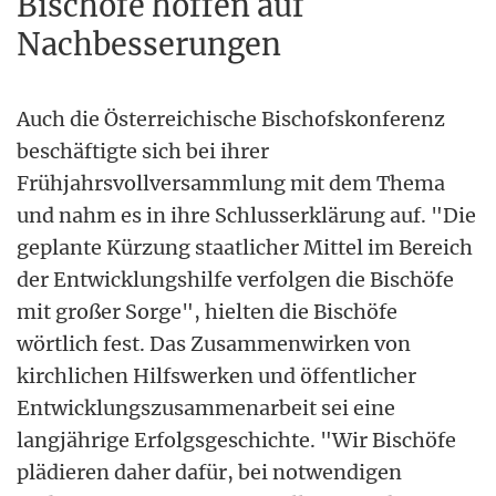
Bischöfe hoffen auf
Nachbesserungen
Auch die Österreichische Bischofskonferenz
beschäftigte sich bei ihrer
Frühjahrsvollversammlung mit dem Thema
und nahm es in ihre Schlusserklärung auf. "Die
geplante Kürzung staatlicher Mittel im Bereich
der Entwicklungshilfe verfolgen die Bischöfe
mit großer Sorge", hielten die Bischöfe
wörtlich fest. Das Zusammenwirken von
kirchlichen Hilfswerken und öffentlicher
Entwicklungszusammenarbeit sei eine
langjährige Erfolgsgeschichte. "Wir Bischöfe
plädieren daher dafür, bei notwendigen