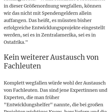
in dieser Größenordnung wegfallen, können
wir das nicht mit Spendengeldern allein
auffangen. Das heißt, es müssten bisher
erfolgreiche Entwicklungsprojekte eingestellt
werden, sei es in Zentralamerika, sei es in
Ostafrika."
Kein weiterer Austausch von
Fachleuten
Komplett wegfallen würde wohl der Austausch
von Fachleuten. Das sind jene Expertinnen und
Experten, die man früher
"Entwicklungshelfer" nannte, die bei großen
Projekten wichtiges Know-how liefern und die