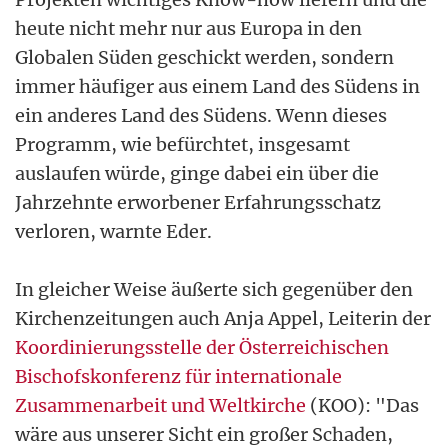
heute nicht mehr nur aus Europa in den
Globalen Süden geschickt werden, sondern
immer häufiger aus einem Land des Südens in
ein anderes Land des Südens. Wenn dieses
Programm, wie befürchtet, insgesamt
auslaufen würde, ginge dabei ein über die
Jahrzehnte erworbener Erfahrungsschatz
verloren, warnte Eder.
In gleicher Weise äußerte sich gegenüber den
Kirchenzeitungen auch Anja Appel, Leiterin der
Koordinierungsstelle der Österreichischen
Bischofskonferenz für internationale
Zusammenarbeit und Weltkirche
(KOO): "Das
wäre aus unserer Sicht ein großer Schaden,