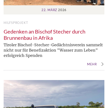
22. MÄRZ
2026
HILFSPROJEKT
Gedenken an Bischof Stecher durch
Brunnenbau in Afrika
Tiroler Bischof-Stecher-Gedächtnisverein sammelt
nicht nur für Benefizaktion "Wasser zum Leben"
erfolgreich Spenden
MEHR