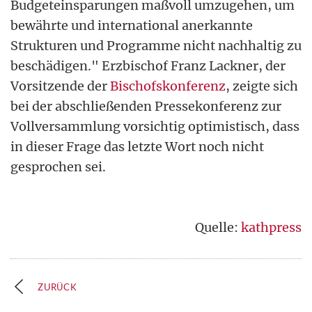
Budgeteinsparungen maßvoll umzugehen, um
bewährte und international anerkannte
Strukturen und Programme nicht nachhaltig zu
beschädigen." Erzbischof Franz Lackner, der
Vorsitzende der
Bischofskonferenz
, zeigte sich
bei der abschließenden Pressekonferenz zur
Vollversammlung vorsichtig optimistisch, dass
in dieser Frage das letzte Wort noch nicht
gesprochen sei.
Quelle:
kathpress
ZURÜCK