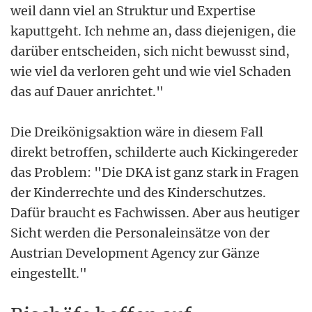
weil dann viel an Struktur und Expertise
kaputtgeht. Ich nehme an, dass diejenigen, die
darüber entscheiden, sich nicht bewusst sind,
wie viel da verloren geht und wie viel Schaden
das auf Dauer anrichtet."
Die Dreikönigsaktion wäre in diesem Fall
direkt betroffen, schilderte auch Kickingereder
das Problem: "Die DKA ist ganz stark in Fragen
der Kinderrechte und des Kinderschutzes.
Dafür braucht es Fachwissen. Aber aus heutiger
Sicht werden die Personaleinsätze von der
Austrian Development Agency zur Gänze
eingestellt."