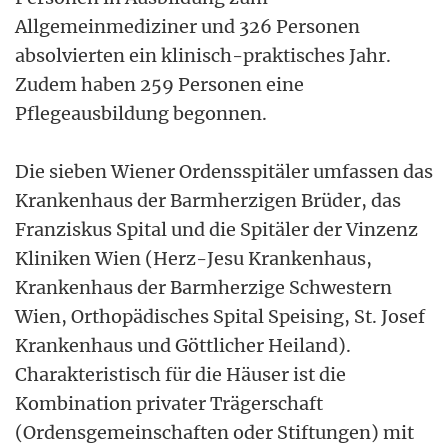
Allgemeinmediziner und 326 Personen
absolvierten ein klinisch-praktisches Jahr.
Zudem haben 259 Personen eine
Pflegeausbildung begonnen.
Die sieben Wiener Ordensspitäler umfassen das
Krankenhaus der Barmherzigen Brüder, das
Franziskus Spital und die Spitäler der Vinzenz
Kliniken Wien (Herz-Jesu Krankenhaus,
Krankenhaus der Barmherzige Schwestern
Wien, Orthopädisches Spital Speising, St. Josef
Krankenhaus und Göttlicher Heiland).
Charakteristisch für die Häuser ist die
Kombination privater Trägerschaft
(Ordensgemeinschaften oder Stiftungen) mit