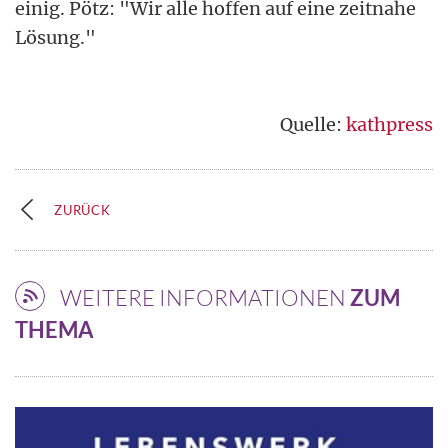
einig. Pötz: "Wir alle hoffen auf eine zeitnahe
Lösung."
Quelle:
kathpress
ZURÜCK
WEITERE INFORMATIONEN
ZUM
THEMA