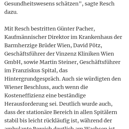
Gesundheitswesens schätzen", sagte Resch
dazu.
Mit Resch bestritten Günter Pacher,
Kaufmännischer Direktor im Krankenhaus der
Barmherzige Brüder Wien, David Pötz,
Geschäftsführer der Vinzenz Kliniken Wien
GmbH, sowie Martin Steiner, Geschäftsführer
im Franziskus Spital, das
Hintergrundgespräch. Auch sie würdigten den
Wiener Beschluss, auch wenn die
Kosteneffizienz eine beständige
Herausforderung sei. Deutlich wurde auch,
dass der stationäre Bereich in allen Spitälern
stabil bis leicht rückläufig ist, während der
ambulante Bereich deutlich am Wachsen ist.