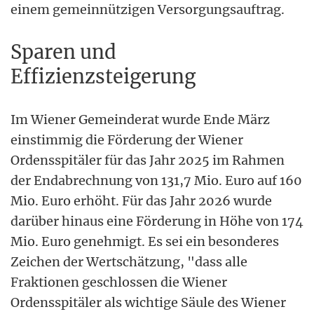
einem gemeinnützigen Versorgungsauftrag.
Sparen und
Effizienzsteigerung
Im Wiener Gemeinderat wurde Ende März
einstimmig die Förderung der Wiener
Ordensspitäler für das Jahr 2025 im Rahmen
der Endabrechnung von 131,7 Mio. Euro auf 160
Mio. Euro erhöht. Für das Jahr 2026 wurde
darüber hinaus eine Förderung in Höhe von 174
Mio. Euro genehmigt. Es sei ein besonderes
Zeichen der Wertschätzung, "dass alle
Fraktionen geschlossen die Wiener
Ordensspitäler als wichtige Säule des Wiener