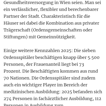
Gesundheitsversorgung in Wien seien. Man sei
ein verlässlicher, flexibler und berechenbarer
Partner der Stadt. Charakteristisch für die
Häuser sei dabei die Kombination aus privater
Trägerschaft (Ordensgemeinschaften oder
Stiftungen) mit Gemeinnützigkeit.
Einige weitere Kennzahlen 2025: Die sieben
Ordensspitäler beschäftigen knapp über 5.500
Personen, der Frauenanteil liegt bei 73
Prozent. Die Beschäftigten kommen aus rund
70 Nationen. Die Ordensspitäler sind zudem
auch ein wichtiger Player im Bereich der
medizinischen Ausbildung: 2025 befanden sich
274 Personen in fachärztlicher Ausbildung, 112
Personen in Ausbildung zum