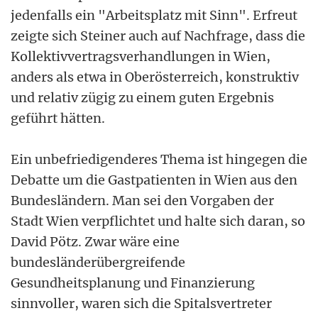
jedenfalls ein "Arbeitsplatz mit Sinn". Erfreut
zeigte sich Steiner auch auf Nachfrage, dass die
Kollektivvertragsverhandlungen in Wien,
anders als etwa in Oberösterreich, konstruktiv
und relativ zügig zu einem guten Ergebnis
geführt hätten.
Ein unbefriedigenderes Thema ist hingegen die
Debatte um die Gastpatienten in Wien aus den
Bundesländern. Man sei den Vorgaben der
Stadt Wien verpflichtet und halte sich daran, so
David Pötz. Zwar wäre eine
bundesländerübergreifende
Gesundheitsplanung und Finanzierung
sinnvoller, waren sich die Spitalsvertreter