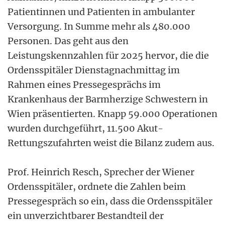
Patientinnen und Patienten in ambulanter
Versorgung. In Summe mehr als 480.000
Personen. Das geht aus den
Leistungskennzahlen für 2025 hervor, die die
Ordensspitäler Dienstagnachmittag im
Rahmen eines Pressegesprächs im
Krankenhaus der Barmherzige Schwestern in
Wien präsentierten. Knapp 59.000 Operationen
wurden durchgeführt, 11.500 Akut-
Rettungszufahrten weist die Bilanz zudem aus.
Prof. Heinrich Resch, Sprecher der Wiener
Ordensspitäler, ordnete die Zahlen beim
Pressegespräch so ein, dass die Ordensspitäler
ein unverzichtbarer Bestandteil der