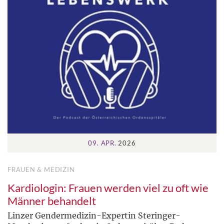
09. APR.
2026
FRAUEN & MEDIZIN
Kardiologin: Frauen werden viel zu oft wie
Männer behandelt
Linzer Gendermedizin-Expertin Steringer-