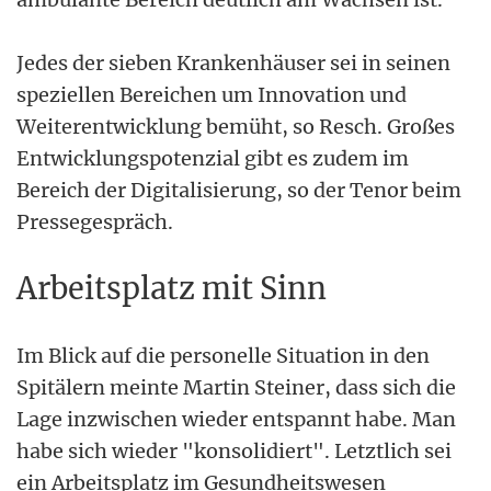
Jedes der sieben Krankenhäuser sei in seinen
speziellen Bereichen um Innovation und
Weiterentwicklung bemüht, so Resch. Großes
Entwicklungspotenzial gibt es zudem im
Bereich der Digitalisierung, so der Tenor beim
Pressegespräch.
Arbeitsplatz mit Sinn
Im Blick auf die personelle Situation in den
Spitälern meinte Martin Steiner, dass sich die
Lage inzwischen wieder entspannt habe. Man
habe sich wieder "konsolidiert". Letztlich sei
ein Arbeitsplatz im Gesundheitswesen