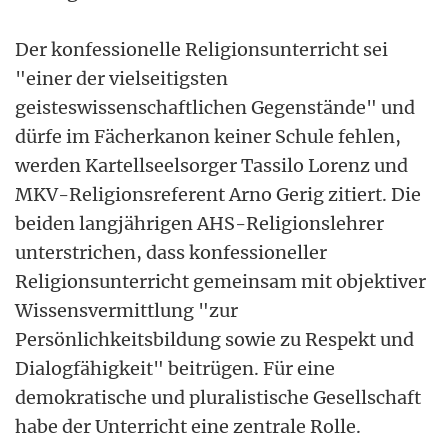
Der konfessionelle Religionsunterricht sei
"einer der vielseitigsten
geisteswissenschaftlichen Gegenstände" und
dürfe im Fächerkanon keiner Schule fehlen,
werden Kartellseelsorger Tassilo Lorenz und
MKV-Religionsreferent Arno Gerig zitiert. Die
beiden langjährigen AHS-Religionslehrer
unterstrichen, dass konfessioneller
Religionsunterricht gemeinsam mit objektiver
Wissensvermittlung "zur
Persönlichkeitsbildung sowie zu Respekt und
Dialogfähigkeit" beitrügen. Für eine
demokratische und pluralistische Gesellschaft
habe der Unterricht eine zentrale Rolle.