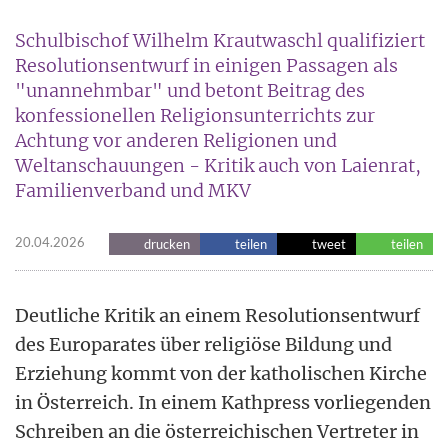
Schulbischof Wilhelm Krautwaschl qualifiziert
Resolutionsentwurf in einigen Passagen als
"unannehmbar" und betont Beitrag des
konfessionellen Religionsunterrichts zur
Achtung vor anderen Religionen und
Weltanschauungen - Kritik auch von Laienrat,
Familienverband und MKV
20.04.2026
drucken
teilen
tweet
teilen
Deutliche Kritik an einem Resolutionsentwurf
des Europarates über religiöse Bildung und
Erziehung kommt von der katholischen Kirche
in Österreich. In einem Kathpress vorliegenden
Schreiben an die österreichischen Vertreter in