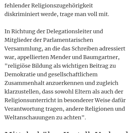
fehlender Religionszugehörigkeit
diskriminiert werde, trage man voll mit.
In Richtung der Delegationsleiter und
Mitglieder der Parlamentarischen
Versammlung, an die das Schreiben adressiert
war, appellierten Mender und Baumgartner,
"religiöse Bildung als wichtigen Beitrag zu
Demokratie und gesellschaftlichem
Zusammenhalt anzuerkennen und zugleich
klarzustellen, dass sowohl Eltern als auch der
Religionsunterricht in besonderer Weise dafür
Verantwortung tragen, andere Religionen und
Weltanschauungen zu achten".