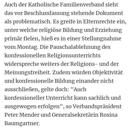
Auch der Katholische Familienverband sieht
das vor Beschlussfassung stehende Dokument
als problematisch. Es greife in Elternrechte ein,
unter welche religiöse Bildung und Erziehung
primär fielen, hieß es in einer Stellungnahme
vom Montag. Die Pauschalablehnung des
konfessionellen Religionsunterrichts
widerspreche weiters der Religions- und der
Meinungsfreiheit. Zudem würden Objektivität
und konfessionelle Bildung einander nicht
ausschließen, gelte doch: "Auch
konfessioneller Unterricht kann sachlich und
ausgewogen erfolgen", so Verbandspräsident
Peter Mender und Generalsekretärin Rosina
Baumgartner.