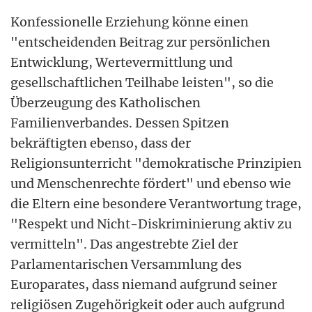
Konfessionelle Erziehung könne einen
"entscheidenden Beitrag zur persönlichen
Entwicklung, Wertevermittlung und
gesellschaftlichen Teilhabe leisten", so die
Überzeugung des Katholischen
Familienverbandes. Dessen Spitzen
bekräftigten ebenso, dass der
Religionsunterricht "demokratische Prinzipien
und Menschenrechte fördert" und ebenso wie
die Eltern eine besondere Verantwortung trage,
"Respekt und Nicht-Diskriminierung aktiv zu
vermitteln". Das angestrebte Ziel der
Parlamentarischen Versammlung des
Europarates, dass niemand aufgrund seiner
religiösen Zugehörigkeit oder auch aufgrund