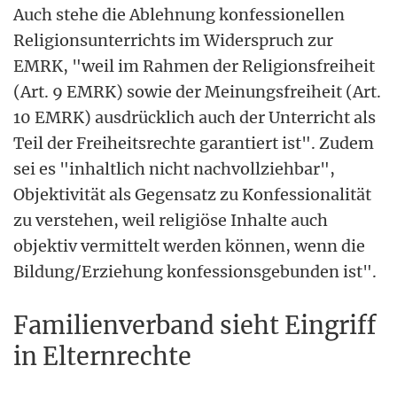
Auch stehe die Ablehnung konfessionellen
Religionsunterrichts im Widerspruch zur
EMRK, "weil im Rahmen der Religionsfreiheit
(Art. 9 EMRK) sowie der Meinungsfreiheit (Art.
10 EMRK) ausdrücklich auch der Unterricht als
Teil der Freiheitsrechte garantiert ist". Zudem
sei es "inhaltlich nicht nachvollziehbar",
Objektivität als Gegensatz zu Konfessionalität
zu verstehen, weil religiöse Inhalte auch
objektiv vermittelt werden können, wenn die
Bildung/Erziehung konfessionsgebunden ist".
Familienverband sieht Eingriff
in Elternrechte