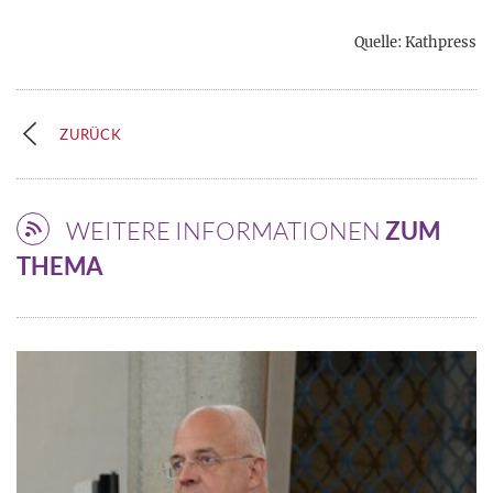
Quelle: Kathpress
ZURÜCK
WEITERE INFORMATIONEN
ZUM
THEMA