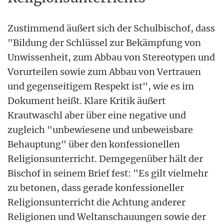
Zustimmend äußert sich der Schulbischof, dass
"Bildung der Schlüssel zur Bekämpfung von
Unwissenheit, zum Abbau von Stereotypen und
Vorurteilen sowie zum Abbau von Vertrauen
und gegenseitigem Respekt ist", wie es im
Dokument heißt. Klare Kritik äußert
Krautwaschl aber über eine negative und
zugleich "unbewiesene und unbeweisbare
Behauptung" über den konfessionellen
Religionsunterricht. Demgegenüber hält der
Bischof in seinem Brief fest: "Es gilt vielmehr
zu betonen, dass gerade konfessioneller
Religionsunterricht die Achtung anderer
Religionen und Weltanschauungen sowie der