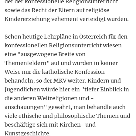
der der konfessionelle Religionsunterricht
sowie das Recht der Eltern auf religiöse
Kindererziehung vehement verteidigt wurden.
Schon heutige Lehrpläne in Österreich für den
konfessionellen Religionsunterricht wiesen
eine "ausgewogene Breite von
Themenfeldern" auf und würden in keiner
Weise nur die katholische Konfession
behandeln, so der MKV weiter. Kindern und
Jugendlichen würde hier ein "tiefer Einblick in
die anderen Weltreligionen und -
anschauungen" gewährt, man behandle auch
viele ethische und philosophische Themen und
beschäftige sich mit Kirchen- und
Kunstgeschichte.