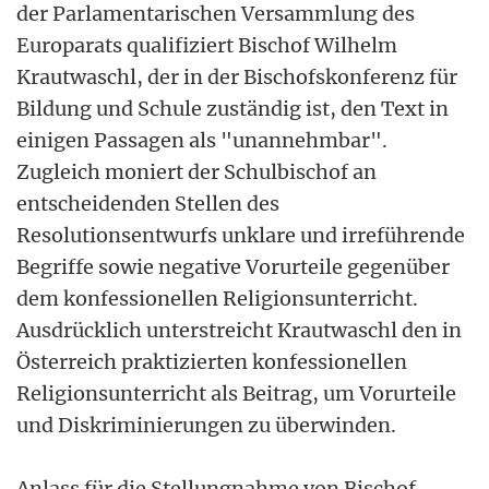
der Parlamentarischen Versammlung des
Europarats qualifiziert Bischof Wilhelm
Krautwaschl, der in der Bischofskonferenz für
Bildung und Schule zuständig ist, den Text in
einigen Passagen als "unannehmbar".
Zugleich moniert der Schulbischof an
entscheidenden Stellen des
Resolutionsentwurfs unklare und irreführende
Begriffe sowie negative Vorurteile gegenüber
dem konfessionellen Religionsunterricht.
Ausdrücklich unterstreicht Krautwaschl den in
Österreich praktizierten konfessionellen
Religionsunterricht als Beitrag, um Vorurteile
und Diskriminierungen zu überwinden.
Anlass für die Stellungnahme von Bischof