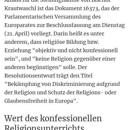
Krautwaschl ist das Dokument 16373, das der
Parlamentarischen Versammlung des
Europarates zur Beschlussfassung am Dienstag
(21. April) vorliegt. Darin heißt es unter
anderem, dass religiöse Bildung bzw.
Erziehung "objektiv und nicht konfessionell
sein", und "keine Religion gegenüber einer
anderen begünstigen" solle. Der
Resolutionsentwurf trägt den Titel
"Bekämpfung von Diskriminierung aufgrund
der Religion und Schutz der Religions- oder
Glaubensfreiheit in Europa".
Wert des konfessionellen
Religionsunterrichts