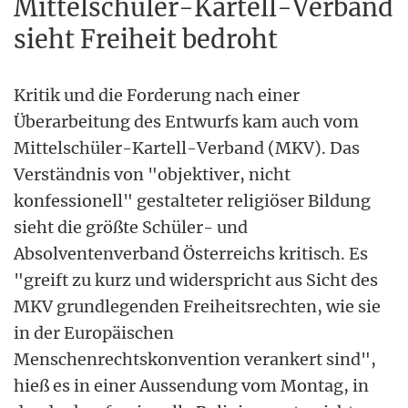
Mittelschüler-Kartell-Verband
sieht Freiheit bedroht
Kritik und die Forderung nach einer
Überarbeitung des Entwurfs kam auch vom
Mittelschüler-Kartell-Verband (MKV). Das
Verständnis von "objektiver, nicht
konfessionell" gestalteter religiöser Bildung
sieht die größte Schüler- und
Absolventenverband Österreichs kritisch. Es
"greift zu kurz und widerspricht aus Sicht des
MKV grundlegenden Freiheitsrechten, wie sie
in der Europäischen
Menschenrechtskonvention verankert sind",
hieß es in einer Aussendung vom Montag, in