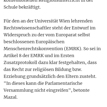
konfessionellen Religionsunterricht in der
Schule bekräftigt.
Für den an der Universität Wien lehrenden
Rechtswissenschaftler steht der Entwurf im
Widerspruch zu der vom Europarat selbst
beschlossenen Europäischen
Menschenrechtskonvention (EMRK). So sei in
Artikel 8 der EMRK und im Ersten
Zusatzprotokoll dazu klar festgehalten, dass
das Recht zur religiösen Bildung bzw.
Erziehung grundsätzlich den Eltern zusteht.
"In dieses kann die Parlamentarische
Versammlung nicht eingreifen", betonte
Mazal.