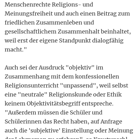
Menschenrechte Religions- und
Meinungsfreiheit und auch einen Beitrag zum
friedlichen Zusammenleben und
gesellschaftlichem Zusammenhalt beinhaltet,
weil erst der eigene Standpunkt dialogfähig
macht."
Auch sei der Ausdruck "objektiv" im
Zusammenhang mit dem konfessionellen
Religionsunterricht "unpassend", weil selbst
eine "neutrale" Religionskunde oder Ethik
keinem Objektivitätsbegriff entspreche.
"Außerdem müssen die Schüler und
Schülerinnen das Recht haben, auf Anfrage
auch die 'subjektive' Einstellung oder Meinung