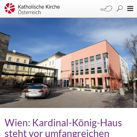
ordensgemeinschaften.at
Wien: Kardinal-König-Haus
steht vor umfangreichen