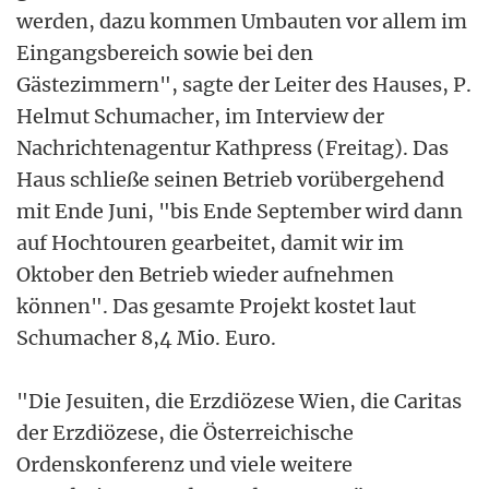
werden, dazu kommen Umbauten vor allem im
Eingangsbereich sowie bei den
Gästezimmern", sagte der Leiter des Hauses, P.
Helmut Schumacher, im Interview der
Nachrichtenagentur Kathpress (Freitag). Das
Haus schließe seinen Betrieb vorübergehend
mit Ende Juni, "bis Ende September wird dann
auf Hochtouren gearbeitet, damit wir im
Oktober den Betrieb wieder aufnehmen
können". Das gesamte Projekt kostet laut
Schumacher 8,4 Mio. Euro.
"Die Jesuiten, die Erzdiözese Wien, die Caritas
der Erzdiözese, die Österreichische
Ordenskonferenz und viele weitere