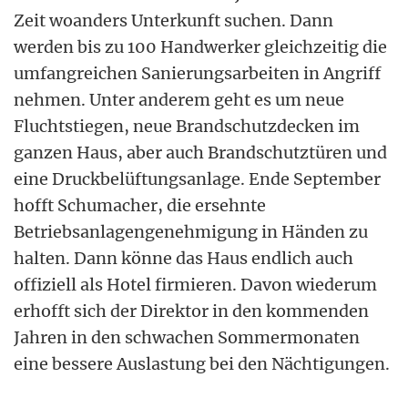
Zeit woanders Unterkunft suchen. Dann
werden bis zu 100 Handwerker gleichzeitig die
umfangreichen Sanierungsarbeiten in Angriff
nehmen. Unter anderem geht es um neue
Fluchtstiegen, neue Brandschutzdecken im
ganzen Haus, aber auch Brandschutztüren und
eine Druckbelüftungsanlage. Ende September
hofft Schumacher, die ersehnte
Betriebsanlagengenehmigung in Händen zu
halten. Dann könne das Haus endlich auch
offiziell als Hotel firmieren. Davon wiederum
erhofft sich der Direktor in den kommenden
Jahren in den schwachen Sommermonaten
eine bessere Auslastung bei den Nächtigungen.