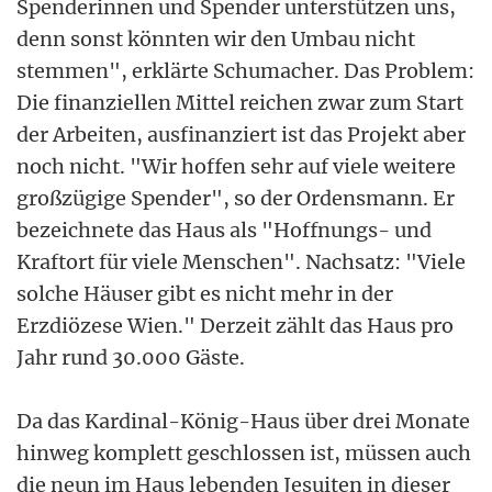
Spenderinnen und Spender unterstützen uns,
denn sonst könnten wir den Umbau nicht
stemmen", erklärte Schumacher. Das Problem:
Die finanziellen Mittel reichen zwar zum Start
der Arbeiten, ausfinanziert ist das Projekt aber
noch nicht. "Wir hoffen sehr auf viele weitere
großzügige Spender", so der Ordensmann. Er
bezeichnete das Haus als "Hoffnungs- und
Kraftort für viele Menschen". Nachsatz: "Viele
solche Häuser gibt es nicht mehr in der
Erzdiözese Wien." Derzeit zählt das Haus pro
Jahr rund 30.000 Gäste.
Da das Kardinal-König-Haus über drei Monate
hinweg komplett geschlossen ist, müssen auch
die neun im Haus lebenden Jesuiten in dieser