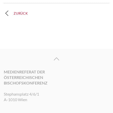
ZURÜCK
MEDIENREFERAT DER
ÖSTERREICHISCHEN
BISCHOFSKONFERENZ
Stephansplatz 4/6/1
A-1010 Wien