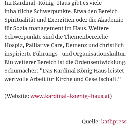
Im Kardinal-König-Haus gibt es viele
inhaltliche Schwerpunkte. Etwa den Bereich
Spiritualität und Exerzitien oder die Akademie
für Sozialmanagement im Haus. Weitere
Schwerpunkte sind die Themenbereiche
Hospiz, Palliative Care, Demenz und christlich
inspirierte Führungs- und Organisationskultur.
Ein weiterer Bereich ist die Ordensentwicklung.
Schumacher: "Das Kardinal König Haus leistet
wertvolle Arbeit für Kirche und Gesellschaft."
(Website:
www.kardinal-koenig-haus.at
)
Quelle:
kathpress