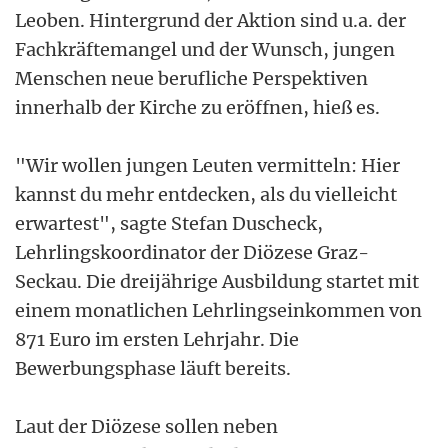
Leoben. Hintergrund der Aktion sind u.a. der
Fachkräftemangel und der Wunsch, jungen
Menschen neue berufliche Perspektiven
innerhalb der Kirche zu eröffnen, hieß es.
"Wir wollen jungen Leuten vermitteln: Hier
kannst du mehr entdecken, als du vielleicht
erwartest", sagte Stefan Duscheck,
Lehrlingskoordinator der Diözese Graz-
Seckau. Die dreijährige Ausbildung startet mit
einem monatlichen Lehrlingseinkommen von
871 Euro im ersten Lehrjahr. Die
Bewerbungsphase läuft bereits.
Laut der Diözese sollen neben