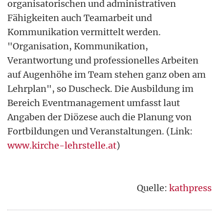
organisatorischen und administrativen
Fähigkeiten auch Teamarbeit und
Kommunikation vermittelt werden.
"Organisation, Kommunikation,
Verantwortung und professionelles Arbeiten
auf Augenhöhe im Team stehen ganz oben am
Lehrplan", so Duscheck. Die Ausbildung im
Bereich Eventmanagement umfasst laut
Angaben der Diözese auch die Planung von
Fortbildungen und Veranstaltungen. (Link:
www.kirche-lehrstelle.at
)
Quelle:
kathpress