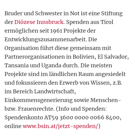
Bruder und Schwester in Not ist eine Stiftung
der
Diözese Innsbruck
. Spenden aus Tirol
ermöglichen seit 1961 Projekte der
Entwicklungszusammenarbeit. Die
Organisation führt diese gemeinsam mit
Partnerorganisationen in Bolivien, El Salvador,
Tansania und Uganda durch. Die meisten
Projekte sind im ländlichen Raum angesiedelt
und fokussieren den Erwerb von Wissen, z.B.
im Bereich Landwirtschaft,
Einkommensgenerierung sowie Menschen-
bzw. Frauenrechte. (Info und Spenden:
Spendenkonto AT59 3600 0000 0066 8400,
online
www.bsin.at/jetzt-spenden/
)