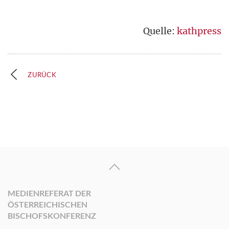
Quelle:
kathpress
ZURÜCK
MEDIENREFERAT DER
ÖSTERREICHISCHEN
BISCHOFSKONFERENZ