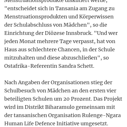
Menstruationsprodukte diskutiert werde,
"entscheidet sich in Tansania am Zugang zu
Menstruationsprodukten und Körperwissen
der Schulabschluss von Mädchen", so die
Einrichtung der Diözese Innsbruck. "Und wer
jeden Monat mehrere Tage verpasst, hat von
Haus aus schlechtere Chancen, in der Schule
mitzuhalten und diese abzuschließen", so
Ostafrika-Referentin Sandra Schett.
Nach Angaben der Organisationen stieg der
Schulbesuch von Mädchen an den ersten vier
beteiligten Schulen um 20 Prozent. Das Projekt
wird im Distrikt Biharamulo gemeinsam mit
der tansanischen Organisation Rulenge-Ngara
Human Life Defence Initiative umgesetzt.