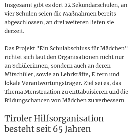
Insgesamt gibt es dort 22 Sekundarschulen, an
vier Schulen seien die Maßnahmen bereits
abgeschlossen, an drei weiteren liefen sie
derzeit.
Das Projekt "Ein Schulabschluss für Mädchen"
richtet sich laut den Organisationen nicht nur
an Schülerinnen, sondern auch an deren
Mitschüler, sowie an Lehrkräfte, Eltern und
lokale Verantwortungsträger. Ziel sei es, das
Thema Menstruation zu enttabuisieren und die
Bildungschancen von Mädchen zu verbessern.
Tiroler Hilfsorganisation
besteht seit 65 Jahren