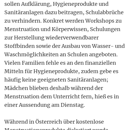
sollen Aufklärung, Hygieneprodukte und
Sanitäranlagen dazu beitragen, Schulabbrüche
zu verhindern. Konkret werden Workshops zu
Menstruation und Körperwissen, Schulungen
zur Herstellung wiederverwendbarer
Stoffbinden sowie der Ausbau von Wasser- und
Waschmöglichkeiten an Schulen angeboten.
Vielen Familien fehle es an den finanziellen
Mitteln für Hygieneprodukte, zudem gebe es
häufig keine geeigneten Sanitäranlagen;
Mädchen blieben deshalb während der
Menstruation dem Unterricht fern, hieß es in
einer Aussendung am Dienstag.
Während in Österreich über kostenlose