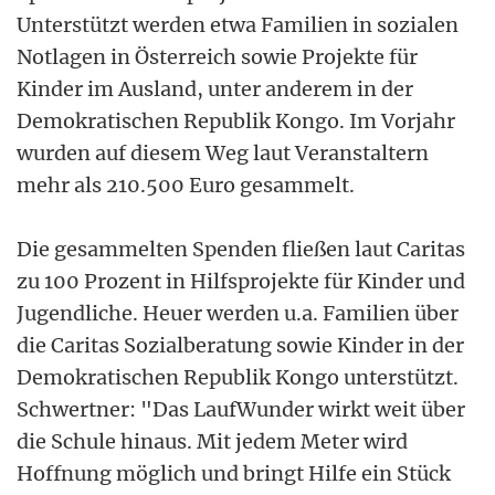
Unterstützt werden etwa Familien in sozialen
Notlagen in Österreich sowie Projekte für
Kinder im Ausland, unter anderem in der
Demokratischen Republik Kongo. Im Vorjahr
wurden auf diesem Weg laut Veranstaltern
mehr als 210.500 Euro gesammelt.
Die gesammelten Spenden fließen laut Caritas
zu 100 Prozent in Hilfsprojekte für Kinder und
Jugendliche. Heuer werden u.a. Familien über
die Caritas Sozialberatung sowie Kinder in der
Demokratischen Republik Kongo unterstützt.
Schwertner: "Das LaufWunder wirkt weit über
die Schule hinaus. Mit jedem Meter wird
Hoffnung möglich und bringt Hilfe ein Stück