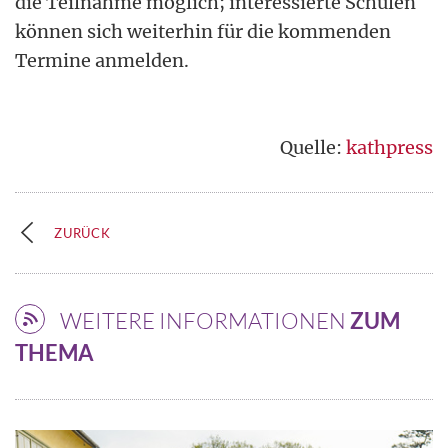
die Teilnahme möglich; interessierte Schulen
können sich weiterhin für die kommenden
Termine anmelden.
Quelle:
kathpress
ZURÜCK
WEITERE INFORMATIONEN
ZUM
THEMA