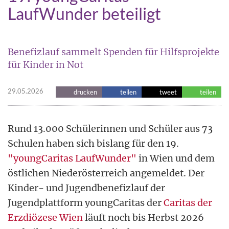
LaufWunder beteiligt
Benefizlauf sammelt Spenden für Hilfsprojekte
für Kinder in Not
29.05.2026
drucken
teilen
tweet
teilen
Rund 13.000 Schülerinnen und Schüler aus 73
Schulen haben sich bislang für den 19.
"youngCaritas LaufWunder"
in Wien und dem
östlichen Niederösterreich angemeldet. Der
Kinder- und Jugendbenefizlauf der
Jugendplattform youngCaritas der
Caritas der
Erzdiözese Wien
läuft noch bis Herbst 2026