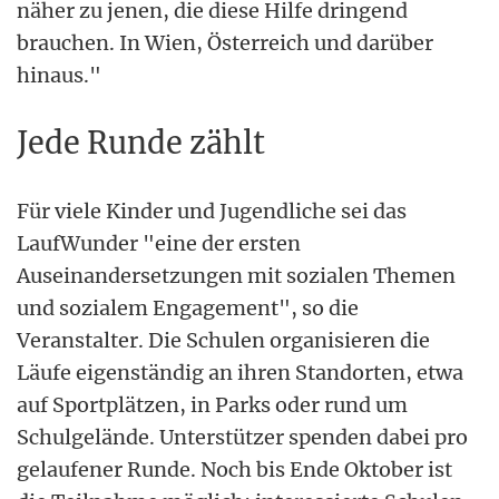
näher zu jenen, die diese Hilfe dringend
brauchen. In Wien, Österreich und darüber
hinaus."
Jede Runde zählt
Für viele Kinder und Jugendliche sei das
LaufWunder "eine der ersten
Auseinandersetzungen mit sozialen Themen
und sozialem Engagement", so die
Veranstalter. Die Schulen organisieren die
Läufe eigenständig an ihren Standorten, etwa
auf Sportplätzen, in Parks oder rund um
Schulgelände. Unterstützer spenden dabei pro
gelaufener Runde. Noch bis Ende Oktober ist