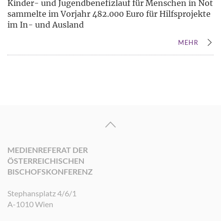
Kinder- und Jugendbenefizlauf für Menschen in Not
sammelte im Vorjahr 482.000 Euro für Hilfsprojekte
im In- und Ausland
MEHR
MEDIENREFERAT DER
ÖSTERREICHISCHEN
BISCHOFSKONFERENZ
Stephansplatz 4/6/1
A-1010 Wien