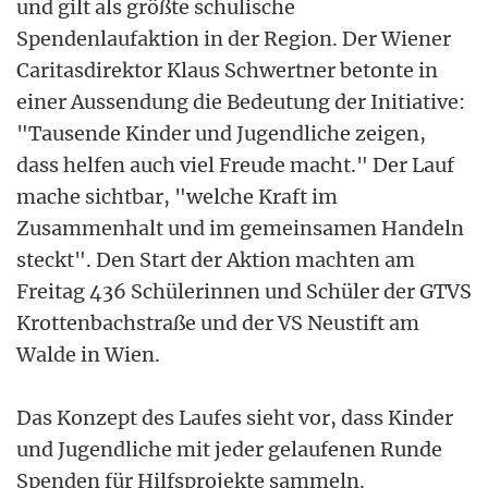
und gilt als größte schulische
Spendenlaufaktion in der Region. Der Wiener
Caritasdirektor Klaus Schwertner betonte in
einer Aussendung die Bedeutung der Initiative:
"Tausende Kinder und Jugendliche zeigen,
dass helfen auch viel Freude macht." Der Lauf
mache sichtbar, "welche Kraft im
Zusammenhalt und im gemeinsamen Handeln
steckt". Den Start der Aktion machten am
Freitag 436 Schülerinnen und Schüler der GTVS
Krottenbachstraße und der VS Neustift am
Walde in Wien.
Das Konzept des Laufes sieht vor, dass Kinder
und Jugendliche mit jeder gelaufenen Runde
Spenden für Hilfsprojekte sammeln.