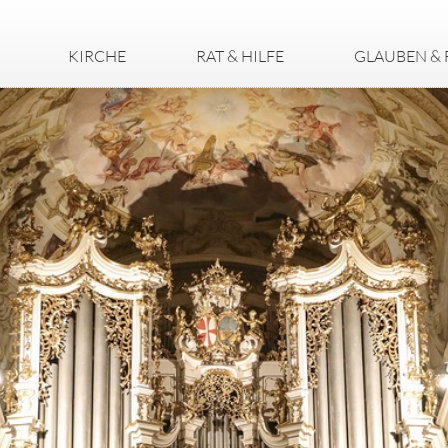
KIRCHE
RAT & HILFE
GLAUBEN & 