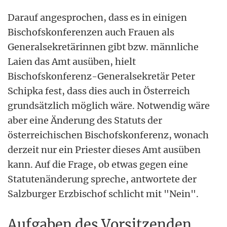
Darauf angesprochen, dass es in einigen
Bischofskonferenzen auch Frauen als
Generalsekretärinnen gibt bzw. männliche
Laien das Amt ausüben, hielt
Bischofskonferenz-Generalsekretär Peter
Schipka fest, dass dies auch in Österreich
grundsätzlich möglich wäre. Notwendig wäre
aber eine Änderung des Statuts der
österreichischen Bischofskonferenz, wonach
derzeit nur ein Priester dieses Amt ausüben
kann. Auf die Frage, ob etwas gegen eine
Statutenänderung spreche, antwortete der
Salzburger Erzbischof schlicht mit "Nein".
Aufgaben des Vorsitzenden