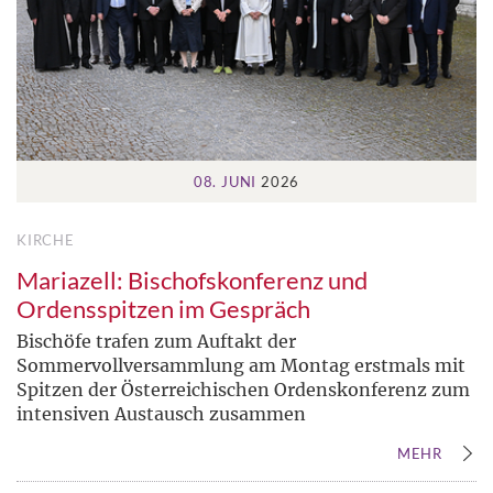
08. JUNI
2026
KIRCHE
Mariazell: Bischofskonferenz und
Ordensspitzen im Gespräch
Bischöfe trafen zum Auftakt der
Sommervollversammlung am Montag erstmals mit
Spitzen der Österreichischen Ordenskonferenz zum
intensiven Austausch zusammen
MEHR