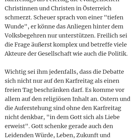
Christinnen und Christen in Österreich
schmerzt. Scheuer sprach von einer "tiefen
Wunde", er könne das Anliegen hinter dem
Volksbegehren nur unterstützen. Freilich sei
die Frage äußerst komplex und betreffe viele
Akteure der Gesellschaft wie auch die Politik.
Wichtig sei ihm jedenfalls, dass die Debatte
sich nicht nur auf den Karfreitag als einen
freien Tag beschränken darf. Es komme vor
allem auf den religiösen Inhalt an. Ostern und
die Auferstehung sind ohne den Karfreitag
nicht denkbar, "in dem Gott sich als Liebe
erweist". Gott schenke gerade auch den
Leidenden Würde, Leben, Zukunft und