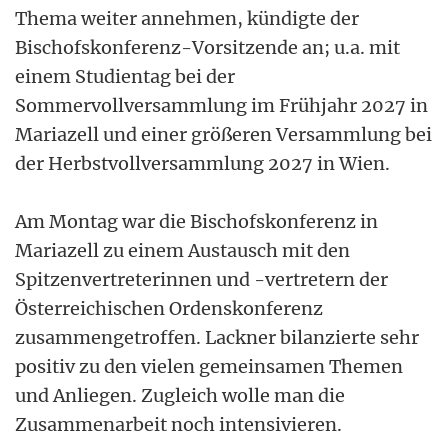
Thema weiter annehmen, kündigte der
Bischofskonferenz-Vorsitzende an; u.a. mit
einem Studientag bei der
Sommervollversammlung im Frühjahr 2027 in
Mariazell und einer größeren Versammlung bei
der Herbstvollversammlung 2027 in Wien.
Am Montag war die Bischofskonferenz in
Mariazell zu einem Austausch mit den
Spitzenvertreterinnen und -vertretern der
Österreichischen Ordenskonferenz
zusammengetroffen. Lackner bilanzierte sehr
positiv zu den vielen gemeinsamen Themen
und Anliegen. Zugleich wolle man die
Zusammenarbeit noch intensivieren.