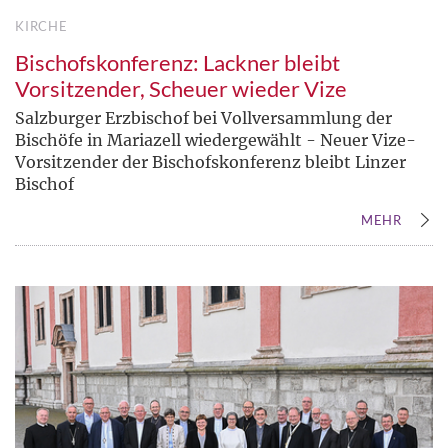
KIRCHE
Bischofskonferenz: Lackner bleibt
Vorsitzender, Scheuer wieder Vize
Salzburger Erzbischof bei Vollversammlung der
Bischöfe in Mariazell wiedergewählt - Neuer Vize-
Vorsitzender der Bischofskonferenz bleibt Linzer
Bischof
MEHR