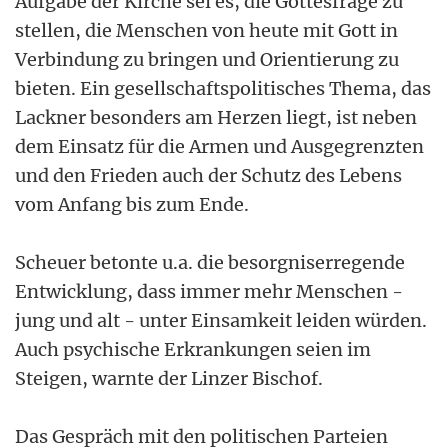
Aufgabe der Kirche sei es, die Gottesfrage zu
stellen, die Menschen von heute mit Gott in
Verbindung zu bringen und Orientierung zu
bieten. Ein gesellschaftspolitisches Thema, das
Lackner besonders am Herzen liegt, ist neben
dem Einsatz für die Armen und Ausgegrenzten
und den Frieden auch der Schutz des Lebens
vom Anfang bis zum Ende.
Scheuer betonte u.a. die besorgniserregende
Entwicklung, dass immer mehr Menschen -
jung und alt - unter Einsamkeit leiden würden.
Auch psychische Erkrankungen seien im
Steigen, warnte der Linzer Bischof.
Das Gespräch mit den politischen Parteien