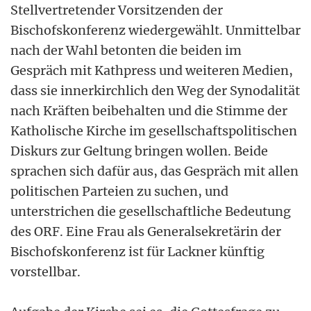
Stellvertretender Vorsitzenden der
Bischofskonferenz wiedergewählt. Unmittelbar
nach der Wahl betonten die beiden im
Gespräch mit Kathpress und weiteren Medien,
dass sie innerkirchlich den Weg der Synodalität
nach Kräften beibehalten und die Stimme der
Katholische Kirche im gesellschaftspolitischen
Diskurs zur Geltung bringen wollen. Beide
sprachen sich dafür aus, das Gespräch mit allen
politischen Parteien zu suchen, und
unterstrichen die gesellschaftliche Bedeutung
des ORF. Eine Frau als Generalsekretärin der
Bischofskonferenz ist für Lackner künftig
vorstellbar.