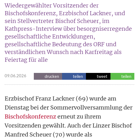
Wiedergewählter Vorsitzender der
Bischofskonferenz, Erzbischof Lackner, und
sein Stellvertreter Bischof Scheuer, im
Kathpress-Interview über besorgniserregende
gesellschaftliche Entwicklungen,
gesellschaftliche Bedeutung des ORF und
verständlichen Wunsch nach Karfreitag als
Feiertag für alle
09.06.2026
drucken
teilen
tweet
teilen
Erzbischof Franz Lackner (69) wurde am
Dienstag bei der Sommervollversammlung der
Bischofskonferenz
erneut zu ihrem
Vorsitzenden gewählt. Auch der Linzer Bischof
Manfred Scheuer (70) wurde als