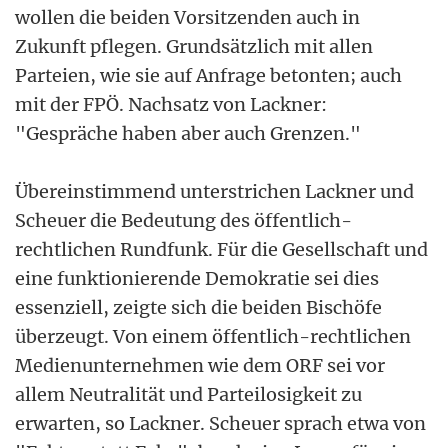
wollen die beiden Vorsitzenden auch in
Zukunft pflegen. Grundsätzlich mit allen
Parteien, wie sie auf Anfrage betonten; auch
mit der FPÖ. Nachsatz von Lackner:
"Gespräche haben aber auch Grenzen."
Übereinstimmend unterstrichen Lackner und
Scheuer die Bedeutung des öffentlich-
rechtlichen Rundfunk. Für die Gesellschaft und
eine funktionierende Demokratie sei dies
essenziell, zeigte sich die beiden Bischöfe
überzeugt. Von einem öffentlich-rechtlichen
Medienunternehmen wie dem ORF sei vor
allem Neutralität und Parteilosigkeit zu
erwarten, so Lackner. Scheuer sprach etwa von