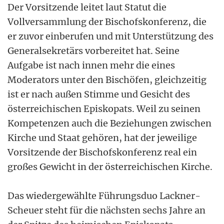
Der Vorsitzende leitet laut Statut die
Vollversammlung der Bischofskonferenz, die
er zuvor einberufen und mit Unterstützung des
Generalsekretärs vorbereitet hat. Seine
Aufgabe ist nach innen mehr die eines
Moderators unter den Bischöfen, gleichzeitig
ist er nach außen Stimme und Gesicht des
österreichischen Episkopats. Weil zu seinen
Kompetenzen auch die Beziehungen zwischen
Kirche und Staat gehören, hat der jeweilige
Vorsitzende der Bischofskonferenz real ein
großes Gewicht in der österreichischen Kirche.
Das wiedergewählte Führungsduo Lackner-
Scheuer steht für die nächsten sechs Jahre an