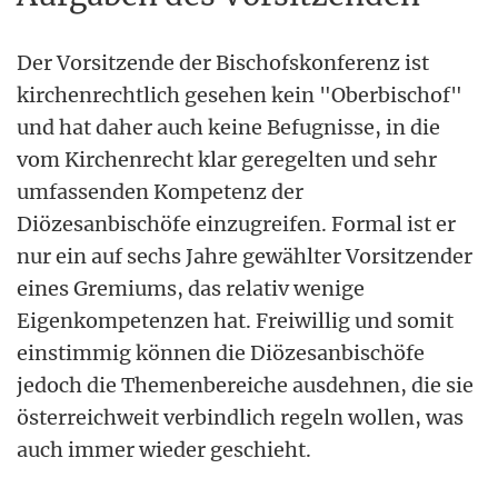
Der Vorsitzende der Bischofskonferenz ist
kirchenrechtlich gesehen kein "Oberbischof"
und hat daher auch keine Befugnisse, in die
vom Kirchenrecht klar geregelten und sehr
umfassenden Kompetenz der
Diözesanbischöfe einzugreifen. Formal ist er
nur ein auf sechs Jahre gewählter Vorsitzender
eines Gremiums, das relativ wenige
Eigenkompetenzen hat. Freiwillig und somit
einstimmig können die Diözesanbischöfe
jedoch die Themenbereiche ausdehnen, die sie
österreichweit verbindlich regeln wollen, was
auch immer wieder geschieht.