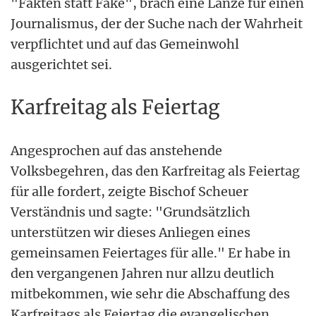
"Fakten statt Fake", brach eine Lanze für einen
Journalismus, der der Suche nach der Wahrheit
verpflichtet und auf das Gemeinwohl
ausgerichtet sei.
Karfreitag als Feiertag
Angesprochen auf das anstehende
Volksbegehren, das den Karfreitag als Feiertag
für alle fordert, zeigte Bischof Scheuer
Verständnis und sagte: "Grundsätzlich
unterstützen wir dieses Anliegen eines
gemeinsamen Feiertages für alle." Er habe in
den vergangenen Jahren nur allzu deutlich
mitbekommen, wie sehr die Abschaffung des
Karfreitags als Feiertag die evangelischen