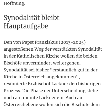
Hoffnung.
Synodalität bleibt
Hauptaufgabe
Den von Papst Franziskus (2013-2025)
angestoßenen Weg der verstärkten Synodalität
in der Katholischen Kirche wollen die beiden
Bischöfe unvermindert weitergehen.
Synodalität sei bisher "erstaunlich gut in der
Kirche in Österreich angekommen",
resümierte Erzbischof Lackner den bisherigen
Prozess. Die Phase der Unterscheidung stehe
noch an, räumte Lackner ein. Auch auf
Österreichebene wollen sich die Bischöfe dem