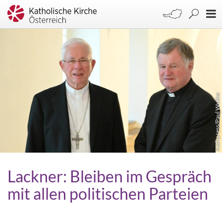
Kathpress/Paul Wuthe
Lackner: Bleiben im Gespräch
mit allen politischen Parteien