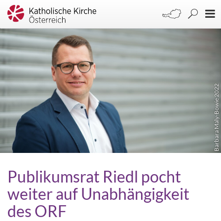
Barbara Maly-Bowie 2022
Publikumsrat Riedl pocht
weiter auf Unabhängigkeit
des ORF