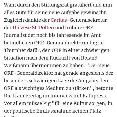
Wahl durch den Stiftungsrat gratuliert und ihm
alles Gute für seine neue Aufgabe gewünscht.
Zugleich dankte der
Caritas
-Generalsekretär
der
Diözese St. Pölten
und frühere ORF-
Journalist der noch bis Jahresende im Amt
befindlichen ORF-Generaldirektorin Ingrid
Thurnher dafür, den ORF in einer schwierigen
Situation nach dem Rücktritt von Roland
Weißmann übernommen zu haben. "Der neue
ORF-Generaldirektor hat gerade angesichts der
besonders schwierigen Lage die Aufgabe, den
ORF als wichtiges Medium zu stärken", betonte
Riedl am Freitag im Interview mit Kathpress.
Vor allem müsse Pig "für eine Kultur sorgen, in
der politische Einflussnahme keinen Platz