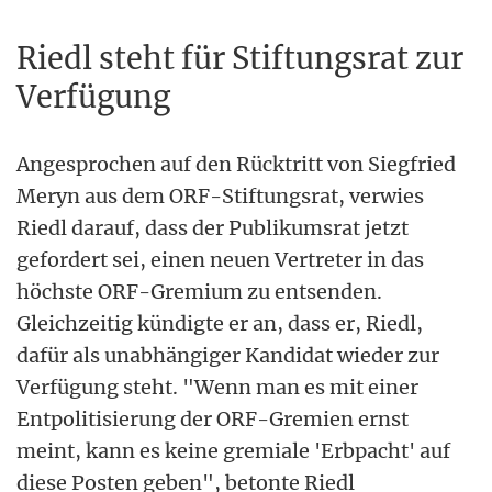
Riedl steht für Stiftungsrat zur
Verfügung
Angesprochen auf den Rücktritt von Siegfried
Meryn aus dem ORF-Stiftungsrat, verwies
Riedl darauf, dass der Publikumsrat jetzt
gefordert sei, einen neuen Vertreter in das
höchste ORF-Gremium zu entsenden.
Gleichzeitig kündigte er an, dass er, Riedl,
dafür als unabhängiger Kandidat wieder zur
Verfügung steht. "Wenn man es mit einer
Entpolitisierung der ORF-Gremien ernst
meint, kann es keine gremiale 'Erbpacht' auf
diese Posten geben", betonte Riedl