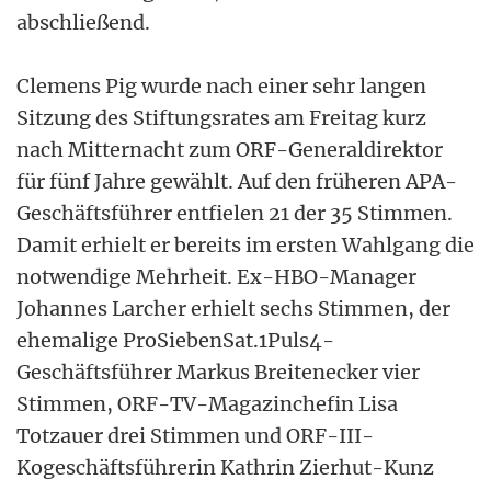
abschließend.
Clemens Pig wurde nach einer sehr langen
Sitzung des Stiftungsrates am Freitag kurz
nach Mitternacht zum ORF-Generaldirektor
für fünf Jahre gewählt. Auf den früheren APA-
Geschäftsführer entfielen 21 der 35 Stimmen.
Damit erhielt er bereits im ersten Wahlgang die
notwendige Mehrheit. Ex-HBO-Manager
Johannes Larcher erhielt sechs Stimmen, der
ehemalige ProSiebenSat.1Puls4-
Geschäftsführer Markus Breitenecker vier
Stimmen, ORF-TV-Magazinchefin Lisa
Totzauer drei Stimmen und ORF-III-
Kogeschäftsführerin Kathrin Zierhut-Kunz