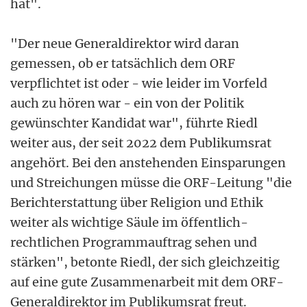
hat".
"Der neue Generaldirektor wird daran
gemessen, ob er tatsächlich dem ORF
verpflichtet ist oder - wie leider im Vorfeld
auch zu hören war - ein von der Politik
gewünschter Kandidat war", führte Riedl
weiter aus, der seit 2022 dem Publikumsrat
angehört. Bei den anstehenden Einsparungen
und Streichungen müsse die ORF-Leitung "die
Berichterstattung über Religion und Ethik
weiter als wichtige Säule im öffentlich-
rechtlichen Programmauftrag sehen und
stärken", betonte Riedl, der sich gleichzeitig
auf eine gute Zusammenarbeit mit dem ORF-
Generaldirektor im Publikumsrat freut.