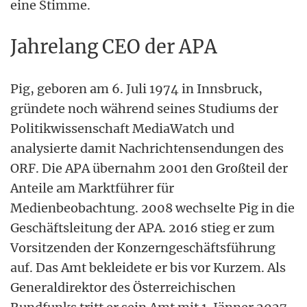
eine Stimme.
Jahrelang CEO der APA
Pig, geboren am 6. Juli 1974 in Innsbruck,
gründete noch während seines Studiums der
Politikwissenschaft MediaWatch und
analysierte damit Nachrichtensendungen des
ORF. Die APA übernahm 2001 den Großteil der
Anteile am Marktführer für
Medienbeobachtung. 2008 wechselte Pig in die
Geschäftsleitung der APA. 2016 stieg er zum
Vorsitzenden der Konzerngeschäftsführung
auf. Das Amt bekleidete er bis vor Kurzem. Als
Generaldirektor des Österreichischen