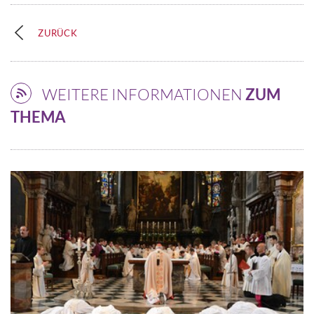
ZURÜCK
WEITERE INFORMATIONEN
ZUM
THEMA