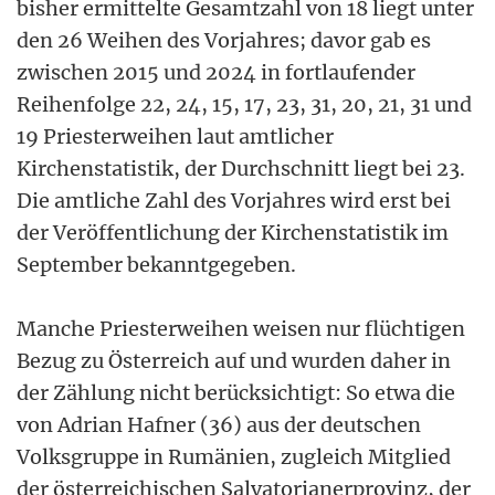
bisher ermittelte Gesamtzahl von 18 liegt unter
den 26 Weihen des Vorjahres; davor gab es
zwischen 2015 und 2024 in fortlaufender
Reihenfolge 22, 24, 15, 17, 23, 31, 20, 21, 31 und
19 Priesterweihen laut amtlicher
Kirchenstatistik, der Durchschnitt liegt bei 23.
Die amtliche Zahl des Vorjahres wird erst bei
der Veröffentlichung der Kirchenstatistik im
September bekanntgegeben.
Manche Priesterweihen weisen nur flüchtigen
Bezug zu Österreich auf und wurden daher in
der Zählung nicht berücksichtigt: So etwa die
von Adrian Hafner (36) aus der deutschen
Volksgruppe in Rumänien, zugleich Mitglied
der österreichischen Salvatorianerprovinz, der