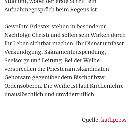
Studium, wobei der erste Schritt ein
Aufnahmegespräch beim Regens ist.
Geweihte Priester stehen in besonderer
Nachfolge Christi und sollen sein Wirken durch
ihr Leben sichtbar machen. Ihr Dienst umfasst
Verkündigung, Sakramentenspendung,
Seelsorge und Leitung. Bei der Weihe
versprechen die Priesteramtskandidaten
Gehorsam gegenüber dem Bischof bzw.
Ordensoberen. Die Weihe ist laut Kirchenlehre
unauslöschlich und unwiderruflich.
Quelle:
kathpress