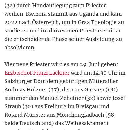
(32) durch Handauflegung zum Priester
weihen. Kwizera stammt aus Uganda und kam
2022 nach Österreich, um in Graz Theologie zu
studieren und im diözesanen Priesterseminar
die entscheidende Phase seiner Ausbildung zu
absolvieren.
Vier neue Priester wird es am 29. Juni geben:
Erzbischof Franz Lackner
wird um 14.30 Uhr im
Salzburger Dom dem gebürtigen Mittersiller
Andreas Holzner (37), dem aus Garsten (OÖ)
stammenden Manuel Zehetner (32) sowie Josef
Straub (30) aus Freiburg im Breisgau und
Roland Münster aus Mönchengladbach (58,
beide Deutschland) das Weihesakrament