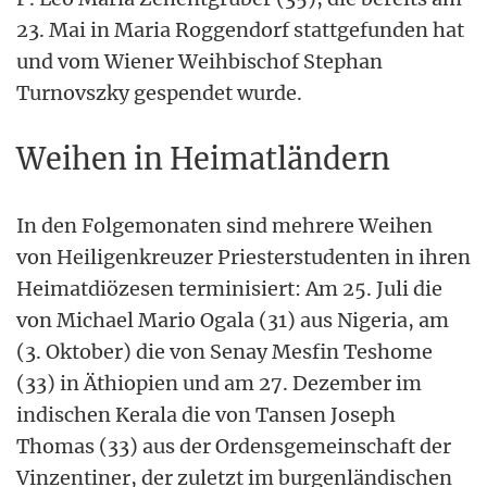
23. Mai in Maria Roggendorf stattgefunden hat
und vom Wiener Weihbischof Stephan
Turnovszky gespendet wurde.
Weihen in Heimatländern
In den Folgemonaten sind mehrere Weihen
von Heiligenkreuzer Priesterstudenten in ihren
Heimatdiözesen terminisiert: Am 25. Juli die
von Michael Mario Ogala (31) aus Nigeria, am
(3. Oktober) die von Senay Mesfin Teshome
(33) in Äthiopien und am 27. Dezember im
indischen Kerala die von Tansen Joseph
Thomas (33) aus der Ordensgemeinschaft der
Vinzentiner, der zuletzt im burgenländischen