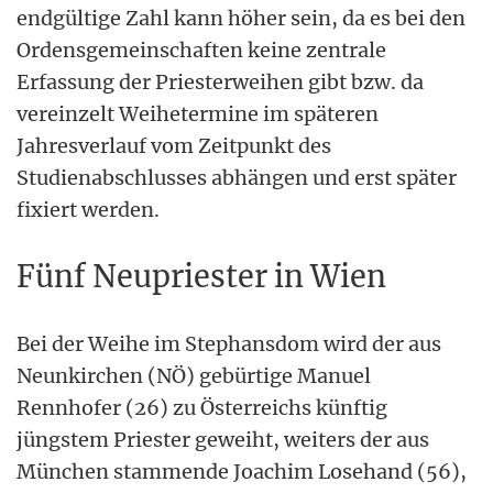
endgültige Zahl kann höher sein, da es bei den
Ordensgemeinschaften keine zentrale
Erfassung der Priesterweihen gibt bzw. da
vereinzelt Weihetermine im späteren
Jahresverlauf vom Zeitpunkt des
Studienabschlusses abhängen und erst später
fixiert werden.
Fünf Neupriester in Wien
Bei der Weihe im Stephansdom wird der aus
Neunkirchen (NÖ) gebürtige Manuel
Rennhofer (26) zu Österreichs künftig
jüngstem Priester geweiht, weiters der aus
München stammende Joachim Losehand (56),