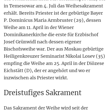
in Temesowar am 4. Juli das Weihesakrament
erhält. Bereits Priester ist der gebürtige Bayer
P. Dominicus Maria Armbruster (29), dessen
Weihe am 11. April in der Wiener
Dominikanerkirche die erste für Erzbischof
Josef Grünwidl nach dessen eigener
Bischofsweihe war. Der aus Moskau gebürtige
Heiligenkreuzer Seminarist Nikolai Losev (35)
empfing die Weihe am 25. April in der Diözese
Eichstätt (D), der er angehört und wo er
inzwischen als Priester wirkt.
Dreistufiges Sakrament
Das Sakrament der Weihe wird seit der