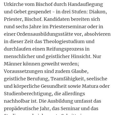
Urkirche vom Bischof durch Handauflegung
und Gebet gespendet - in drei Stufen: Diakon,
Priester, Bischof. Kandidaten bereiten sich
rund sechs Jahre im Priesterseminar oder in
einer Ordensausbildungsstätte vor, absolvieren
in dieser Zeit das Theologiestudium und
durchlaufen einen Reifungsprozess in
menschlicher und geistlicher Hinsicht. Nur
Männer können geweiht werden;
Voraussetzungen sind zudem Glaube,
geistliche Berufung, Teamfähigkeit, seelische
und körperliche Gesundheit sowie Matura oder
Studienberechtigung, die allerdings
nachholbar ist. Die Ausbildung umfasst das
propädeutische Jahr, das Seminar und das