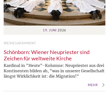
19. JUNI
2026
WEIHESAKRAMENT
Schönborn: Wiener Neupriester sind
Zeichen für weltweite Kirche
Kardinal in "Heute"-Kolumne: Neupriester aus drei
Kontinenten bilden ab, "was in unserer Gesellschaft
längst Wirklichkeit ist: die Migration!"
MEHR