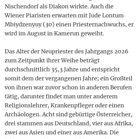
Nischendorf als Diakon wirkte. Auch die
Wiener Piaristen erwarten mit Jude Lontum
Mbiydzenyuy (30) einen Priesternachwuchs, er
wird im August in Kamerun geweiht.
Das Alter der Neupriester des Jahrgangs 2026
zum Zeitpunkt ihrer Weihe beträgt
durchschnittlich 35,3 Jahre und entspricht
somit dem der vergangenen Jahre; ein Großteil
von ihnen war zuvor schon in anderen Berufen
tätig, darunter findet man unter anderem
Religionslehrer, Krankenpfleger oder einen
Archäologen. Acht sind gebürtige Österreicher,
drei stammen aus Deutschland, vier aus Afrika,
zwei aus Asien und einer aus Amerika. Die