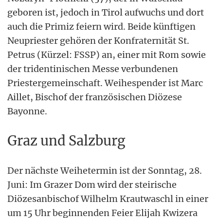
geboren ist, jedoch in Tirol aufwuchs und dort
auch die Primiz feiern wird. Beide künftigen
Neupriester gehören der Konfraternität St.
Petrus (Kürzel: FSSP) an, einer mit Rom sowie
der tridentinischen Messe verbundenen
Priestergemeinschaft. Weihespender ist Marc
Aillet, Bischof der französischen Diözese
Bayonne.
Graz und Salzburg
Der nächste Weihetermin ist der Sonntag, 28.
Juni: Im Grazer Dom wird der steirische
Diözesanbischof Wilhelm Krautwaschl in einer
um 15 Uhr beginnenden Feier Elijah Kwizera