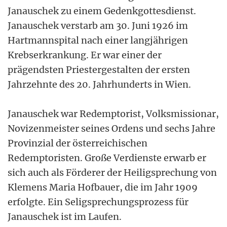
Janauschek zu einem Gedenkgottesdienst.
Janauschek verstarb am 30. Juni 1926 im
Hartmannspital nach einer langjährigen
Krebserkrankung. Er war einer der
prägendsten Priestergestalten der ersten
Jahrzehnte des 20. Jahrhunderts in Wien.
Janauschek war Redemptorist, Volksmissionar,
Novizenmeister seines Ordens und sechs Jahre
Provinzial der österreichischen
Redemptoristen. Große Verdienste erwarb er
sich auch als Förderer der Heiligsprechung von
Klemens Maria Hofbauer, die im Jahr 1909
erfolgte. Ein Seligsprechungsprozess für
Janauschek ist im Laufen.