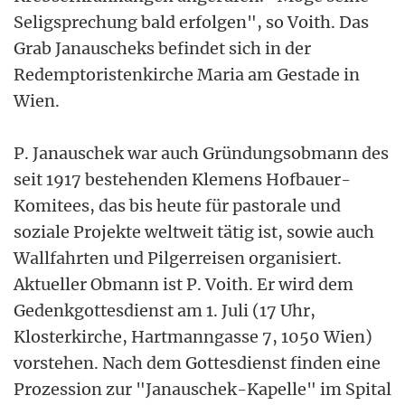
Seligsprechung bald erfolgen", so Voith. Das
Grab Janauscheks befindet sich in der
Redemptoristenkirche Maria am Gestade in
Wien.
P. Janauschek war auch Gründungsobmann des
seit 1917 bestehenden Klemens Hofbauer-
Komitees, das bis heute für pastorale und
soziale Projekte weltweit tätig ist, sowie auch
Wallfahrten und Pilgerreisen organisiert.
Aktueller Obmann ist P. Voith. Er wird dem
Gedenkgottesdienst am 1. Juli (17 Uhr,
Klosterkirche, Hartmanngasse 7, 1050 Wien)
vorstehen. Nach dem Gottesdienst finden eine
Prozession zur "Janauschek-Kapelle" im Spital