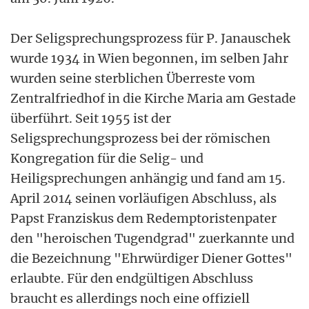
Der Seligsprechungsprozess für P. Janauschek
wurde 1934 in Wien begonnen, im selben Jahr
wurden seine sterblichen Überreste vom
Zentralfriedhof in die Kirche Maria am Gestade
überführt. Seit 1955 ist der
Seligsprechungsprozess bei der römischen
Kongregation für die Selig- und
Heiligsprechungen anhängig und fand am 15.
April 2014 seinen vorläufigen Abschluss, als
Papst Franziskus dem Redemptoristenpater
den "heroischen Tugendgrad" zuerkannte und
die Bezeichnung "Ehrwürdiger Diener Gottes"
erlaubte. Für den endgültigen Abschluss
braucht es allerdings noch eine offiziell