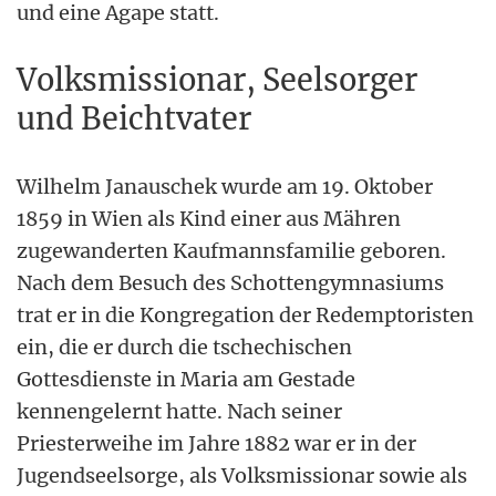
und eine Agape statt.
Volksmissionar, Seelsorger
und Beichtvater
Wilhelm Janauschek wurde am 19. Oktober
1859 in Wien als Kind einer aus Mähren
zugewanderten Kaufmannsfamilie geboren.
Nach dem Besuch des Schottengymnasiums
trat er in die Kongregation der Redemptoristen
ein, die er durch die tschechischen
Gottesdienste in Maria am Gestade
kennengelernt hatte. Nach seiner
Priesterweihe im Jahre 1882 war er in der
Jugendseelsorge, als Volksmissionar sowie als