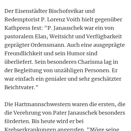
Der Eisenstädter Bischofsvikar und
Redemptorist P. Lorenz Voith hielt gegenüber
Kathpress fest: "P. Janauschek war ein von
pastoralem Elan, Weitsicht und Verfügbarkeit
geprägter Ordensmann. Auch eine ausgeprägte
Freundlichkeit und sein Humor sind
überliefert. Sein besonderes Charisma lag in
der Begleitung von unzähligen Personen. Er
war einfach ein genialer und sehr geschätzter
Beichtvater."
Die Hartmannschwestern waren die ersten, die
die Verehrung von Pater Janauschek besonders
förderten. Bis heute wird er bei
Krebserkrankungen angerufen. "Möge seine