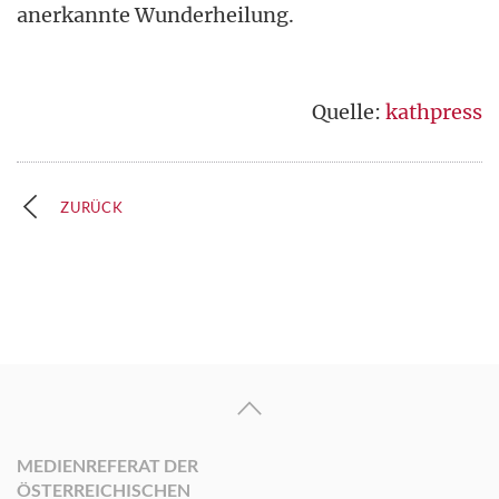
anerkannte Wunderheilung.
Quelle:
kathpress
ZURÜCK
MEDIENREFERAT DER
ÖSTERREICHISCHEN