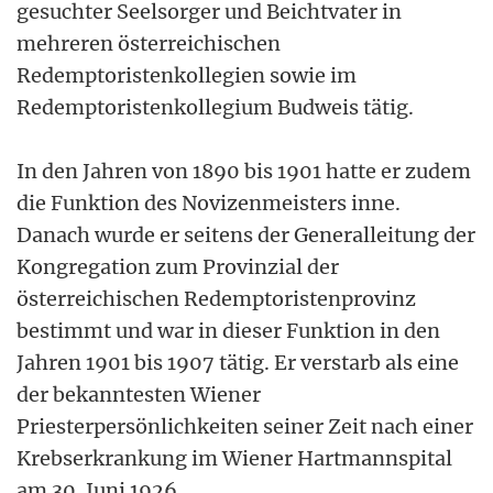
gesuchter Seelsorger und Beichtvater in
mehreren österreichischen
Redemptoristenkollegien sowie im
Redemptoristenkollegium Budweis tätig.
In den Jahren von 1890 bis 1901 hatte er zudem
die Funktion des Novizenmeisters inne.
Danach wurde er seitens der Generalleitung der
Kongregation zum Provinzial der
österreichischen Redemptoristenprovinz
bestimmt und war in dieser Funktion in den
Jahren 1901 bis 1907 tätig. Er verstarb als eine
der bekanntesten Wiener
Priesterpersönlichkeiten seiner Zeit nach einer
Krebserkrankung im Wiener Hartmannspital
am 30. Juni 1926.