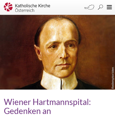
Redemptoristen
Wiener Hartmannspital:
Gedenken an