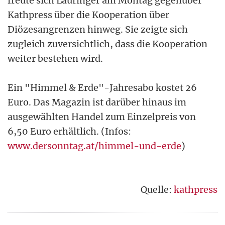
freute sich Lauringer am Montag gegenüber
Kathpress über die Kooperation über
Diözesangrenzen hinweg. Sie zeigte sich
zugleich zuversichtlich, dass die Kooperation
weiter bestehen wird.
Ein "Himmel & Erde"-Jahresabo kostet 26
Euro. Das Magazin ist darüber hinaus im
ausgewählten Handel zum Einzelpreis von
6,50 Euro erhältlich. (Infos:
www.dersonntag.at/himmel-und-erde
)
Quelle:
kathpress