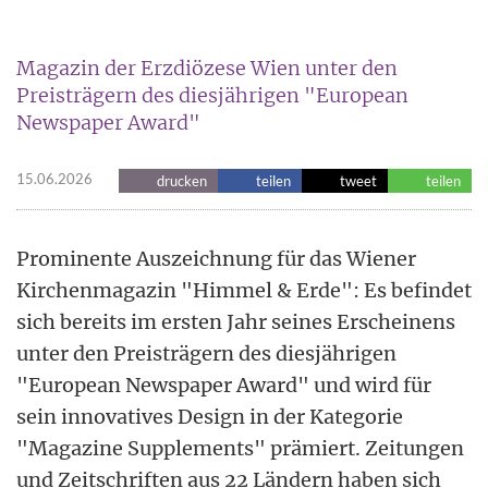
Magazin der Erzdiözese Wien unter den
Preisträgern des diesjährigen "European
Newspaper Award"
15.06.2026
drucken
teilen
tweet
teilen
Prominente Auszeichnung für das Wiener
Kirchenmagazin "Himmel & Erde": Es befindet
sich bereits im ersten Jahr seines Erscheinens
unter den Preisträgern des diesjährigen
"European Newspaper Award" und wird für
sein innovatives Design in der Kategorie
"Magazine Supplements" prämiert. Zeitungen
und Zeitschriften aus 22 Ländern haben sich