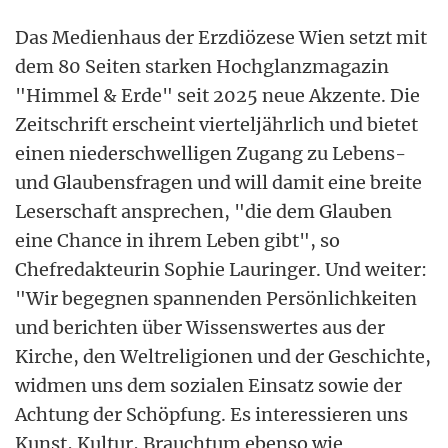
Das Medienhaus der Erzdiözese Wien setzt mit
dem 80 Seiten starken Hochglanzmagazin
"Himmel & Erde" seit 2025 neue Akzente. Die
Zeitschrift erscheint vierteljährlich und bietet
einen niederschwelligen Zugang zu Lebens-
und Glaubensfragen und will damit eine breite
Leserschaft ansprechen, "die dem Glauben
eine Chance in ihrem Leben gibt", so
Chefredakteurin Sophie Lauringer. Und weiter:
"Wir begegnen spannenden Persönlichkeiten
und berichten über Wissenswertes aus der
Kirche, den Weltreligionen und der Geschichte,
widmen uns dem sozialen Einsatz sowie der
Achtung der Schöpfung. Es interessieren uns
Kunst, Kultur, Brauchtum ebenso wie