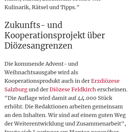
Kulinarik, Rätsel und Tipps."
Zukunfts- und
Kooperationsprojekt über
Diözesangrenzen
Die kommende Advent- und
Weihnachtsausgabe wird als
Kooperationsprodukt auch in der
Erzdiözese
Salzburg
und der
Diözese Feldkirch
erscheinen.
"Die Auflage wird damit auf 44.000 Stück
erhöht. Die Redaktionen arbeiten gemeinsam
an den Inhalten. Wir sind auf einem guten Weg
der Weiterentwicklung und Zusammenarbeit",