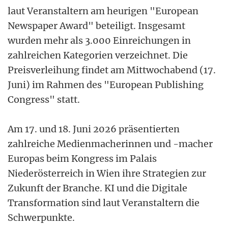
laut Veranstaltern am heurigen "European
Newspaper Award" beteiligt. Insgesamt
wurden mehr als 3.000 Einreichungen in
zahlreichen Kategorien verzeichnet. Die
Preisverleihung findet am Mittwochabend (17.
Juni) im Rahmen des "European Publishing
Congress" statt.
Am 17. und 18. Juni 2026 präsentierten
zahlreiche Medienmacherinnen und -macher
Europas beim Kongress im Palais
Niederösterreich in Wien ihre Strategien zur
Zukunft der Branche. KI und die Digitale
Transformation sind laut Veranstaltern die
Schwerpunkte.