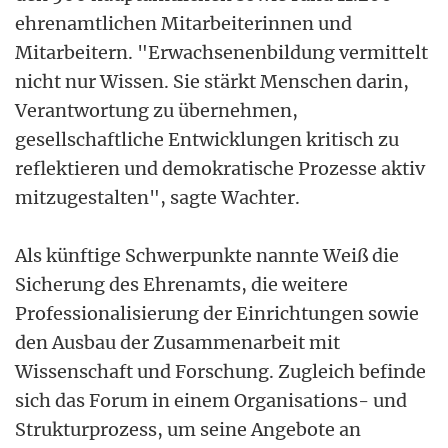
ehrenamtlichen Mitarbeiterinnen und
Mitarbeitern. "Erwachsenenbildung vermittelt
nicht nur Wissen. Sie stärkt Menschen darin,
Verantwortung zu übernehmen,
gesellschaftliche Entwicklungen kritisch zu
reflektieren und demokratische Prozesse aktiv
mitzugestalten", sagte Wachter.
Als künftige Schwerpunkte nannte Weiß die
Sicherung des Ehrenamts, die weitere
Professionalisierung der Einrichtungen sowie
den Ausbau der Zusammenarbeit mit
Wissenschaft und Forschung. Zugleich befinde
sich das Forum in einem Organisations- und
Strukturprozess, um seine Angebote an