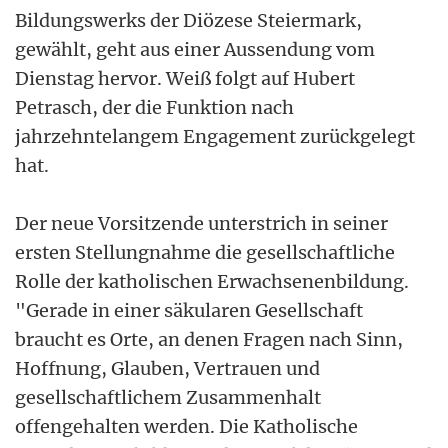
Bildungswerks der Diözese Steiermark,
gewählt, geht aus einer Aussendung vom
Dienstag hervor. Weiß folgt auf Hubert
Petrasch, der die Funktion nach
jahrzehntelangem Engagement zurückgelegt
hat.
Der neue Vorsitzende unterstrich in seiner
ersten Stellungnahme die gesellschaftliche
Rolle der katholischen Erwachsenenbildung.
"Gerade in einer säkularen Gesellschaft
braucht es Orte, an denen Fragen nach Sinn,
Hoffnung, Glauben, Vertrauen und
gesellschaftlichem Zusammenhalt
offengehalten werden. Die Katholische