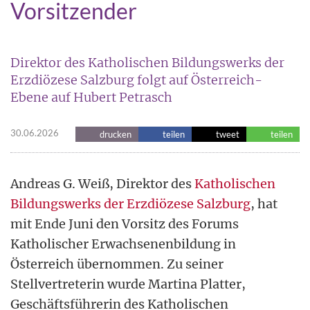
Vorsitzender
Direktor des Katholischen Bildungswerks der
Erzdiözese Salzburg folgt auf Österreich-
Ebene auf Hubert Petrasch
30.06.2026
drucken
teilen
tweet
teilen
Andreas G. Weiß, Direktor des
Katholischen
Bildungswerks der Erzdiözese Salzburg
, hat
mit Ende Juni den Vorsitz des Forums
Katholischer Erwachsenenbildung in
Österreich übernommen. Zu seiner
Stellvertreterin wurde Martina Platter,
Geschäftsführerin des Katholischen