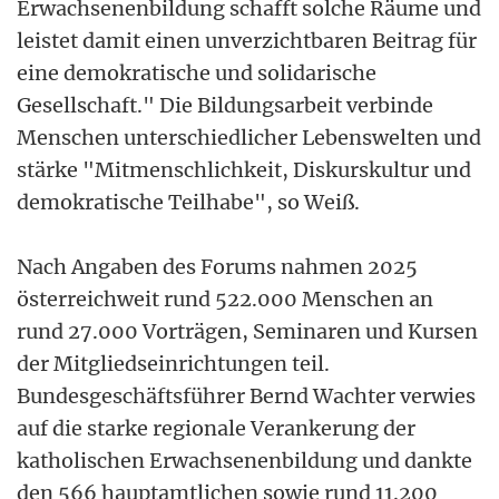
Erwachsenenbildung schafft solche Räume und
leistet damit einen unverzichtbaren Beitrag für
eine demokratische und solidarische
Gesellschaft." Die Bildungsarbeit verbinde
Menschen unterschiedlicher Lebenswelten und
stärke "Mitmenschlichkeit, Diskurskultur und
demokratische Teilhabe", so Weiß.
Nach Angaben des Forums nahmen 2025
österreichweit rund 522.000 Menschen an
rund 27.000 Vorträgen, Seminaren und Kursen
der Mitgliedseinrichtungen teil.
Bundesgeschäftsführer Bernd Wachter verwies
auf die starke regionale Verankerung der
katholischen Erwachsenenbildung und dankte
den 566 hauptamtlichen sowie rund 11.200