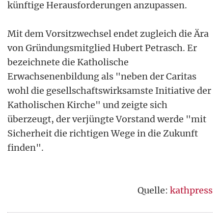
künftige Herausforderungen anzupassen.
Mit dem Vorsitzwechsel endet zugleich die Ära
von Gründungsmitglied Hubert Petrasch. Er
bezeichnete die Katholische
Erwachsenenbildung als "neben der Caritas
wohl die gesellschaftswirksamste Initiative der
Katholischen Kirche" und zeigte sich
überzeugt, der verjüngte Vorstand werde "mit
Sicherheit die richtigen Wege in die Zukunft
finden".
Quelle:
kathpress