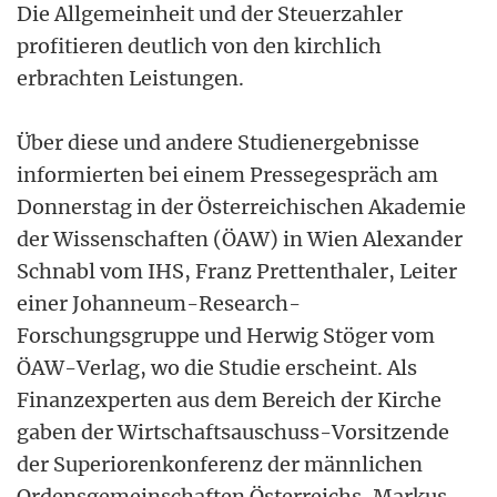
Die Allgemeinheit und der Steuerzahler
profitieren deutlich von den kirchlich
erbrachten Leistungen.
Über diese und andere Studienergebnisse
informierten bei einem Pressegespräch am
Donnerstag in der Österreichischen Akademie
der Wissenschaften (ÖAW) in Wien Alexander
Schnabl vom IHS, Franz Prettenthaler, Leiter
einer Johanneum-Research-
Forschungsgruppe und Herwig Stöger vom
ÖAW-Verlag, wo die Studie erscheint. Als
Finanzexperten aus dem Bereich der Kirche
gaben der Wirtschaftsauschuss-Vorsitzende
der Superiorenkonferenz der männlichen
Ordensgemeinschaften Österreichs, Markus