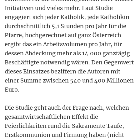
Initiativen und vieles mehr. Laut Studie
engagiert sich jeder Katholik, jede Katholikin
durchschnittlich 5,1 Stunden pro Jahr für die
Pfarre, hochgerechnet auf ganz Österreich
ergibt das ein Arbeitsvolumen pro Jahr, für
dessen Abdeckung mehr als 14.000 ganztägig
Beschäftigte notwendig wären. Den Gegenwert
dieses Einsatzes beziffern die Autoren mit
einer Summe zwischen 540 und 400 Millionen
Euro.
Die Studie geht auch der Frage nach, welchen
gesamtwirtschaftlichen Effekt die
Feierlichkeiten rund die Sakramente Taufe,
Erstkommunion und Firmung haben (nicht