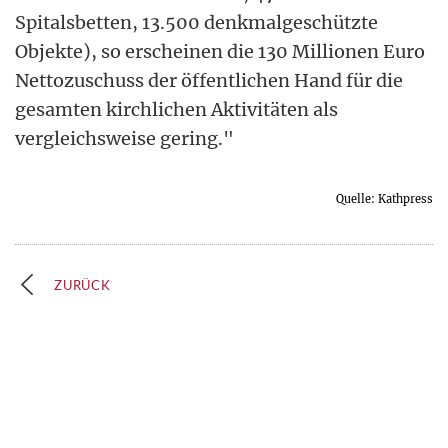
Spitalsbetten, 13.500 denkmalgeschützte
Objekte), so erscheinen die 130 Millionen Euro
Nettozuschuss der öffentlichen Hand für die
gesamten kirchlichen Aktivitäten als
vergleichsweise gering."
Quelle: Kathpress
ZURÜCK