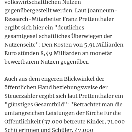
volkswirtschaftlichen Nutzen
gegenübergestellt werden. Laut Joanneum-
Research-Mitarbeiter Franz Prettenthaler
ergibt sich hier ein "deutliches
gesamtgesellschaftliches Überwiegen der
Nutzenseite": Den Kosten von 5,91 Milliarden
Euro stünden 8,49 Milliarden an monetär
bewertbarem Nutzen gegenüber.
Auch aus dem engeren Blickwinkel der
öffentlichen Hand beziehungsweise der
Steuerzahler ergibt sich laut Prettenthaler ein
"günstiges Gesamtbild": "Betrachtet man die
umfangreichen Leistungen der Kirche für die
Öffentlichkeit (37.000 betreute Kinder, 71.000
Schülerinnen und Schüler, 47.000