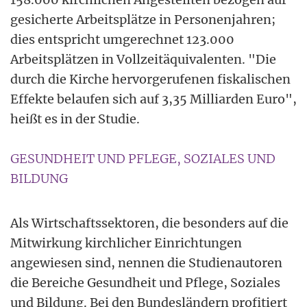
gesicherte Arbeitsplätze in Personenjahren;
dies entspricht umgerechnet 123.000
Arbeitsplätzen in Vollzeitäquivalenten. "Die
durch die Kirche hervorgerufenen fiskalischen
Effekte belaufen sich auf 3,35 Milliarden Euro",
heißt es in der Studie.
GESUNDHEIT UND PFLEGE, SOZIALES UND
BILDUNG
Als Wirtschaftssektoren, die besonders auf die
Mitwirkung kirchlicher Einrichtungen
angewiesen sind, nennen die Studienautoren
die Bereiche Gesundheit und Pflege, Soziales
und Bildung. Bei den Bundesländern profitiert