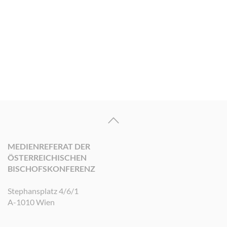
MEDIENREFERAT DER
ÖSTERREICHISCHEN
BISCHOFSKONFERENZ
Stephansplatz 4/6/1
A-1010 Wien