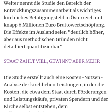
Weiter nennt die Studie den Bereich der
Entwicklungszusammenarbeit als wichtiges
kirchliches Betätigungsfeld in Österreich mit
knapp 6 Millionen Euro Bruttowertschöpfung.
Die Effekte im Ausland seien "deutlich höher,
aber aus methodischen Gründen nicht
detailliert quantifizierbar".
STAAT ZAHLT VIEL, GEWINNT ABER MEHR
Die Studie erstellt auch eine Kosten-Nutzen-
Analyse der kirchlichen Leistungen, in der die
Kosten, die etwa dem Staat durch Förderungen
und Leistungskäufe, privaten Spendern und der
Kirche selbst entstehen, dem