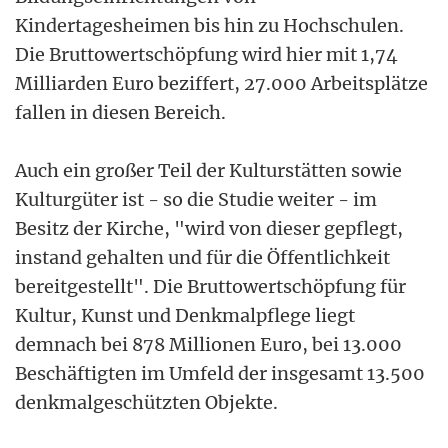
Kindertagesheimen bis hin zu Hochschulen.
Die Bruttowertschöpfung wird hier mit 1,74
Milliarden Euro beziffert, 27.000 Arbeitsplätze
fallen in diesen Bereich.
Auch ein großer Teil der Kulturstätten sowie
Kulturgüter ist - so die Studie weiter - im
Besitz der Kirche, "wird von dieser gepflegt,
instand gehalten und für die Öffentlichkeit
bereitgestellt". Die Bruttowertschöpfung für
Kultur, Kunst und Denkmalpflege liegt
demnach bei 878 Millionen Euro, bei 13.000
Beschäftigten im Umfeld der insgesamt 13.500
denkmalgeschützten Objekte.