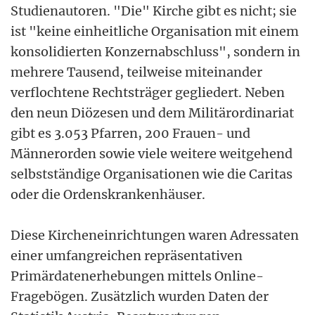
Studienautoren. "Die" Kirche gibt es nicht; sie
ist "keine einheitliche Organisation mit einem
konsolidierten Konzernabschluss", sondern in
mehrere Tausend, teilweise miteinander
verflochtene Rechtsträger gegliedert. Neben
den neun Diözesen und dem Militärordinariat
gibt es 3.053 Pfarren, 200 Frauen- und
Männerorden sowie viele weitere weitgehend
selbstständige Organisationen wie die Caritas
oder die Ordenskrankenhäuser.
Diese Kircheneinrichtungen waren Adressaten
einer umfangreichen repräsentativen
Primärdatenerhebungen mittels Online-
Fragebögen. Zusätzlich wurden Daten der