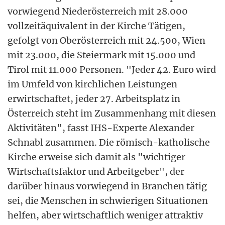
vorwiegend Niederösterreich mit 28.000
vollzeitäquivalent in der Kirche Tätigen,
gefolgt von Oberösterreich mit 24.500, Wien
mit 23.000, die Steiermark mit 15.000 und
Tirol mit 11.000 Personen. "Jeder 42. Euro wird
im Umfeld von kirchlichen Leistungen
erwirtschaftet, jeder 27. Arbeitsplatz in
Österreich steht im Zusammenhang mit diesen
Aktivitäten", fasst IHS-Experte Alexander
Schnabl zusammen. Die römisch-katholische
Kirche erweise sich damit als "wichtiger
Wirtschaftsfaktor und Arbeitgeber", der
darüber hinaus vorwiegend in Branchen tätig
sei, die Menschen in schwierigen Situationen
helfen, aber wirtschaftlich weniger attraktiv