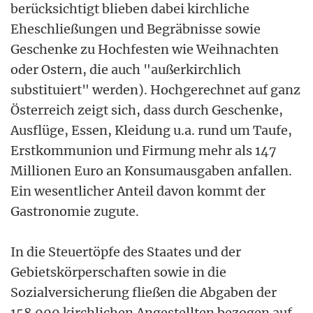
berücksichtigt blieben dabei kirchliche
Eheschließungen und Begräbnisse sowie
Geschenke zu Hochfesten wie Weihnachten
oder Ostern, die auch "außerkirchlich
substituiert" werden). Hochgerechnet auf ganz
Österreich zeigt sich, dass durch Geschenke,
Ausflüge, Essen, Kleidung u.a. rund um Taufe,
Erstkommunion und Firmung mehr als 147
Millionen Euro an Konsumausgaben anfallen.
Ein wesentlicher Anteil davon kommt der
Gastronomie zugute.
In die Steuertöpfe des Staates und der
Gebietskörperschaften sowie in die
Sozialversicherung fließen die Abgaben der
158.000 kirchlichen Angestellten bezogen auf