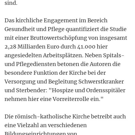
sind.
Das kirchliche Engagement im Bereich
Gesundheit und Pflege quantifiziert die Studie
mit einer Bruttowertschöpfung von insgesamt
2,28 Milliarden Euro durch 41.000 hier
angesiedelten Arbeitsplätzen. Neben Spitals-
und Pflegediensten betonen die Autoren die
besondere Funktion der Kirche bei der
Versorgung und Begleitung Schwerstkranker
und Sterbender: "Hospize und Ordensspitäler
nehmen hier eine Vorreiterrolle ein."
Die römisch-katholische Kirche betreibt auch
eine Vielzahl an verschiedenen
Bildungseinrichtungen von