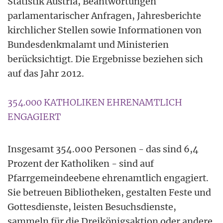
Statistik Austria, Beantwortungen
parlamentarischer Anfragen, Jahresberichte
kirchlicher Stellen sowie Informationen von
Bundesdenkmalamt und Ministerien
berücksichtigt. Die Ergebnisse beziehen sich
auf das Jahr 2012.
354.000 KATHOLIKEN EHRENAMTLICH
ENGAGIERT
Insgesamt 354.000 Personen - das sind 6,4
Prozent der Katholiken - sind auf
Pfarrgemeindeebene ehrenamtlich engagiert.
Sie betreuen Bibliotheken, gestalten Feste und
Gottesdienste, leisten Besuchsdienste,
sammeln für die Dreikönigsaktion oder andere