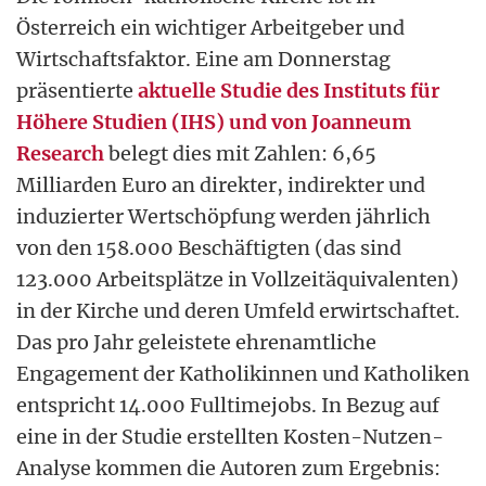
Österreich ein wichtiger Arbeitgeber und
Wirtschaftsfaktor. Eine am Donnerstag
präsentierte
aktuelle Studie des Instituts für
Höhere Studien (IHS) und von Joanneum
Research
belegt dies mit Zahlen: 6,65
Milliarden Euro an direkter, indirekter und
induzierter Wertschöpfung werden jährlich
von den 158.000 Beschäftigten (das sind
123.000 Arbeitsplätze in Vollzeitäquivalenten)
in der Kirche und deren Umfeld erwirtschaftet.
Das pro Jahr geleistete ehrenamtliche
Engagement der Katholikinnen und Katholiken
entspricht 14.000 Fulltimejobs. In Bezug auf
eine in der Studie erstellten Kosten-Nutzen-
Analyse kommen die Autoren zum Ergebnis: