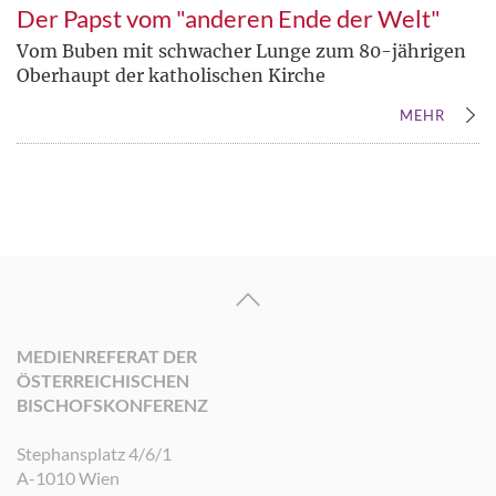
Der Papst vom "anderen Ende der Welt"
Vom Buben mit schwacher Lunge zum 80-jährigen
Oberhaupt der katholischen Kirche
MEHR
MEDIENREFERAT DER
ÖSTERREICHISCHEN
BISCHOFSKONFERENZ
Stephansplatz 4/6/1
A-1010 Wien