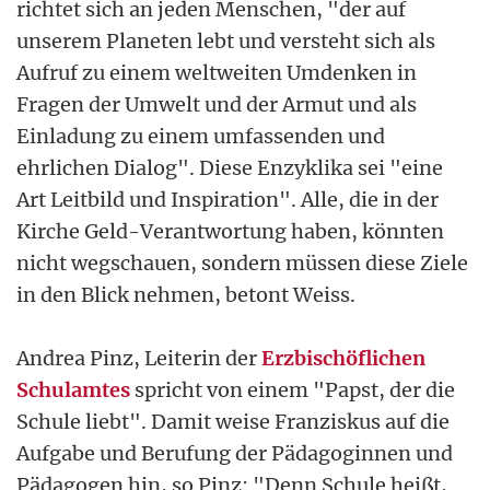
richtet sich an jeden Menschen, "der auf
unserem Planeten lebt und versteht sich als
Aufruf zu einem weltweiten Umdenken in
Fragen der Umwelt und der Armut und als
Einladung zu einem umfassenden und
ehrlichen Dialog". Diese Enzyklika sei "eine
Art Leitbild und Inspiration". Alle, die in der
Kirche Geld-Verantwortung haben, könnten
nicht wegschauen, sondern müssen diese Ziele
in den Blick nehmen, betont Weiss.
Andrea Pinz, Leiterin der
Erzbischöflichen
Schulamtes
spricht von einem "Papst, der die
Schule liebt". Damit weise Franziskus auf die
Aufgabe und Berufung der Pädagoginnen und
Pädagogen hin, so Pinz: "Denn Schule heißt,