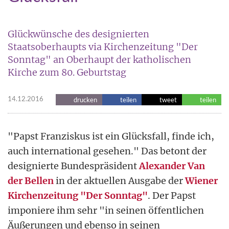
Glückwünsche des designierten
Staatsoberhaupts via Kirchenzeitung "Der
Sonntag" an Oberhaupt der katholischen
Kirche zum 80. Geburtstag
14.12.2016
drucken
teilen
tweet
teilen
"Papst Franziskus ist ein Glücksfall, finde ich,
auch international gesehen." Das betont der
designierte Bundespräsident
Alexander Van
der Bellen
in der aktuellen Ausgabe der
Wiener
Kirchenzeitung "Der Sonntag"
. Der Papst
imponiere ihm sehr "in seinen öffentlichen
Äußerungen und ebenso in seinen