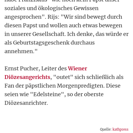
soziales und ökologisches Gewissen
angesprochen". Rijs: "Wir sind bewegt durch
diesen Papst und wollen auch etwas bewegen
in unserer Gesellschaft. Ich denke, das würde er
als Geburtstagsgeschenk durchaus
annehmen."
Ernst Pucher, Leiter des
Wiener
Diözesangerichts
, "outet" sich schließlich als
Fan der päpstlichen Morgenpredigten. Diese
seien wie "Edelsteine", so der oberste
Diözesanrichter.
Quelle:
kathpress