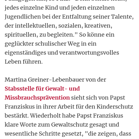
jedes einzelne Kind und jeden einzelnen
Jugendlichen bei der Entfaltung seiner Talente,
der intellektuellen, sozialen, kreativen,
spirituellen, zu begleiten." So könne ein
geglückter schulischer Weg in ein
eigenständiges und verantwortungsvolles
Leben führen.
Martina Greiner-Lebenbauer von der
Stabsstelle für Gewalt- und
Missbrauchsprävention
sieht sich von Papst
Franziskus in ihrer Arbeit für den Kinderschutz
bestärkt. Wiederholt habe Papst Franziskus
klare Worte zum Gewaltschutz gesagt und
wesentliche Schritte gesetzt, "die zeigen, dass