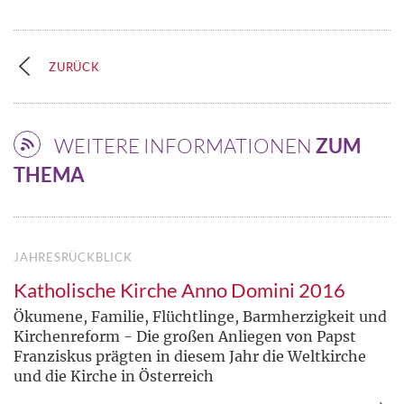
ZURÜCK
WEITERE INFORMATIONEN
ZUM
THEMA
JAHRESRÜCKBLICK
Katholische Kirche Anno Domini 2016
Ökumene, Familie, Flüchtlinge, Barmherzigkeit und
Kirchenreform - Die großen Anliegen von Papst
Franziskus prägten in diesem Jahr die Weltkirche
und die Kirche in Österreich