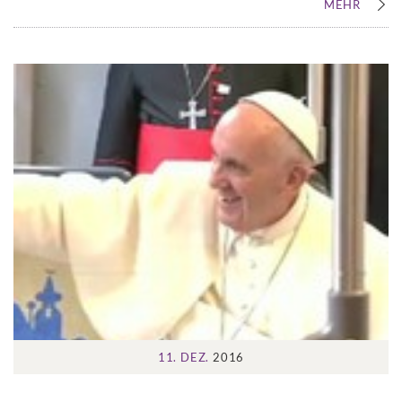
MEHR
11. DEZ.
2016