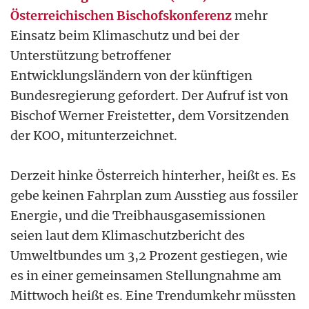
Österreichischen Bischofskonferenz
mehr
Einsatz beim Klimaschutz und bei der
Unterstützung betroffener
Entwicklungsländern von der künftigen
Bundesregierung gefordert. Der Aufruf ist von
Bischof Werner Freistetter, dem Vorsitzenden
der KOO, mitunterzeichnet.
Derzeit hinke Österreich hinterher, heißt es. Es
gebe keinen Fahrplan zum Ausstieg aus fossiler
Energie, und die Treibhausgasemissionen
seien laut dem Klimaschutzbericht des
Umweltbundes um 3,2 Prozent gestiegen, wie
es in einer gemeinsamen Stellungnahme am
Mittwoch heißt es. Eine Trendumkehr müssten