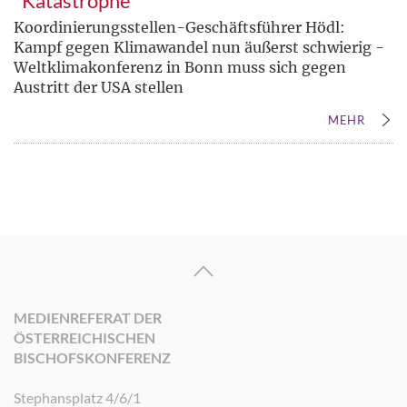
"Katastrophe"
Koordinierungsstellen-Geschäftsführer Hödl:
Kampf gegen Klimawandel nun äußerst schwierig -
Weltklimakonferenz in Bonn muss sich gegen
Austritt der USA stellen
MEHR
MEDIENREFERAT DER
ÖSTERREICHISCHEN
BISCHOFSKONFERENZ
Stephansplatz 4/6/1