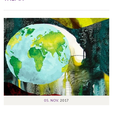
05. NOV.
2017