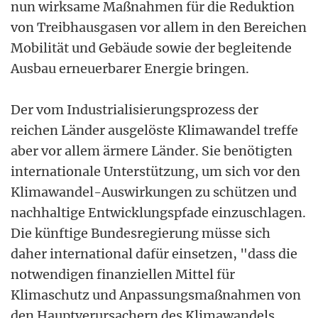
nun wirksame Maßnahmen für die Reduktion
von Treibhausgasen vor allem in den Bereichen
Mobilität und Gebäude sowie der begleitende
Ausbau erneuerbarer Energie bringen.
Der vom Industrialisierungsprozess der
reichen Länder ausgelöste Klimawandel treffe
aber vor allem ärmere Länder. Sie benötigten
internationale Unterstützung, um sich vor den
Klimawandel-Auswirkungen zu schützen und
nachhaltige Entwicklungspfade einzuschlagen.
Die künftige Bundesregierung müsse sich
daher international dafür einsetzen, "dass die
notwendigen finanziellen Mittel für
Klimaschutz und Anpassungsmaßnahmen von
den Hauptverursachern des Klimawandels