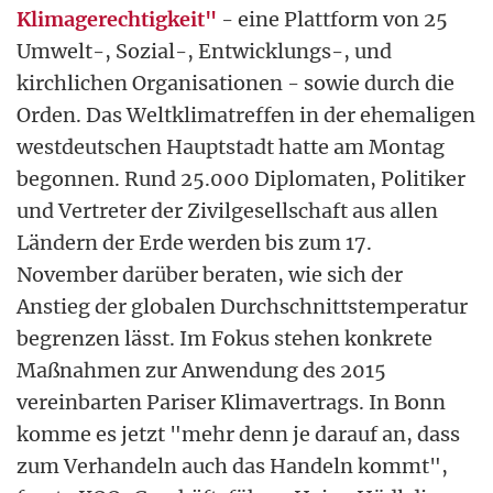
Klimagerechtigkeit"
- eine Plattform von 25
Umwelt-, Sozial-, Entwicklungs-, und
kirchlichen Organisationen - sowie durch die
Orden. Das Weltklimatreffen in der ehemaligen
westdeutschen Hauptstadt hatte am Montag
begonnen. Rund 25.000 Diplomaten, Politiker
und Vertreter der Zivilgesellschaft aus allen
Ländern der Erde werden bis zum 17.
November darüber beraten, wie sich der
Anstieg der globalen Durchschnittstemperatur
begrenzen lässt. Im Fokus stehen konkrete
Maßnahmen zur Anwendung des 2015
vereinbarten Pariser Klimavertrags. In Bonn
komme es jetzt "mehr denn je darauf an, dass
zum Verhandeln auch das Handeln kommt",