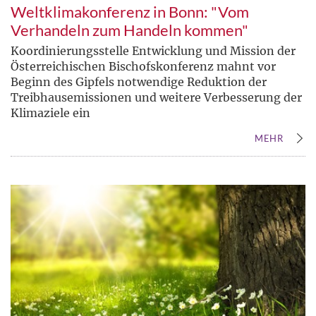
Weltklimakonferenz in Bonn: "Vom
Verhandeln zum Handeln kommen"
Koordinierungsstelle Entwicklung und Mission der
Österreichischen Bischofskonferenz mahnt vor
Beginn des Gipfels notwendige Reduktion der
Treibhausemissionen und weitere Verbesserung der
Klimaziele ein
MEHR