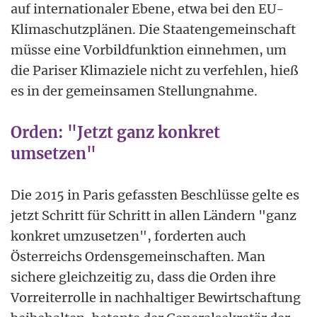
auf internationaler Ebene, etwa bei den EU-
Klimaschutzplänen. Die Staatengemeinschaft
müsse eine Vorbildfunktion einnehmen, um
die Pariser Klimaziele nicht zu verfehlen, hieß
es in der gemeinsamen Stellungnahme.
Orden: "Jetzt ganz konkret
umsetzen"
Die 2015 in Paris gefassten Beschlüsse gelte es
jetzt Schritt für Schritt in allen Ländern "ganz
konkret umzusetzen", forderten auch
Österreichs Ordensgemeinschaften. Man
sichere gleichzeitig zu, dass die Orden ihre
Vorreiterrolle in nachhaltiger Bewirtschaftung