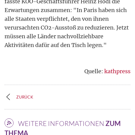
fasste KOO-Geschäftsführer Heinz Hödl die
Erwartungen zusammen: "In Paris haben sich
alle Staaten verpflichtet, den von ihnen
verursachten CO2-Ausstoß zu reduzieren. Jetzt
müssen alle Länder nachvollziehbare
Aktivitäten dafür auf den Tisch legen."
Quelle:
kathpress
ZURÜCK
WEITERE INFORMATIONEN
ZUM
THEMA