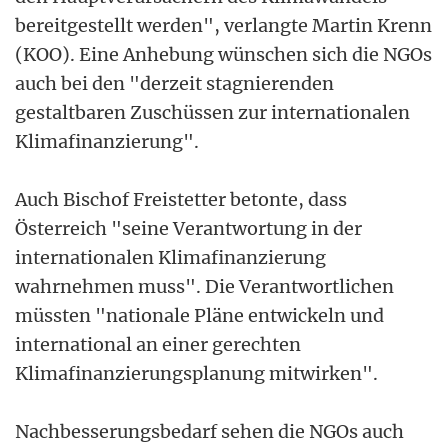
bereitgestellt werden", verlangte Martin Krenn
(KOO). Eine Anhebung wünschen sich die NGOs
auch bei den "derzeit stagnierenden
gestaltbaren Zuschüssen zur internationalen
Klimafinanzierung".
Auch Bischof Freistetter betonte, dass
Österreich "seine Verantwortung in der
internationalen Klimafinanzierung
wahrnehmen muss". Die Verantwortlichen
müssten "nationale Pläne entwickeln und
international an einer gerechten
Klimafinanzierungsplanung mitwirken".
Nachbesserungsbedarf sehen die NGOs auch