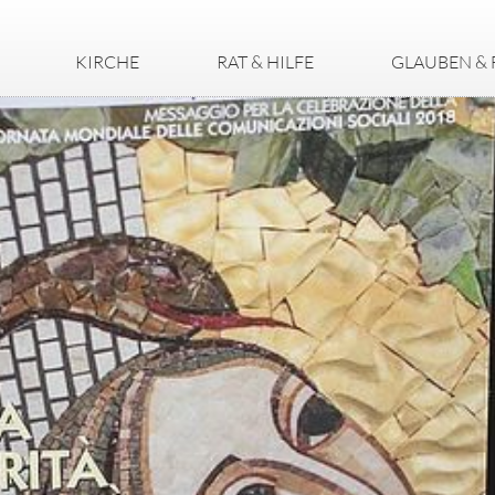
KIRCHE
RAT & HILFE
GLAUBEN & 