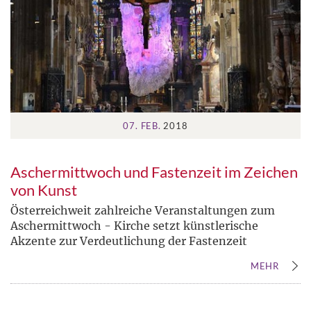
07. FEB.
2018
Aschermittwoch und Fastenzeit im Zeichen
von Kunst
Österreichweit zahlreiche Veranstaltungen zum
Aschermittwoch - Kirche setzt künstlerische
Akzente zur Verdeutlichung der Fastenzeit
MEHR