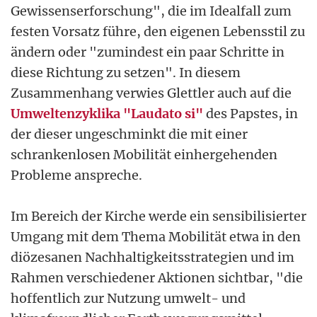
Gewissenserforschung", die im Idealfall zum
festen Vorsatz führe, den eigenen Lebensstil zu
ändern oder "zumindest ein paar Schritte in
diese Richtung zu setzen". In diesem
Zusammenhang verwies Glettler auch auf die
Umweltenzyklika "Laudato si"
des Papstes, in
der dieser ungeschminkt die mit einer
schrankenlosen Mobilität einhergehenden
Probleme anspreche.
Im Bereich der Kirche werde ein sensibilisierter
Umgang mit dem Thema Mobilität etwa in den
diözesanen Nachhaltigkeitsstrategien und im
Rahmen verschiedener Aktionen sichtbar, "die
hoffentlich zur Nutzung umwelt- und