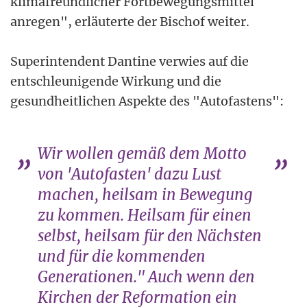
klimafreundlicher Fortbewegungsmittel
anregen", erläuterte der Bischof weiter.
Superintendent Dantine verwies auf die
entschleunigende Wirkung und die
gesundheitlichen Aspekte des "Autofastens":
Wir wollen gemäß dem Motto
von 'Autofasten' dazu Lust
machen, heilsam in Bewegung
zu kommen. Heilsam für einen
selbst, heilsam für den Nächsten
und für die kommenden
Generationen." Auch wenn den
Kirchen der Reformation ein