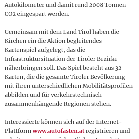
Autokilometer und damit rund 2008 Tonnen
CO2 eingespart werden.
Gemeinsam mit dem Land Tirol haben die
Kirchen ein die Aktion begleitendes
Kartenspiel aufgelegt, das die
Infrastruktursituation der Tiroler Bezirke
näherbringen soll. Das Spiel besteht aus 32
Karten, die die gesamte Tiroler Bevölkerung
mit ihren unterschiedlichen Mobilitätsprofilen
abbilden und für verkehrstechnisch
zusammenhängende Regionen stehen.
Interessierte können sich auf der Internet-
Plattform
www.autofasten.at
registrieren und