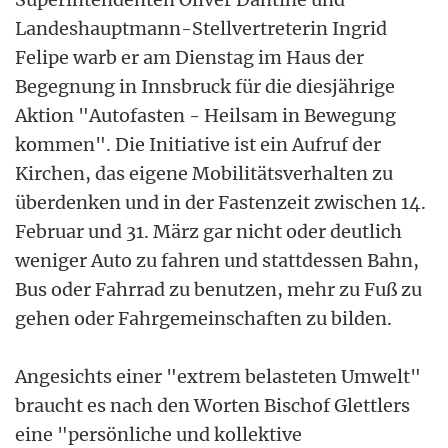
Landeshauptmann-Stellvertreterin Ingrid
Felipe warb er am Dienstag im Haus der
Begegnung in Innsbruck für die diesjährige
Aktion "Autofasten - Heilsam in Bewegung
kommen". Die Initiative ist ein Aufruf der
Kirchen, das eigene Mobilitätsverhalten zu
überdenken und in der Fastenzeit zwischen 14.
Februar und 31. März gar nicht oder deutlich
weniger Auto zu fahren und stattdessen Bahn,
Bus oder Fahrrad zu benutzen, mehr zu Fuß zu
gehen oder Fahrgemeinschaften zu bilden.
Angesichts einer "extrem belasteten Umwelt"
braucht es nach den Worten Bischof Glettlers
eine "persönliche und kollektive