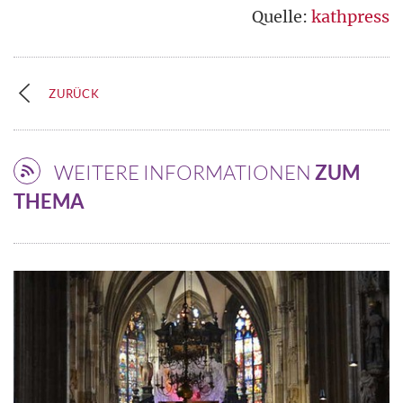
Quelle:
kathpress
ZURÜCK
WEITERE INFORMATIONEN
ZUM
THEMA