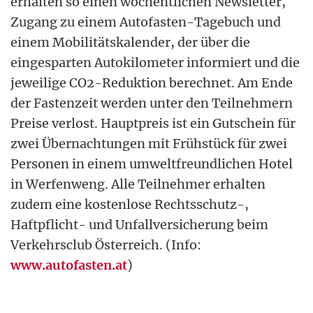
erhalten so einen wöchentlichen Newsletter,
Zugang zu einem Autofasten-Tagebuch und
einem Mobilitätskalender, der über die
eingesparten Autokilometer informiert und die
jeweilige CO2-Reduktion berechnet. Am Ende
der Fastenzeit werden unter den Teilnehmern
Preise verlost. Hauptpreis ist ein Gutschein für
zwei Übernachtungen mit Frühstück für zwei
Personen in einem umweltfreundlichen Hotel
in Werfenweng. Alle Teilnehmer erhalten
zudem eine kostenlose Rechtsschutz-,
Haftpflicht- und Unfallversicherung beim
Verkehrsclub Österreich. (Info:
www.autofasten.at
)