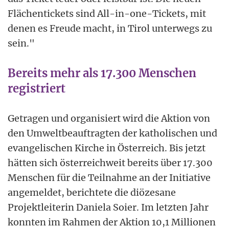
Flächentickets sind All-in-one-Tickets, mit
denen es Freude macht, in Tirol unterwegs zu
sein."
Bereits mehr als 17.300 Menschen
registriert
Getragen und organisiert wird die Aktion von
den Umweltbeauftragten der katholischen und
evangelischen Kirche in Österreich. Bis jetzt
hätten sich österreichweit bereits über 17.300
Menschen für die Teilnahme an der Initiative
angemeldet, berichtete die diözesane
Projektleiterin Daniela Soier. Im letzten Jahr
konnten im Rahmen der Aktion 10,1 Millionen