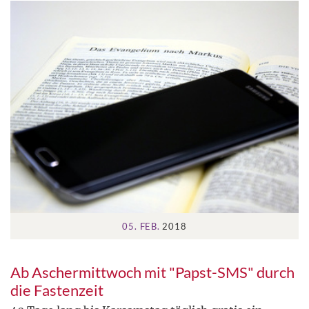
05. FEB.
2018
Ab Aschermittwoch mit "Papst-SMS" durch
die Fastenzeit