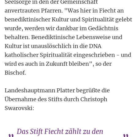
Seelsorge in den der Gemeinschaft
anvertrauten Pfarren. "Was hier in Fiecht an
benediktinischer Kultur und Spiritualität gelebt
wurde, werden wir dankbar im Gedächtnis
behalten. Benediktinische Lebensweise und
Kultur ist unauslöschlich in die DNA
katholischer Spiritualität eingeschrieben - und
wird es auch in Zukunft bleiben", so der
Bischof.
Landeshauptmann Platter begrüßte die
Übernahme des Stifts durch Christoph
Swarovski:
Das Stift Fiecht zählt zu den