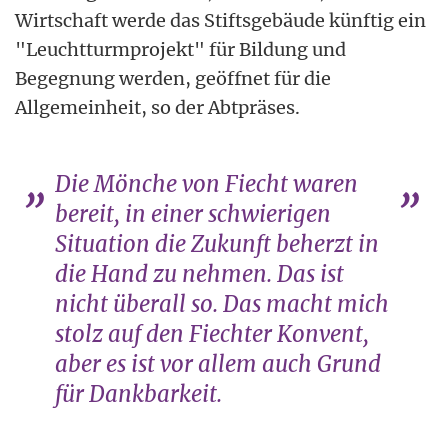
Wirtschaft werde das Stiftsgebäude künftig ein
"Leuchtturmprojekt" für Bildung und
Begegnung werden, geöffnet für die
Allgemeinheit, so der Abtpräses.
Die Mönche von Fiecht waren
bereit, in einer schwierigen
Situation die Zukunft beherzt in
die Hand zu nehmen. Das ist
nicht überall so. Das macht mich
stolz auf den Fiechter Konvent,
aber es ist vor allem auch Grund
für Dankbarkeit.