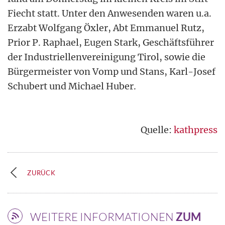
Fiecht statt. Unter den Anwesenden waren u.a.
Erzabt Wolfgang Öxler, Abt Emmanuel Rutz,
Prior P. Raphael, Eugen Stark, Geschäftsführer
der Industriellenvereinigung Tirol, sowie die
Bürgermeister von Vomp und Stans, Karl-Josef
Schubert und Michael Huber.
Quelle:
kathpress
ZURÜCK
WEITERE INFORMATIONEN
ZUM