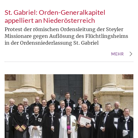
St. Gabriel: Orden-Generalkapitel
appelliert an Niederösterreich
Protest der römischen Ordensleitung der Steyler
Missionare gegen Auflösung des Flüchtlingsheims
in der Ordensniederlassung St. Gabriel
MEHR