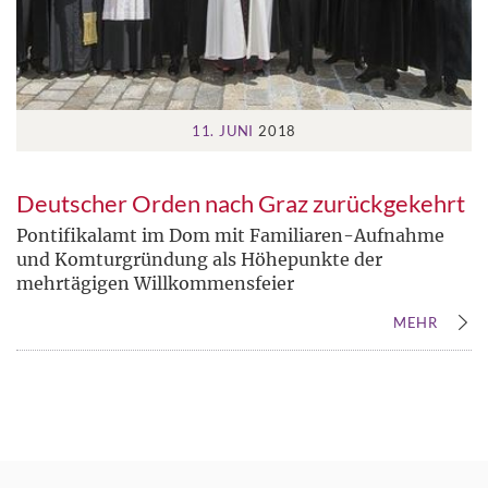
11. JUNI
2018
Deutscher Orden nach Graz zurückgekehrt
Pontifikalamt im Dom mit Familiaren-Aufnahme
und Komturgründung als Höhepunkte der
mehrtägigen Willkommensfeier
MEHR