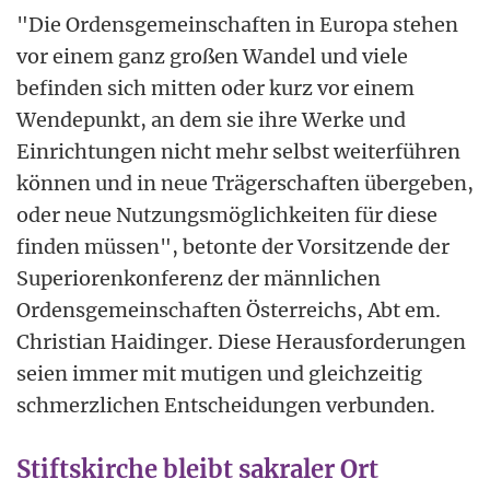
"Die Ordensgemeinschaften in Europa stehen
vor einem ganz großen Wandel und viele
befinden sich mitten oder kurz vor einem
Wendepunkt, an dem sie ihre Werke und
Einrichtungen nicht mehr selbst weiterführen
können und in neue Trägerschaften übergeben,
oder neue Nutzungsmöglichkeiten für diese
finden müssen", betonte der Vorsitzende der
Superiorenkonferenz der männlichen
Ordensgemeinschaften Österreichs, Abt em.
Christian Haidinger. Diese Herausforderungen
seien immer mit mutigen und gleichzeitig
schmerzlichen Entscheidungen verbunden.
Stiftskirche bleibt sakraler Ort