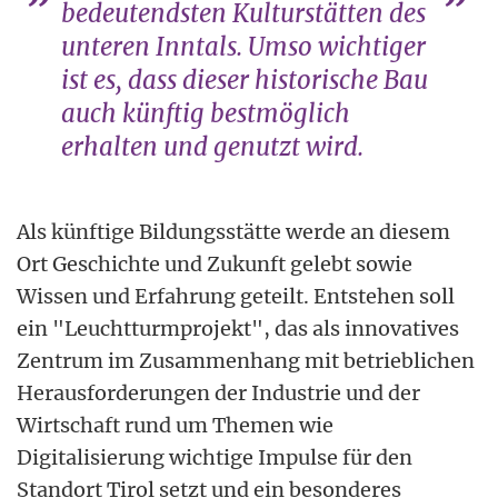
bedeutendsten Kulturstätten des
unteren Inntals. Umso wichtiger
ist es, dass dieser historische Bau
auch künftig bestmöglich
erhalten und genutzt wird.
Als künftige Bildungsstätte werde an diesem
Ort Geschichte und Zukunft gelebt sowie
Wissen und Erfahrung geteilt. Entstehen soll
ein "Leuchtturmprojekt", das als innovatives
Zentrum im Zusammenhang mit betrieblichen
Herausforderungen der Industrie und der
Wirtschaft rund um Themen wie
Digitalisierung wichtige Impulse für den
Standort Tirol setzt und ein besonderes