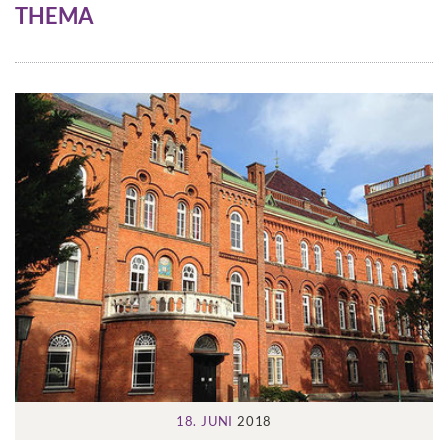
THEMA
18. JUNI
2018