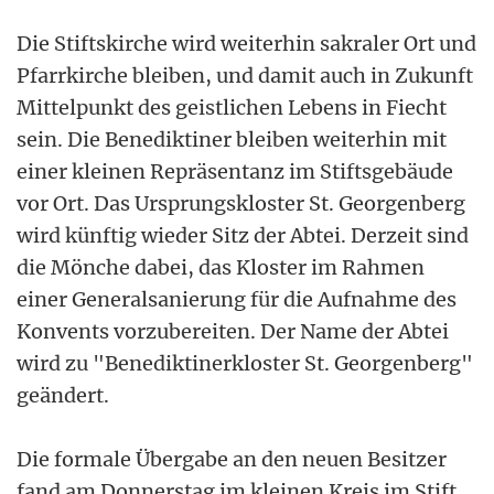
Die Stiftskirche wird weiterhin sakraler Ort und
Pfarrkirche bleiben, und damit auch in Zukunft
Mittelpunkt des geistlichen Lebens in Fiecht
sein. Die Benediktiner bleiben weiterhin mit
einer kleinen Repräsentanz im Stiftsgebäude
vor Ort. Das Ursprungskloster St. Georgenberg
wird künftig wieder Sitz der Abtei. Derzeit sind
die Mönche dabei, das Kloster im Rahmen
einer Generalsanierung für die Aufnahme des
Konvents vorzubereiten. Der Name der Abtei
wird zu "Benediktinerkloster St. Georgenberg"
geändert.
Die formale Übergabe an den neuen Besitzer
fand am Donnerstag im kleinen Kreis im Stift