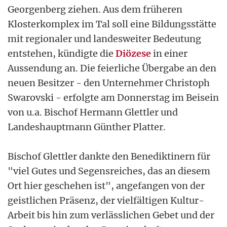
Georgenberg ziehen. Aus dem früheren
Klosterkomplex im Tal soll eine Bildungsstätte
mit regionaler und landesweiter Bedeutung
entstehen, kündigte die
Diözese
in einer
Aussendung an. Die feierliche Übergabe an den
neuen Besitzer - den Unternehmer Christoph
Swarovski - erfolgte am Donnerstag im Beisein
von u.a. Bischof Hermann Glettler und
Landeshauptmann Günther Platter.
Bischof Glettler dankte den Benediktinern für
"viel Gutes und Segensreiches, das an diesem
Ort hier geschehen ist", angefangen von der
geistlichen Präsenz, der vielfältigen Kultur-
Arbeit bis hin zum verlässlichen Gebet und der